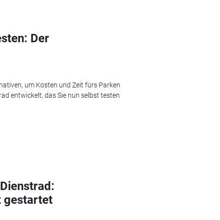
sten: Der
ativen, um Kosten und Zeit fürs Parken
ad entwickelt, das Sie nun selbst testen
Dienstrad:
 gestartet