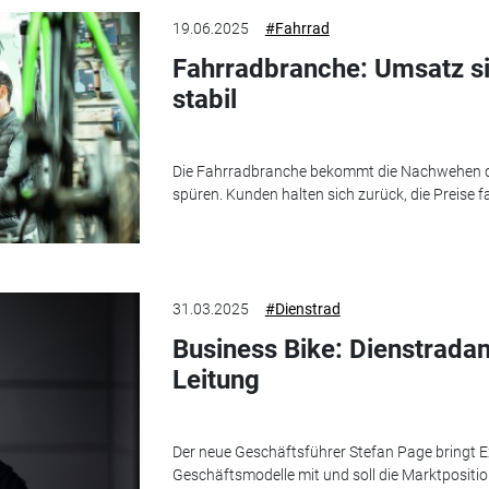
19.06.2025
#Fahrrad
Fahrradbranche: Umsatz si
stabil
Die Fahrradbranche bekommt die Nachwehen 
spüren. Kunden halten sich zurück, die Preise fa
31.03.2025
#Dienstrad
Business Bike: Dienstradan
Leitung
Der neue Geschäftsführer Stefan Page bringt E
Geschäftsmodelle mit und soll die Marktposition