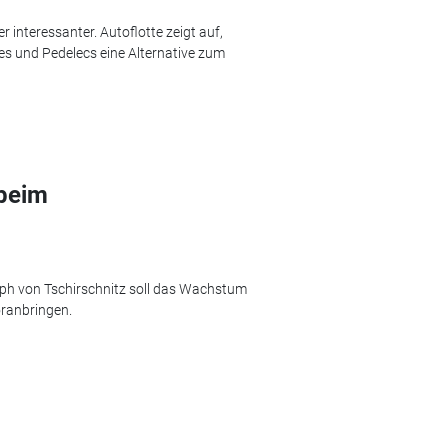
interessanter. Autoflotte zeigt auf,
s und Pedelecs eine Alternative zum
beim
ph von Tschirschnitz soll das Wachstum
oranbringen.