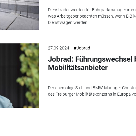
Diensträder werden für Fuhrparkmanager immer 
was Arbeitgeber beachten müssen, wenn E-Bike
Dienstwagen werden.
27.09.2024
#Jobrad
Jobrad: Führungswechsel 
Mobilitätsanbieter
Der ehemalige Sixt- und BMW-Manager Christo
des Freiburger Mobilitätskonzerns in Europa v