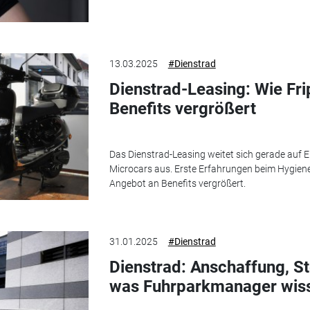
13.03.2025
#Dienstrad
Dienstrad-Leasing: Wie Fri
Benefits vergrößert
Das Dienstrad-Leasing weitet sich gerade auf El
Microcars aus. Erste Erfahrungen beim Hygienep
Angebot an Benefits vergrößert.
31.01.2025
#Dienstrad
Dienstrad: Anschaffung, St
was Fuhrparkmanager wis