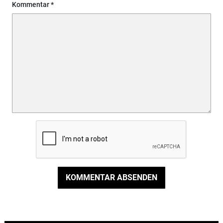
Kommentar
KOMMENTAR ABSENDEN