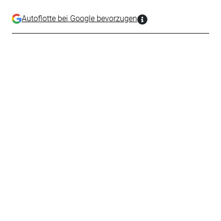
Autoflotte bei Google bevorzugen