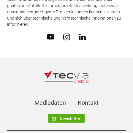
greifen auf Autoflotte zurück, um Kostensenkungspotenziale
auszumachen, intelligente Problemlösungen kennen zu lernen
und sich über technische und nichttechnische Innovationen zu
informieren.
Mediadaten
Kontakt
Newsletter