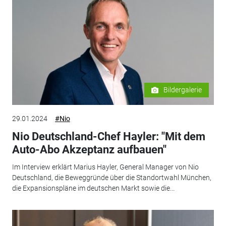
Bildergalerie
29.01.2024
#Nio
Nio Deutschland-Chef Hayler: "Mit dem
Auto-Abo Akzeptanz aufbauen"
Im Interview erklärt Marius Hayler, General Manager von Nio
Deutschland, die Beweggründe über die Standortwahl München,
die Expansionspläne im deutschen Markt sowie die...