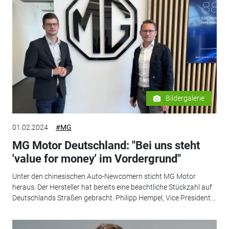
Bildergalerie
01.02.2024
#MG
MG Motor Deutschland: "Bei uns steht
'value for money' im Vordergrund"
Unter den chinesischen Auto-Newcomern sticht MG Motor
heraus. Der Hersteller hat bereits eine beachtliche Stückzahl auf
Deutschlands Straßen gebracht. Philipp Hempel, Vice President...