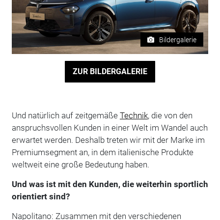
Bildergalerie
ZUR BILDERGALERIE
Und natürlich auf zeitgemäße
Technik
, die von den
anspruchsvollen Kunden in einer Welt im Wandel auch
erwartet werden. Deshalb treten wir mit der Marke im
Premiumsegment an, in dem italienische Produkte
weltweit eine große Bedeutung haben.
Und was ist mit den Kunden, die weiterhin sportlich
orientiert sind?
Napolitano: Zusammen mit den verschiedenen