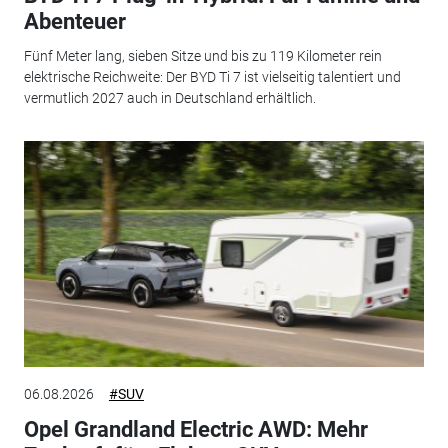
Abenteuer
Fünf Meter lang, sieben Sitze und bis zu 119 Kilometer rein
elektrische Reichweite: Der BYD Ti 7 ist vielseitig talentiert und
vermutlich 2027 auch in Deutschland erhältlich.
06.08.2026
#SUV
Opel Grandland Electric AWD: Mehr