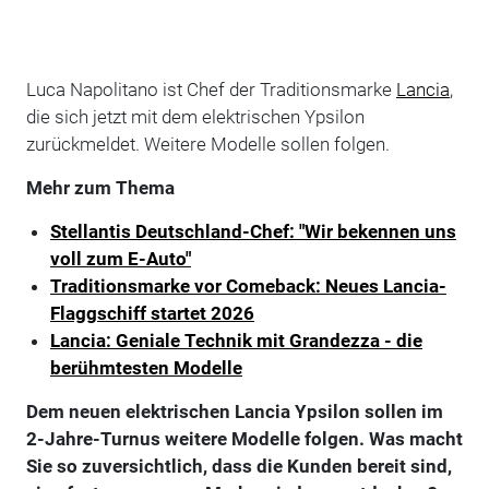
Luca Napolitano ist Chef der Traditionsmarke
Lancia
,
die sich jetzt mit dem elektrischen Ypsilon
zurückmeldet. Weitere Modelle sollen folgen.
Mehr zum Thema
Stellantis Deutschland-Chef: "Wir bekennen uns
voll zum E-Auto"
Traditionsmarke vor Comeback: Neues Lancia-
Flaggschiff startet 2026
Lancia: Geniale Technik mit Grandezza - die
berühmtesten Modelle
Dem neuen elektrischen Lancia Ypsilon sollen im
2-Jahre-Turnus weitere Modelle folgen. Was macht
Sie so zuversichtlich, dass die Kunden bereit sind,