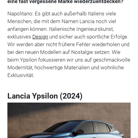
eine fast vergessene Marke wiederzuentdecken?
Napolitano: Es gibt auch außerhalb Italiens viele
Menschen, die mit dem Namen Lancia noch viel
anfangen können. Italienische Ingenieurskunst,
exklusives
Design
und sicher auch sportliche Erfolge.
Wir werden aber nicht frühere Fehler wiederholen und
bei den neuen Modellen auf Nostalgie setzen. Wie
beim Ypsilon fokussieren wir uns auf geschmackvolle
Modernität, hochwertige Materialien und wohnliche
Exklusivität.
Lancia Ypsilon (2024)