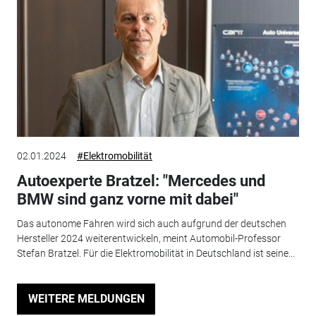
02.01.2024
#Elektromobilität
Autoexperte Bratzel: "Mercedes und
BMW sind ganz vorne mit dabei"
Das autonome Fahren wird sich auch aufgrund der deutschen
Hersteller 2024 weiterentwickeln, meint Automobil-Professor
Stefan Bratzel. Für die Elektromobilität in Deutschland ist seine...
WEITERE MELDUNGEN