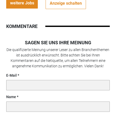
weitere Jobs
Anzeige schalten
KOMMENTARE
SAGEN SIE UNS IHRE MEINUNG
Die qualifizierte Meinung unserer Leser zu allen Branchenthemen
ist ausdrücklich erwünscht. Bitte achten Sie bei Ihren
Kommentaren auf die Netiquette, um allen Teilnehmern eine
angenehme Kommunikation zu ermöglichen. Vielen Dank!
E-Mail
Name