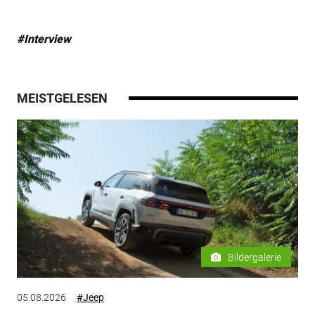
#Interview
MEISTGELESEN
Bildergalerie
05.08.2026
#Jeep