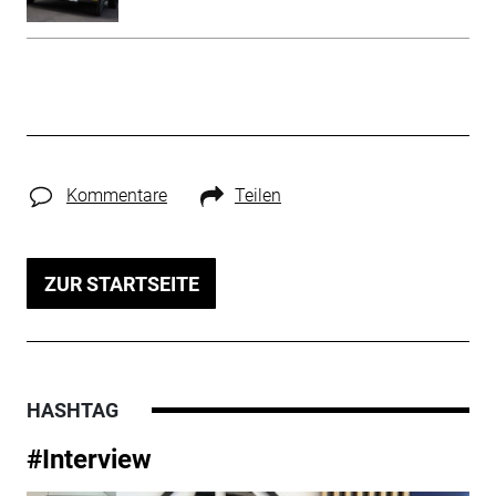
Kommentare
Teilen
ZUR STARTSEITE
HASHTAG
#Interview