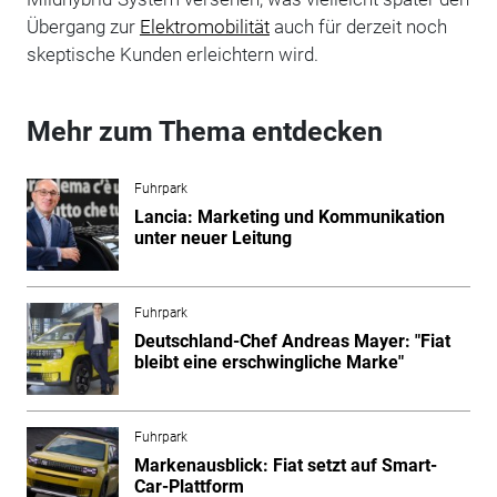
Übergang zur
Elektromobilität
auch für derzeit noch
skeptische Kunden erleichtern wird.
Mehr zum Thema entdecken
Fuhrpark
Lancia: Marketing und Kommunikation
unter neuer Leitung
Fuhrpark
Deutschland-Chef Andreas Mayer: "Fiat
bleibt eine erschwingliche Marke"
Fuhrpark
Markenausblick: Fiat setzt auf Smart-
Car-Plattform