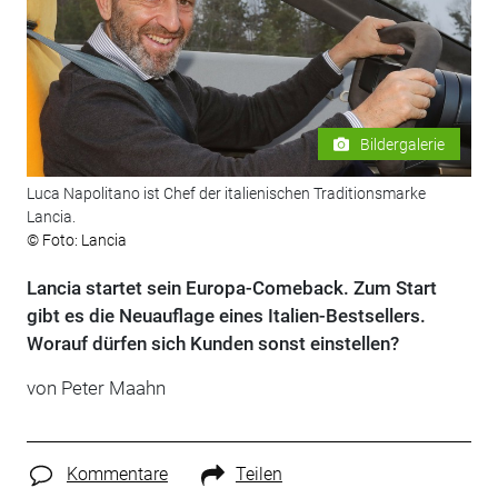
Bildergalerie
Luca Napolitano ist Chef der italienischen Traditionsmarke
Lancia.
© Foto: Lancia
Lancia startet sein Europa-Comeback. Zum Start
gibt es die Neuauflage eines Italien-Bestsellers.
Worauf dürfen sich Kunden sonst einstellen?
von Peter Maahn
Kommentare
Teilen