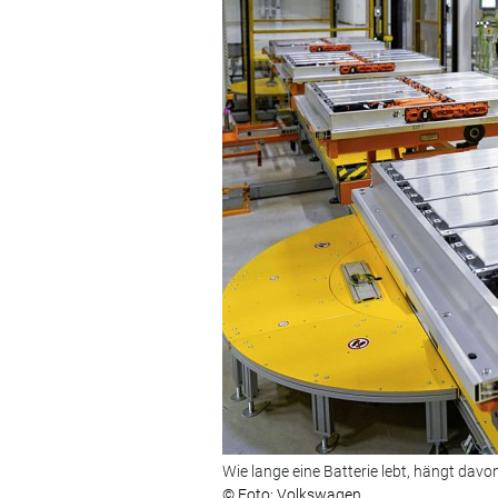
Wie lange eine Batterie lebt, hängt davo
© Foto: Volkswagen