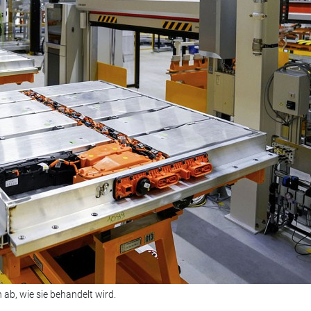
n ab, wie sie behandelt wird.