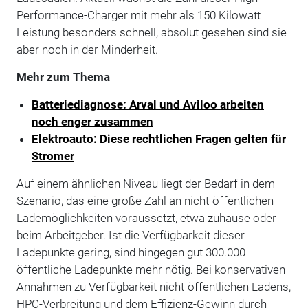
Performance-Charger mit mehr als 150 Kilowatt
Leistung besonders schnell, absolut gesehen sind sie
aber noch in der Minderheit.
Mehr zum Thema
Batteriediagnose: Arval und Aviloo arbeiten
noch enger zusammen
Elektroauto: Diese rechtlichen Fragen gelten für
Stromer
Auf einem ähnlichen Niveau liegt der Bedarf in dem
Szenario, das eine große Zahl an nicht-öffentlichen
Lademöglichkeiten voraussetzt, etwa zuhause oder
beim Arbeitgeber. Ist die Verfügbarkeit dieser
Ladepunkte gering, sind hingegen gut 300.000
öffentliche Ladepunkte mehr nötig. Bei konservativen
Annahmen zu Verfügbarkeit nicht-öffentlichen Ladens,
HPC-Verbreitung und dem Effizienz-Gewinn durch