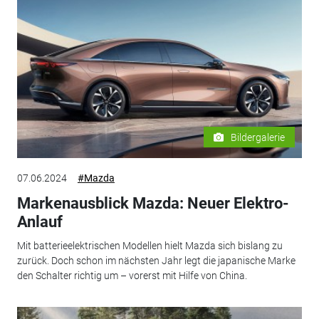
Bildergalerie
07.06.2024
#Mazda
Markenausblick Mazda: Neuer Elektro-
Anlauf
Mit batterieelektrischen Modellen hielt Mazda sich bislang zu
zurück. Doch schon im nächsten Jahr legt die japanische Marke
den Schalter richtig um – vorerst mit Hilfe von China.