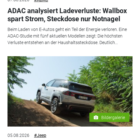
ADAC analysiert Ladeverluste: Wallbox
spart Strom, Steckdose nur Notnagel
Beim Laden von E-Autos geht ein Teil der Energie verloren. Eine
ADAC-Studie mit fünf aktuellen Modellen zeigt: Die höchsten
Verluste entstehen an der Haushaltssteckdose. Deutlich...
Bildergalerie
05.08.2026
#Jeep