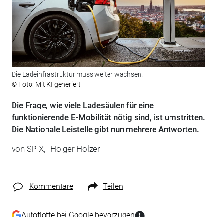
Die Ladeinfrastruktur muss weiter wachsen.
© Foto: Mit KI generiert
Die Frage, wie viele Ladesäulen für eine
funktionierende E-Mobilität nötig sind, ist umstritten.
Die Nationale Leistelle gibt nun mehrere Antworten.
von
SP-X,
Holger Holzer
Kommentare
Teilen
Autoflotte bei Google bevorzugen