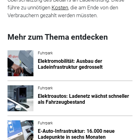
führe zu unnötigen
Kosten
, die am Ende von den
Verbrauchern gezahlt werden müssten.
Mehr zum Thema entdecken
Fuhrpark
Elektromobilität: Ausbau der
Ladeinfrastruktur gedrosselt
Fuhrpark
Elektroautos: Ladenetz wächst schneller
als Fahrzeugbestand
Fuhrpark
E-Auto-Infrastruktur: 16.000 neue
Ladepunkte in sechs Monaten