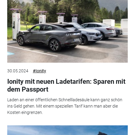
30.05.2024
#Ionity
Ionity mit neuen Ladetarifen: Sparen mit
dem Passport
Laden an einer öffentlichen Schnellladesäule kann ganz schön
ins Geld gehen. Mit einem speziellen Tarif kann man aber die
Kosten eingrenzen.