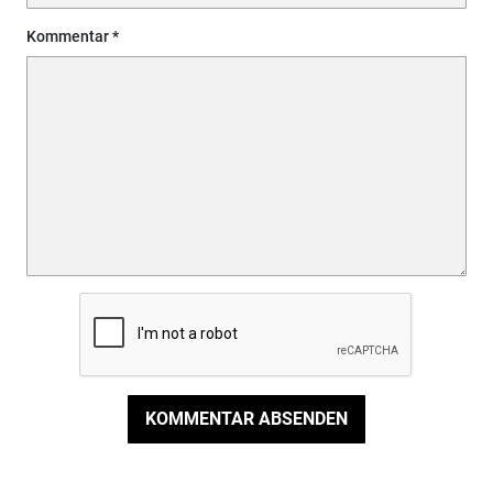
Kommentar
KOMMENTAR ABSENDEN