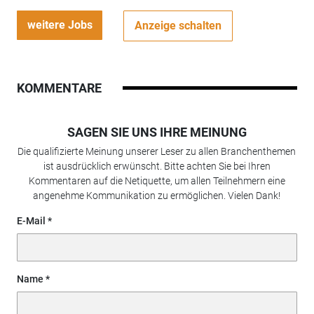
weitere Jobs
Anzeige schalten
KOMMENTARE
SAGEN SIE UNS IHRE MEINUNG
Die qualifizierte Meinung unserer Leser zu allen Branchenthemen
ist ausdrücklich erwünscht. Bitte achten Sie bei Ihren
Kommentaren auf die Netiquette, um allen Teilnehmern eine
angenehme Kommunikation zu ermöglichen. Vielen Dank!
E-Mail
Name