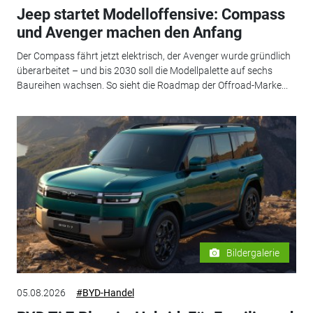
Jeep startet Modelloffensive: Compass
und Avenger machen den Anfang
Der Compass fährt jetzt elektrisch, der Avenger wurde gründlich
überarbeitet – und bis 2030 soll die Modellpalette auf sechs
Baureihen wachsen. So sieht die Roadmap der Offroad-Marke...
Bildergalerie
05.08.2026
#BYD-Handel