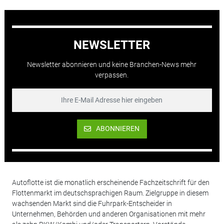
NEWSLETTER
Newsletter abonnieren und keine Branchen-News mehr
verpassen.
ABONNIEREN
Autoflotte ist die monatlich erscheinende Fachzeitschrift für den
Flottenmarkt im deutschsprachigen Raum. Zielgruppe in diesem
wachsenden Markt sind die Fuhrpark-Entscheider in
Unternehmen, Behörden und anderen Organisationen mit mehr