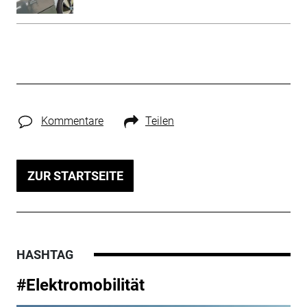
Kommentare
Teilen
ZUR STARTSEITE
HASHTAG
#Elektromobilität