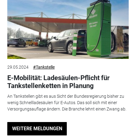
29.05.2024
#Tankstelle
E-Mobilität: Ladesäulen-Pflicht für
Tankstellenketten in Planung
An Tankstellen gibt es aus Sicht der Bundesregierung bisher zu
wenig Schnellladesäulen für E-Autos. Das soll sich mit einer
Versorgungsauflage ändern. Die Branche lehnt einen Zwang ab.
WEITERE MELDUNGEN