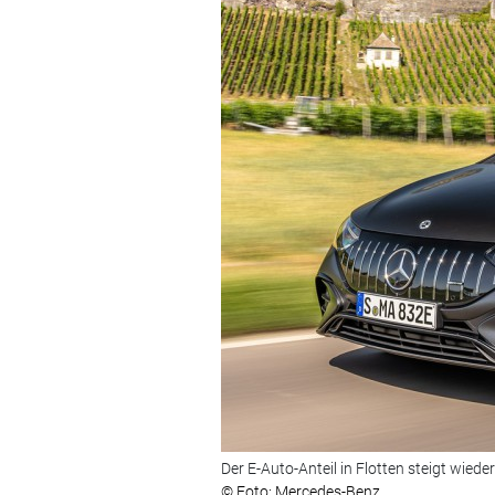
Der E-Auto-Anteil in Flotten steigt wieder
© Foto: Mercedes-Benz