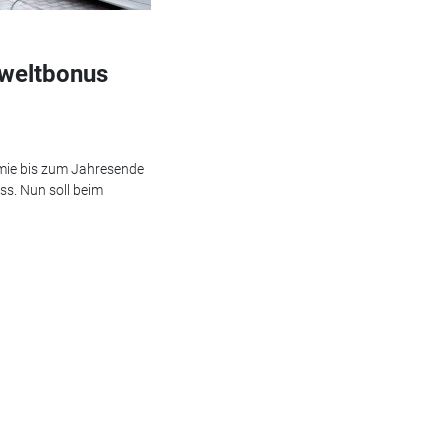
weltbonus
ämie bis zum Jahresende
ss. Nun soll beim