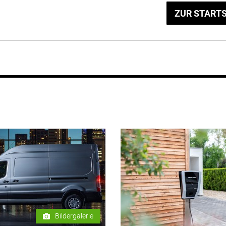
ZUR STARTS
Bildergalerie