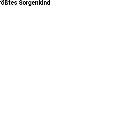
größtes Sorgenkind