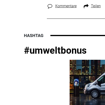
Kommentare
Teilen
HASHTAG
#umweltbonus