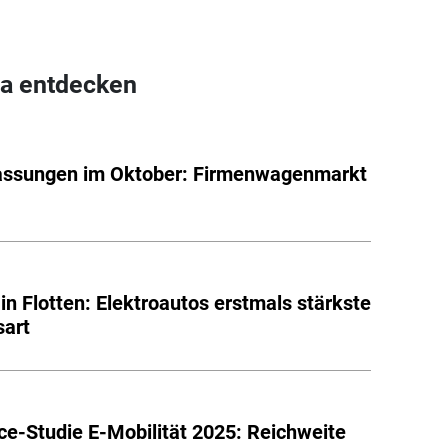
a entdecken
assungen im Oktober: Firmenwagenmarkt
in Flotten: Elektroautos erstmals stärkste
sart
ce-Studie E-Mobilität 2025: Reichweite