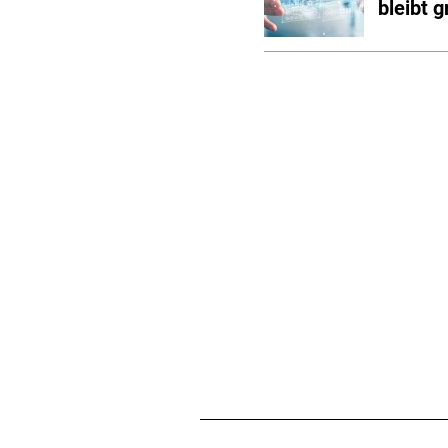
bleibt 