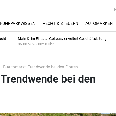
FUHRPARKWISSEN
RECHT & STEUERN
AUTOMARKEN
acht
Mehr KI im Einsatz: GoLeasy erweitert Geschäftsleitung
06.08.2026, 08:58 Uhr
E-Automarkt: Trendwende bei den Flotten
 Trendwende bei den