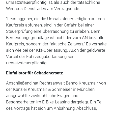
umsatzsteuerpflichtig ist, als auch der tatsächliche
Wert des Dienstrades am Vertragsende.
"Leasinggeber, die die Umsatzsteuer lediglich auf den
Kaufpreis abführen, sind in der Gefahr, bei einer
Steuerprüfung eine Überraschung zu erleben. Denn
Bemessungsgrundlage ist nicht der vom AN bezahlte
Kaufpreis, sondern der faktische Zeitwert." Es verhalte
sich wie bei der Kfz-Überlassung. Auch der geldwerte
Vorteil der Fahrzeugüberlassung sei
umsatzsteuerpflichtig.
Einfallstor für Schadenersatz
Anschließend hat Rechtsanwalt Benno Kreuzmair von
der Kanzlei Kreuzmair & Schmeiser in München
ausgewählte zivilrechtliche Fragen und
Besonderheiten im E-Bike-Leasing dargelegt. Ein Teil
des Vortrags hat sich um Anbahnung, Abschluss,