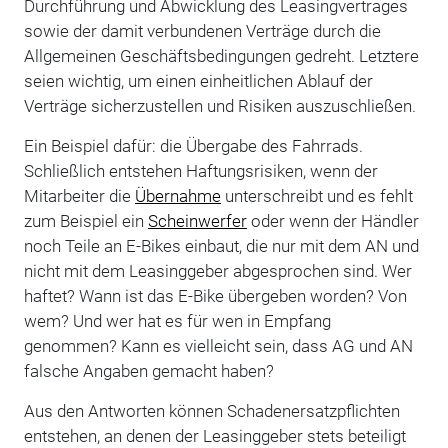
Durchführung und Abwicklung des Leasingvertrages
sowie der damit verbundenen Verträge durch die
Allgemeinen Geschäftsbedingungen gedreht. Letztere
seien wichtig, um einen einheitlichen Ablauf der
Verträge sicherzustellen und Risiken auszuschließen.
Ein Beispiel dafür: die Übergabe des Fahrrads.
Schließlich entstehen Haftungsrisiken, wenn der
Mitarbeiter die
Übernahme
unterschreibt und es fehlt
zum Beispiel ein
Scheinwerfer
oder wenn der Händler
noch Teile an E-Bikes einbaut, die nur mit dem AN und
nicht mit dem Leasinggeber abgesprochen sind. Wer
haftet? Wann ist das E-Bike übergeben worden? Von
wem? Und wer hat es für wen in Empfang
genommen? Kann es vielleicht sein, dass AG und AN
falsche Angaben gemacht haben?
Aus den Antworten können Schadenersatzpflichten
entstehen, an denen der Leasinggeber stets beteiligt