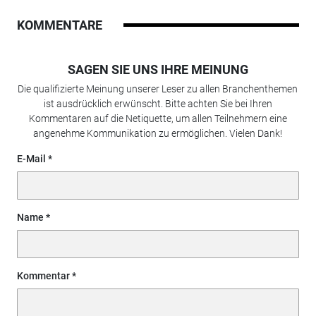
KOMMENTARE
SAGEN SIE UNS IHRE MEINUNG
Die qualifizierte Meinung unserer Leser zu allen Branchenthemen
ist ausdrücklich erwünscht. Bitte achten Sie bei Ihren
Kommentaren auf die Netiquette, um allen Teilnehmern eine
angenehme Kommunikation zu ermöglichen. Vielen Dank!
E-Mail
Name
Kommentar