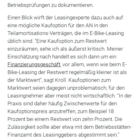
Betriebsprüfungen zu dokumentieren.
Einen Blick wirft der Leasingexperte dazu auch auf
eine mögliche Kaufoption für den AN in den
Teilamortisations-Verträgen, die im E-Bike-Leasing
üblich sind. "Eine Kaufoption zum Restwert
einzuräumen, sehe ich als äußerst kritisch. Meiner
Einschätzung nach handelt es sich dann um ein
Finanzierungsgeschäft
, vor allem, wenn wie beim E-
Bike-Leasing der Restwert regelmäßig kleiner ist als
der Marktwert", sagt Kroll. Kaufoptionen zum
Marktwert seien dagegen unproblematisch, für den
Leasingnehmer aber meist nicht wirtschaftlich. "In der
Praxis sind daher häufig Zwischenwerte für den
Kaufoptionspreis anzutreffen, zum Beispiel 18
Prozent bei einem Restwert von zehn Prozent. Die
Zulässigkeit sollte aber etwa mit dem Betriebsstätten-
Finanzamt des Leasinggebers abgestimmt sein."