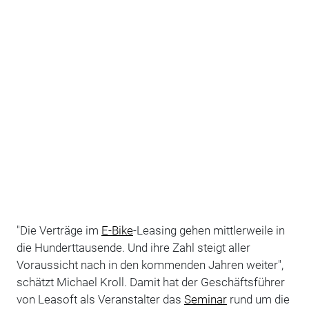
"Die Verträge im
E-Bike
-Leasing gehen mittlerweile in
die Hunderttausende. Und ihre Zahl steigt aller
Voraussicht nach in den kommenden Jahren weiter",
schätzt Michael Kroll. Damit hat der Geschäftsführer
von Leasoft als Veranstalter das
Seminar
rund um die