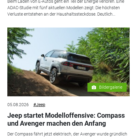
Beim Laden von E-Autos geht ein Teil der Energie verloren. Eine
ADAC-Studie mit fünf aktuellen Modellen zeigt: Die höchsten
Verluste entstehen an der Haushaltssteckdose. Deutlich...
Bildergalerie
05.08.2026
#Jeep
Jeep startet Modelloffensive: Compass
und Avenger machen den Anfang
Der Compass fährt jetzt elektrisch, der Avenger wurde gründlich