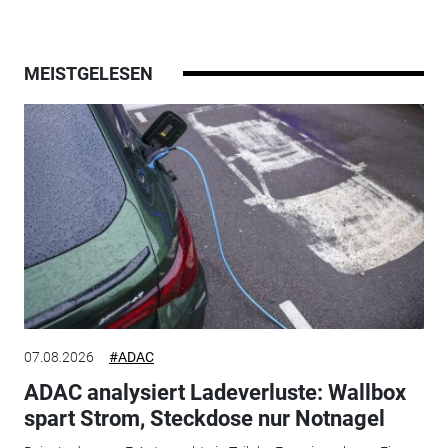
MEISTGELESEN
07.08.2026
#ADAC
ADAC analysiert Ladeverluste: Wallbox
spart Strom, Steckdose nur Notnagel