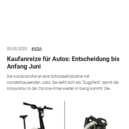
05.05.2020
#VDA
Kaufanreize für Autos: Entscheidung bis
Anfang Juni
Die Autobranche ist eine Schlüsselindustrie mit
Hunderttausenden Jobs. Sie sieht sich als "Zugpferd", damit die
Konjunktur in der Corona-Krise wieder in Gang kommt. Die...