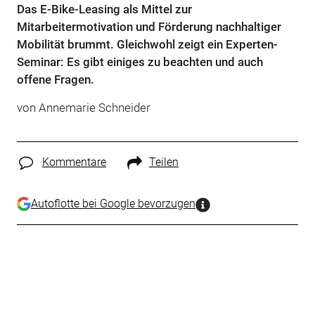
Das E-Bike-Leasing als Mittel zur
Mitarbeitermotivation und Förderung nachhaltiger
Mobilität brummt. Gleichwohl zeigt ein Experten-
Seminar: Es gibt einiges zu beachten und auch
offene Fragen.
von Annemarie Schneider
Kommentare
Teilen
Autoflotte bei Google bevorzugen