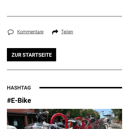
Kommentare
Teilen
ZUR STARTSEITE
HASHTAG
#E-Bike