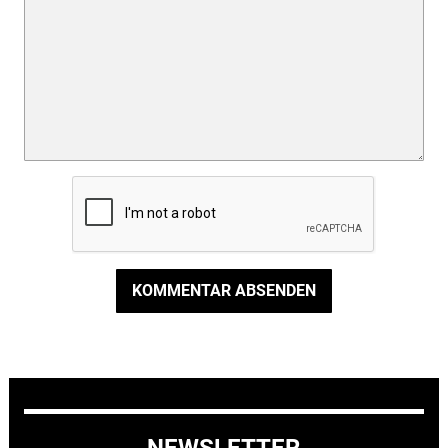
KOMMENTAR ABSENDEN
NEWSLETTER