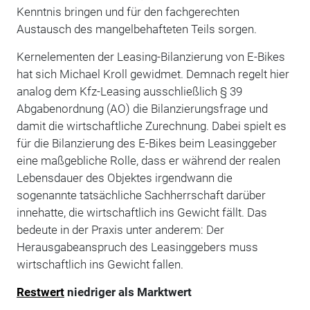
Kenntnis bringen und für den fachgerechten
Austausch des mangelbehafteten Teils sorgen.
Kernelementen der Leasing-Bilanzierung von E-Bikes
hat sich Michael Kroll gewidmet. Demnach regelt hier
analog dem Kfz-Leasing ausschließlich § 39
Abgabenordnung (AO) die Bilanzierungsfrage und
damit die wirtschaftliche Zurechnung. Dabei spielt es
für die Bilanzierung des E-Bikes beim Leasinggeber
eine maßgebliche Rolle, dass er während der realen
Lebensdauer des Objektes irgendwann die
sogenannte tatsächliche Sachherrschaft darüber
innehatte, die wirtschaftlich ins Gewicht fällt. Das
bedeute in der Praxis unter anderem: Der
Herausgabeanspruch des Leasinggebers muss
wirtschaftlich ins Gewicht fallen.
Restwert
niedriger als Marktwert