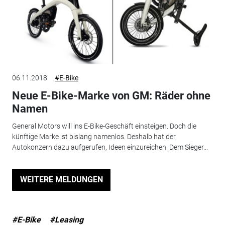
06.11.2018
#E-Bike
Neue E-Bike-Marke von GM: Räder ohne
Namen
General Motors will ins E-Bike-Geschäft einsteigen. Doch die
künftige Marke ist bislang namenlos. Deshalb hat der
Autokonzern dazu aufgerufen, Ideen einzureichen. Dem Sieger...
WEITERE MELDUNGEN
#E-Bike
#Leasing