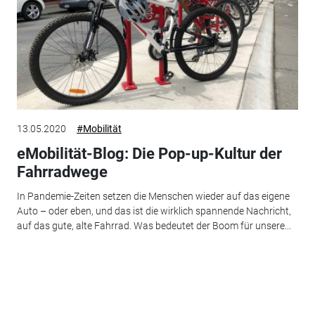
13.05.2020
#Mobilität
eMobilität-Blog: Die Pop-up-Kultur der
Fahrradwege
In Pandemie-Zeiten setzen die Menschen wieder auf das eigene
Auto – oder eben, und das ist die wirklich spannende Nachricht,
auf das gute, alte Fahrrad. Was bedeutet der Boom für unsere...