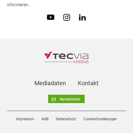
informieren.
Mediadaten
Kontakt
Newsletter
Impressum
AGB
Datenschutz
Cookie-Einstellungen