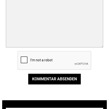
KOMMENTAR ABSENDEN