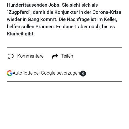
Hunderttausenden Jobs. Sie sieht sich als
"Zugpferd", damit die Konjunktur in der Corona-Krise
wieder in Gang kommt. Die Nachfrage ist im Keller,
helfen sollen Prämien. Es dauert aber noch, bis es
Klarheit gibt.
Kommentare
Teilen
Autoflotte bei Google bevorzugen