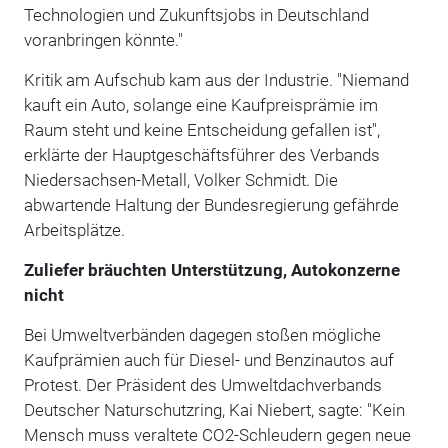
Technologien und Zukunftsjobs in Deutschland
voranbringen könnte."
Kritik am Aufschub kam aus der Industrie. "Niemand
kauft ein Auto, solange eine Kaufpreisprämie im
Raum steht und keine Entscheidung gefallen ist",
erklärte der Hauptgeschäftsführer des Verbands
Niedersachsen-Metall, Volker Schmidt. Die
abwartende Haltung der Bundesregierung gefährde
Arbeitsplätze.
Zuliefer bräuchten Unterstützung, Autokonzerne
nicht
Bei Umweltverbänden dagegen stoßen mögliche
Kaufprämien auch für Diesel- und Benzinautos auf
Protest. Der Präsident des Umweltdachverbands
Deutscher Naturschutzring, Kai Niebert, sagte: "Kein
Mensch muss veraltete CO2-Schleudern gegen neue