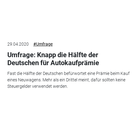
29.04.2020
#Umfrage
Umfrage: Knapp die Hälfte der
Deutschen für Autokaufprämie
Fast die Hälfte der Deutschen befürwortet eine Prämie beim Kauf
eines Neuwagens. Mehr als ein Drittel meint, dafür sollten keine
Steuergelder verwendet werden.