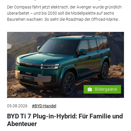
Der Compass fährt jetzt elektrisch, der Avenger wurde gründlich
überarbeitet – und bis 2030 soll die Modellpalette auf sechs
Baureihen wachsen. So sieht die Roadmap der Offroad-Marke...
Bildergalerie
05.08.2026
#BYD-Handel
BYD Ti 7 Plug-in-Hybrid: Für Familie und
Abenteuer