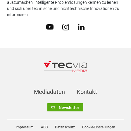
auszumachen, intelligente Problemlösungen kennen zu lernen
und sich über technische und nichttechnische Innovationen zu
informieren.
Mediadaten
Kontakt
Newsletter
Impressum
AGB
Datenschutz
Cookie-Einstellungen