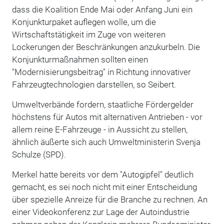
dass die Koalition Ende Mai oder Anfang Juni ein
Konjunkturpaket auflegen wolle, um die
Wirtschaftstätigkeit im Zuge von weiteren
Lockerungen der Beschränkungen anzukurbeln. Die
Konjunkturmaßnahmen sollten einen
"Modernisierungsbeitrag" in Richtung innovativer
Fahrzeugtechnologien darstellen, so Seibert.
Umweltverbände fordern, staatliche Fördergelder
höchstens für Autos mit alternativen Antrieben - vor
allem reine E-Fahrzeuge - in Aussicht zu stellen,
ähnlich äußerte sich auch Umweltministerin Svenja
Schulze (SPD).
Merkel hatte bereits vor dem "Autogipfel" deutlich
gemacht, es sei noch nicht mit einer Entscheidung
über spezielle Anreize für die Branche zu rechnen. An
einer Videokonferenz zur Lage der Autoindustrie