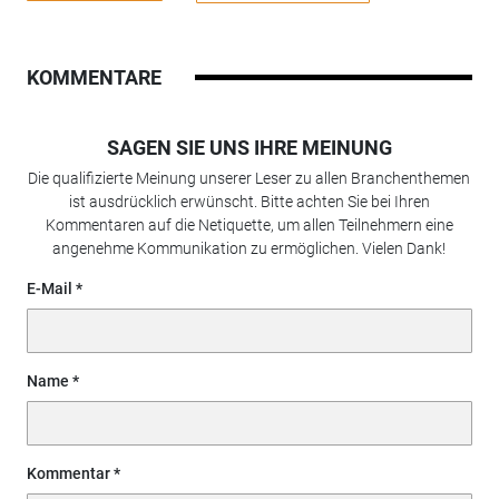
KOMMENTARE
SAGEN SIE UNS IHRE MEINUNG
Die qualifizierte Meinung unserer Leser zu allen Branchenthemen
ist ausdrücklich erwünscht. Bitte achten Sie bei Ihren
Kommentaren auf die Netiquette, um allen Teilnehmern eine
angenehme Kommunikation zu ermöglichen. Vielen Dank!
E-Mail
Name
Kommentar