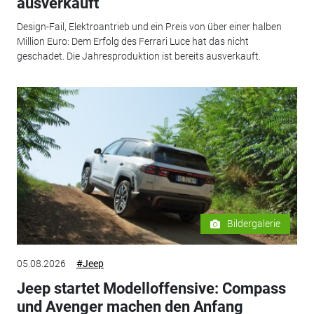
ausverkauft
Design-Fail, Elektroantrieb und ein Preis von über einer halben
Million Euro: Dem Erfolg des Ferrari Luce hat das nicht
geschadet. Die Jahresproduktion ist bereits ausverkauft.
Bildergalerie
05.08.2026
#Jeep
Jeep startet Modelloffensive: Compass
und Avenger machen den Anfang