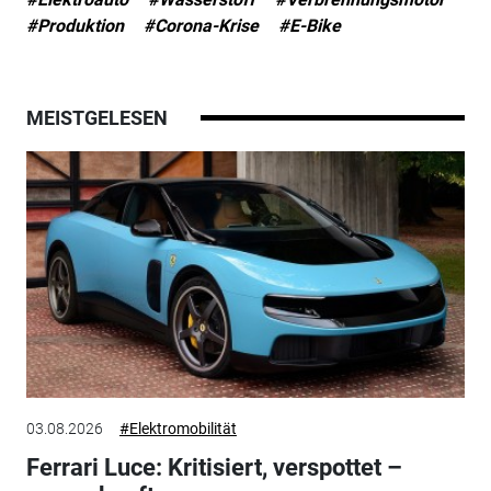
#Produktion
#Corona-Krise
#E-Bike
MEISTGELESEN
03.08.2026
#Elektromobilität
Ferrari Luce: Kritisiert, verspottet –