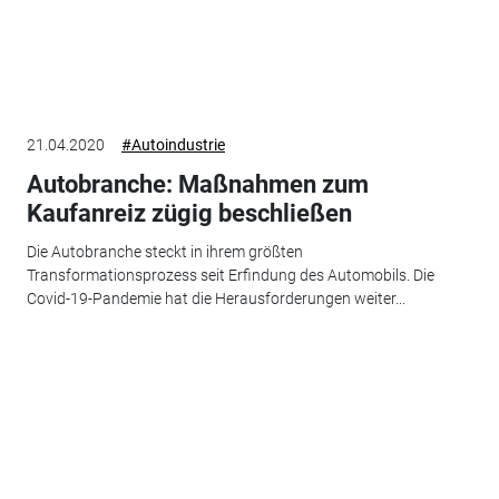
21.04.2020
#Autoindustrie
Autobranche: Maßnahmen zum
Kaufanreiz zügig beschließen
Die Autobranche steckt in ihrem größten
Transformationsprozess seit Erfindung des Automobils. Die
Covid-19-Pandemie hat die Herausforderungen weiter...