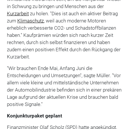
in Schwung zu bringen und Menschen aus der
Kurzarbeit
zu holen. "Dies ist auch ein aktiver Beitrag
zum
Klimaschutz
, weil auch moderne Motoren
erheblich verbesserte CO2- und Schadstoffbilanzen
haben." Kaufprämien würden sich nach kurzer Zeit
rechnen, durch sich selbst finanzieren und haben
zudem einen positiven Effekt durch den Rückgang der
Kurzarbeit.
"Wir brauchen Ende Mai, Anfang Juni die
Entscheidungen und Umsetzungen", sagte Müller. "Vor
allem viele kleine und mittelständische Unternehmen
der Automobilindustrie befinden sich in einer prekären
Lage aufgrund der aktuellen Krise und brauchen bald
positive Signale."
Konjunkturpaket geplant
Finanzminister Olaf Scholz (SPD) hatte angekündigt,