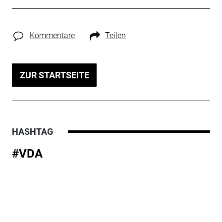
Kommentare
Teilen
ZUR STARTSEITE
HASHTAG
#VDA