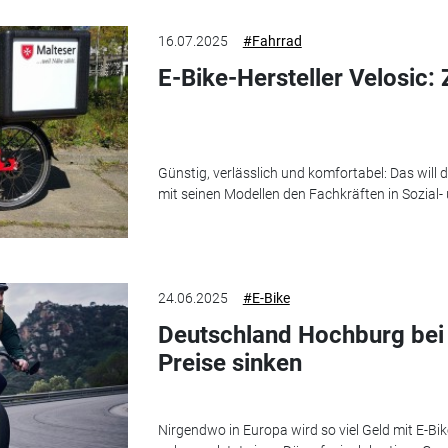
16.07.2025
#Fahrrad
E-Bike-Hersteller Velosic:
Günstig, verlässlich und komfortabel: Das will d
mit seinen Modellen den Fachkräften in Sozial- 
24.06.2025
#E-Bike
Deutschland Hochburg bei 
Preise sinken
Nirgendwo in Europa wird so viel Geld mit E-B