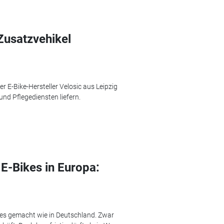
 Zusatzvehikel
er E-Bike-Hersteller Velosic aus Leipzig
und Pflegediensten liefern.
E-Bikes in Europa:
ikes gemacht wie in Deutschland. Zwar