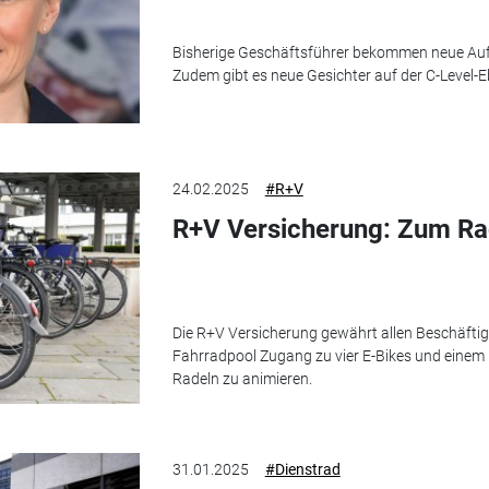
Bisherige Geschäftsführer bekommen neue Auf
Zudem gibt es neue Gesichter auf der C-Level-E
24.02.2025
#R+V
R+V Versicherung: Zum Ra
Die R+V Versicherung gewährt allen Beschäftig
Fahrradpool Zugang zu vier E-Bikes und einem E
Radeln zu animieren.
31.01.2025
#Dienstrad