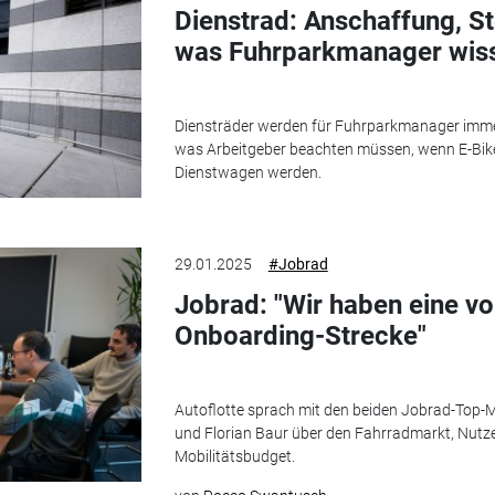
Dienstrad: Anschaffung, St
was Fuhrparkmanager wis
Diensträder werden für Fuhrparkmanager immer 
was Arbeitgeber beachten müssen, wenn E-Bike
Dienstwagen werden.
29.01.2025
#Jobrad
Jobrad: "Wir haben eine vol
Onboarding-Strecke"
Autoflotte sprach mit den beiden Jobrad-Top-
und Florian Baur über den Fahrradmarkt, Nutze
Mobilitätsbudget.