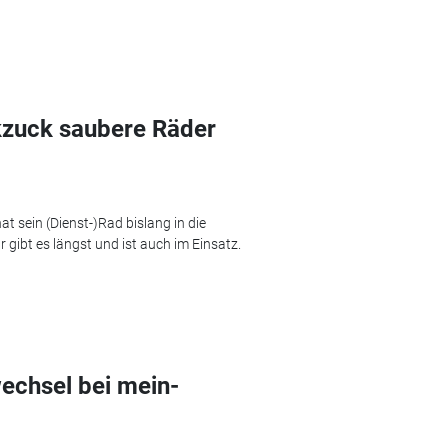
zuck saubere Räder
t sein (Dienst-)Rad bislang in die
gibt es längst und ist auch im Einsatz.
echsel bei mein-