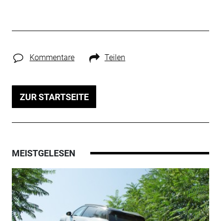
Kommentare
Teilen
ZUR STARTSEITE
MEISTGELESEN