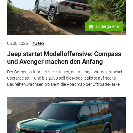
Bildergalerie
05.08.2026
#Jeep
Jeep startet Modelloffensive: Compass
und Avenger machen den Anfang
Der Compass fährt jetzt elektrisch, der Avenger wurde gründlich
überarbeitet – und bis 2030 soll die Modellpalette auf sechs
Baureihen wachsen. So sieht die Roadmap der Offroad-Marke...