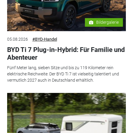
Bildergalerie
05.08.2026
#BYD-Handel
BYD Ti 7 Plug-in-Hybrid: Für Familie und
Abenteuer
Fünf Meter lang, sieben Sitze und bis zu 119 Kilometer rein
elektrische Reichweite: Der BYD Ti 7 ist vielseitig talentiert und
vermutlich 2027 auch in Deutschland erhältlich.