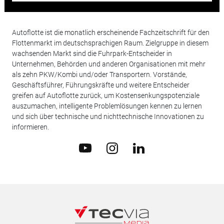
Autoflotte ist die monatlich erscheinende Fachzeitschrift für den
Flottenmarkt im deutschsprachigen Raum. Zielgruppe in diesem
wachsenden Markt sind die Fuhrpark-Entscheider in
Unternehmen, Behörden und anderen Organisationen mit mehr
als zehn PKW/Kombi und/oder Transportern. Vorstände,
Geschäftsführer, Führungskräfte und weitere Entscheider
greifen auf Autoflotte zurück, um Kostensenkungspotenziale
auszumachen, intelligente Problemlösungen kennen zu lernen
und sich über technische und nichttechnische Innovationen zu
informieren.