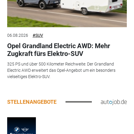
06.08.2026
#SUV
Opel Grandland Electric AWD: Mehr
Zugkraft fürs Elektro-SUV
325 PS und über 500 Kilometer Reichweite: Der Grandland
Electric AWD erweitert das Opel-Angebot um ein besonders
vielseitiges Elektro-SUV.
STELLENANGEBOTE