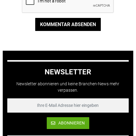
KOMMENTAR ABSENDEN
NEWSLETTER
Newsletter abonnieren und keine Branchen-News mehr
verpassen.
ABONNIEREN