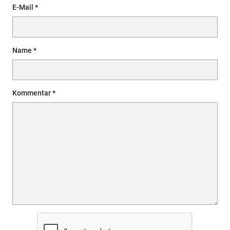
E-Mail
Name
Kommentar