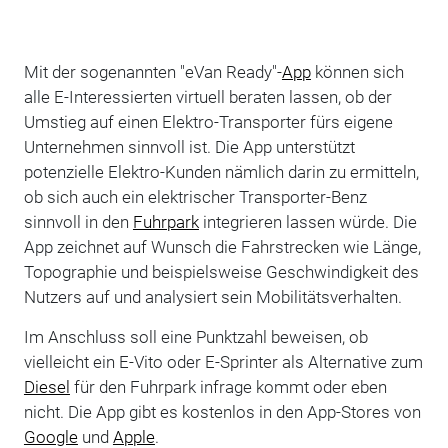
Mit der sogenannten "eVan Ready"-
App
können sich
alle E-Interessierten virtuell beraten lassen, ob der
Umstieg auf einen Elektro-Transporter fürs eigene
Unternehmen sinnvoll ist. Die App unterstützt
potenzielle Elektro-Kunden nämlich darin zu ermitteln,
ob sich auch ein elektrischer Transporter-Benz
sinnvoll in den
Fuhrpark
integrieren lassen würde. Die
App zeichnet auf Wunsch die Fahrstrecken wie Länge,
Topographie und beispielsweise Geschwindigkeit des
Nutzers auf und analysiert sein Mobilitätsverhalten.
Im Anschluss soll eine Punktzahl beweisen, ob
vielleicht ein E-Vito oder E-Sprinter als Alternative zum
Diesel
für den Fuhrpark infrage kommt oder eben
nicht. Die App gibt es kostenlos in den App-Stores von
Google
und
Apple
.