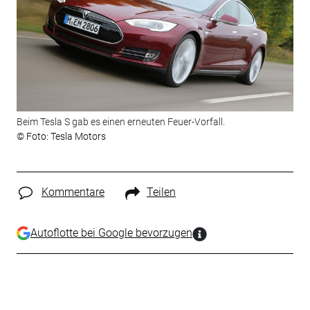
Beim Tesla S gab es einen erneuten Feuer-Vorfall.
© Foto: Tesla Motors
Kommentare
Teilen
Autoflotte bei Google bevorzugen