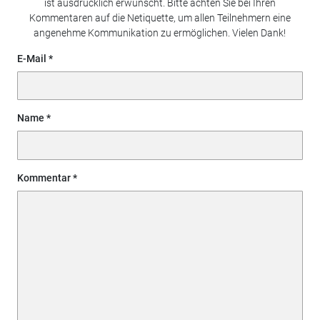
ist ausdrücklich erwünscht. Bitte achten Sie bei Ihren
Kommentaren auf die Netiquette, um allen Teilnehmern eine
angenehme Kommunikation zu ermöglichen. Vielen Dank!
E-Mail
Name
Kommentar