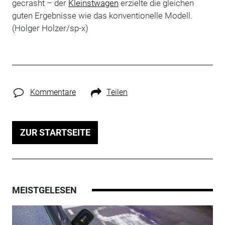
gecrasht – der
Kleinstwagen
erzielte die gleichen
guten Ergebnisse wie das konventionelle Modell.
(Holger Holzer/sp-x)
Kommentare
Teilen
ZUR STARTSEITE
MEISTGELESEN