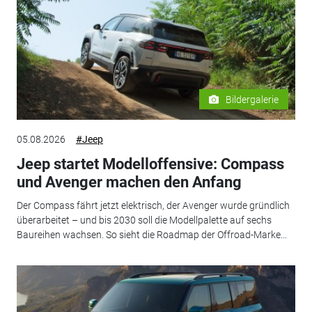
Bildergalerie
05.08.2026
#Jeep
Jeep startet Modelloffensive: Compass
und Avenger machen den Anfang
Der Compass fährt jetzt elektrisch, der Avenger wurde gründlich
überarbeitet – und bis 2030 soll die Modellpalette auf sechs
Baureihen wachsen. So sieht die Roadmap der Offroad-Marke...