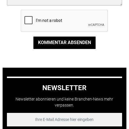
KOMMENTAR ABSENDEN
NEWSLETTER
Newsletter abonnieren und keine Branchen-News mehr
verpassen.