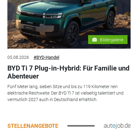
Bildergalerie
05.08.2026
#BYD-Handel
BYD Ti 7 Plug-in-Hybrid: Für Familie und
Abenteuer
Fünf Meter lang, sieben Sitze und bis zu 119 Kilometer rein
elektrische Reichweite: Der BYD Ti 7 ist vielseitig talentiert und
vermutlich 2027 auch in Deutschland erhältlich.
STELLENANGEBOTE