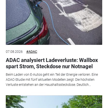
07.08.2026
#ADAC
ADAC analysiert Ladeverluste: Wallbox
spart Strom, Steckdose nur Notnagel
Beim Laden von E-Autos geht ein Teil der Energie verloren. Eine
ADAC-Studie mit fünf aktuellen Modellen zeigt: Die höchsten
Verluste entstehen an der Haushaltssteckdose. Deutlich...