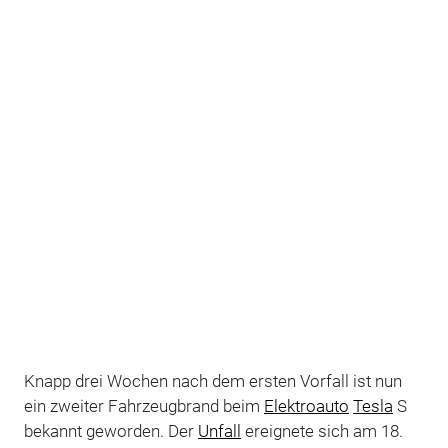
Knapp drei Wochen nach dem ersten Vorfall ist nun
ein zweiter Fahrzeugbrand beim
Elektroauto
Tesla
S
bekannt geworden. Der
Unfall
ereignete sich am 18.