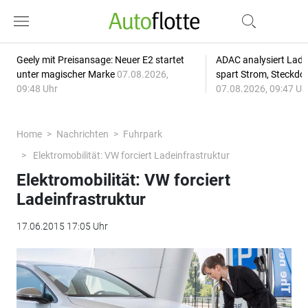
Geely mit Preisansage: Neuer E2 startet
ADAC analysiert Lade
unter magischer Marke
07.08.2026,
spart Strom, Steckdo
09:48 Uhr
07.08.2026, 09:47 Uh
Home
Nachrichten
Fuhrpark
Elektromobilität: VW forciert Ladeinfrastruktur
Elektromobilität: VW forciert
Ladeinfrastruktur
17.06.2015 17:05 Uhr