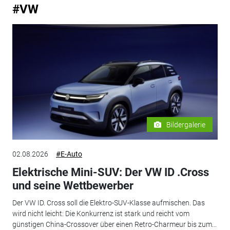
#VW
Bildergalerie
02.08.2026
#E-Auto
Elektrische Mini-SUV: Der VW ID .Cross
und seine Wettbewerber
Der VW ID. Cross soll die Elektro-SUV-Klasse aufmischen. Das
wird nicht leicht: Die Konkurrenz ist stark und reicht vom
günstigen China-Crossover über einen Retro-Charmeur bis zum...