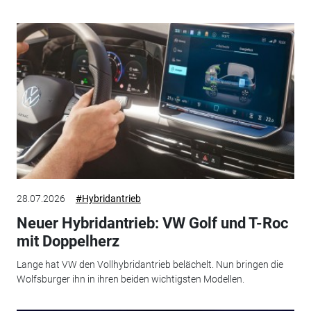
28.07.2026
#Hybridantrieb
Neuer Hybridantrieb: VW Golf und T-Roc
mit Doppelherz
Lange hat VW den Vollhybridantrieb belächelt. Nun bringen die
Wolfsburger ihn in ihren beiden wichtigsten Modellen.