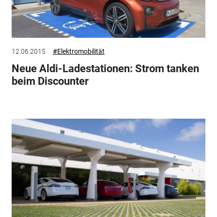
12.06.2015
#Elektromobilität
Neue Aldi-Ladestationen: Strom tanken
beim Discounter