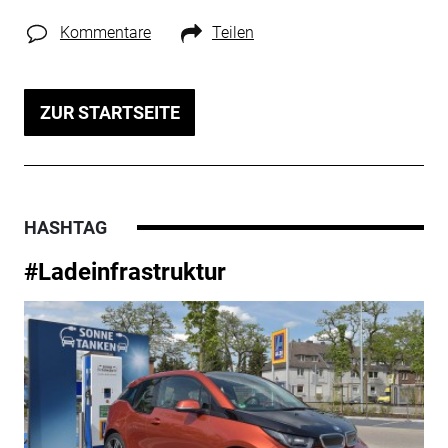
Kommentare
Teilen
ZUR STARTSEITE
HASHTAG
#Ladeinfrastruktur