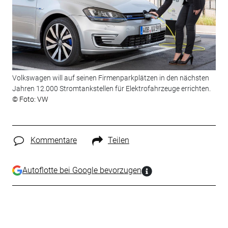
Volkswagen will auf seinen Firmenparkplätzen in den nächsten
Jahren 12.000 Stromtankstellen für Elektrofahrzeuge errichten.
© Foto: VW
Kommentare
Teilen
Autoflotte bei Google bevorzugen