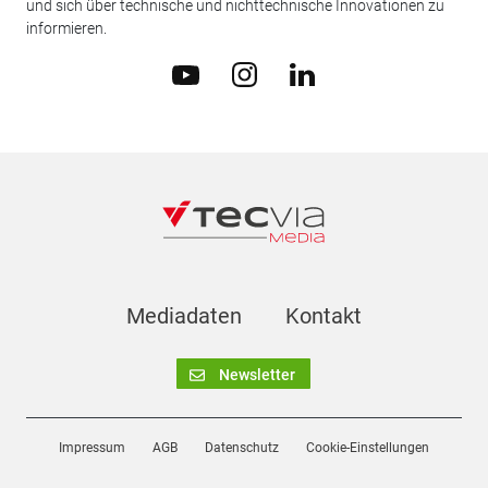
und sich über technische und nichttechnische Innovationen zu
informieren.
Mediadaten
Kontakt
Newsletter
Impressum
AGB
Datenschutz
Cookie-Einstellungen