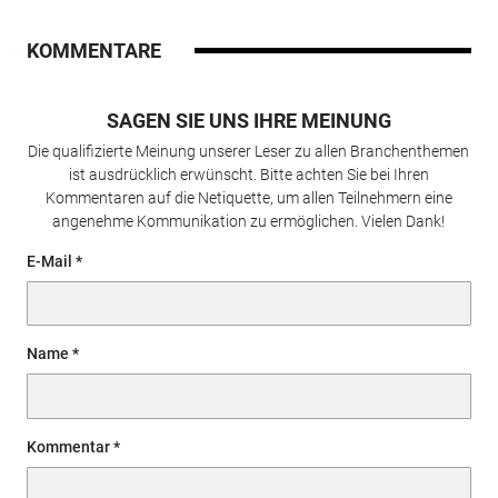
KOMMENTARE
SAGEN SIE UNS IHRE MEINUNG
Die qualifizierte Meinung unserer Leser zu allen Branchenthemen
ist ausdrücklich erwünscht. Bitte achten Sie bei Ihren
Kommentaren auf die Netiquette, um allen Teilnehmern eine
angenehme Kommunikation zu ermöglichen. Vielen Dank!
E-Mail
Name
Kommentar