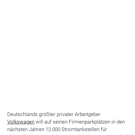
Deutschlands größter privater Arbeitgeber
Volkswagen
will auf seinen Firmenparkplätzen in den
nächsten Jahren 12.000 Stromtankstellen für