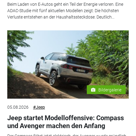
Beim Laden von E-Autos geht ein Teil der Energie verloren. Eine
ADAC-Studie mit fünf aktuellen Modellen zeigt: Die höchsten
Verluste entstehen an der Haushaltssteckdose. Deutlich...
Bildergalerie
05.08.2026
#Jeep
Jeep startet Modelloffensive: Compass
und Avenger machen den Anfang