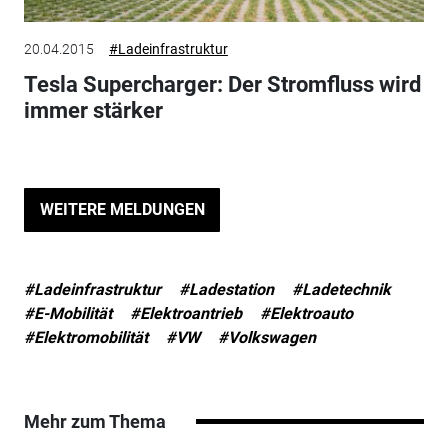
20.04.2015
#Ladeinfrastruktur
Tesla Supercharger: Der Stromfluss wird
immer stärker
WEITERE MELDUNGEN
#Ladeinfrastruktur
#Ladestation
#Ladetechnik
#E-Mobilität
#Elektroantrieb
#Elektroauto
#Elektromobilität
#VW
#Volkswagen
Mehr zum Thema