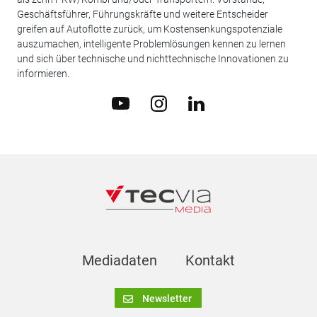
Geschäftsführer, Führungskräfte und weitere Entscheider
greifen auf Autoflotte zurück, um Kostensenkungspotenziale
auszumachen, intelligente Problemlösungen kennen zu lernen
und sich über technische und nichttechnische Innovationen zu
informieren.
Mediadaten
Kontakt
Newsletter