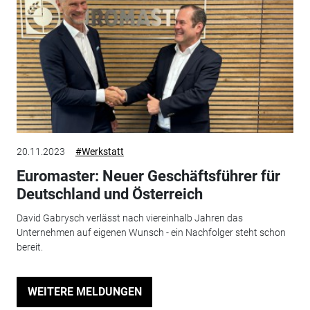
20.11.2023
#Werkstatt
Euromaster: Neuer Geschäftsführer für
Deutschland und Österreich
David Gabrysch verlässt nach viereinhalb Jahren das
Unternehmen auf eigenen Wunsch - ein Nachfolger steht schon
bereit.
WEITERE MELDUNGEN