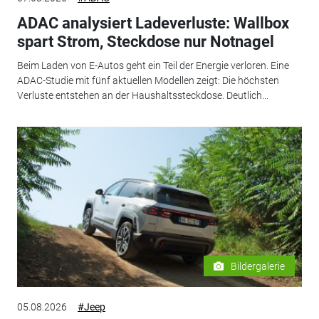
ADAC analysiert Ladeverluste: Wallbox
spart Strom, Steckdose nur Notnagel
Beim Laden von E-Autos geht ein Teil der Energie verloren. Eine
ADAC-Studie mit fünf aktuellen Modellen zeigt: Die höchsten
Verluste entstehen an der Haushaltssteckdose. Deutlich...
Bildergalerie
05.08.2026
#Jeep