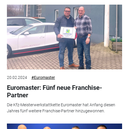
20.02.2024
#Euromaster
Euromaster: Fünf neue Franchise-
Partner
Die Kfz-Meisterwerkstattkette Euromaster hat Anfang diesen
Jahres fünf weitere Franchise-Partner hinzugewonnen.