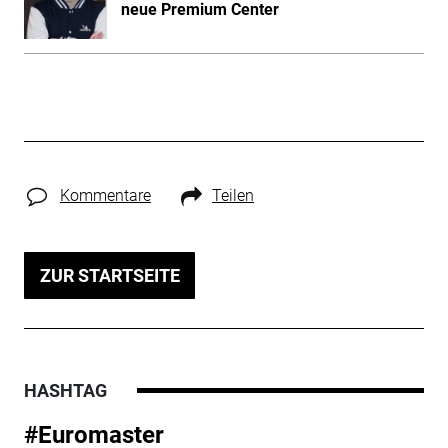
neue Premium Center
Kommentare
Teilen
ZUR STARTSEITE
HASHTAG
#Euromaster