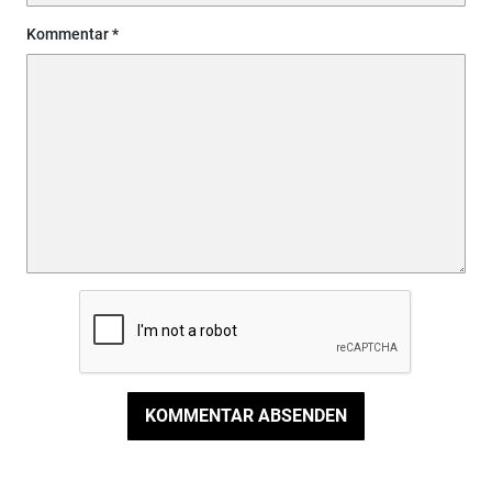
Kommentar
KOMMENTAR ABSENDEN