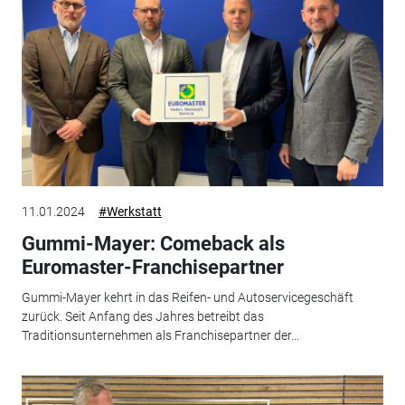
11.01.2024
#Werkstatt
Gummi-Mayer: Comeback als
Euromaster-Franchisepartner
Gummi-Mayer kehrt in das Reifen- und Autoservicegeschäft
zurück. Seit Anfang des Jahres betreibt das
Traditionsunternehmen als Franchisepartner der...