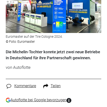
Euromaster auf der Tire Cologne 2024.
© Foto: Euromaster
Die Michelin-Tochter konnte jetzt zwei neue Betriebe
in Deutschland für ihre Partnerschaft gewinnen.
von
Autoflotte
Kommentare
Teilen
Autoflotte bei Google bevorzugen