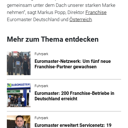
gemeinsam unter dem Dach unserer starken Marke
nehmen“, sagt Markus Popp, Direktor
Franchise
Euromaster Deutschland und
Österreich
.
Mehr zum Thema entdecken
Fuhrpark
Euromaster-Netzwerk: Um fünf neue
Franchise-Partner gewachsen
Fuhrpark
Euromaster: 200 Franchise-Betriebe in
Deutschland erreicht
Fuhrpark
Euromaster erweitert Servicenetz: 19