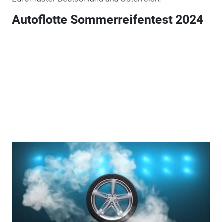
Autoflotte Sommerreifentest 2024