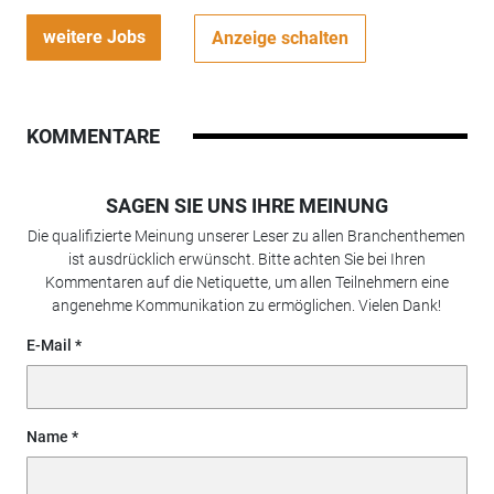
weitere Jobs
Anzeige schalten
KOMMENTARE
SAGEN SIE UNS IHRE MEINUNG
Die qualifizierte Meinung unserer Leser zu allen Branchenthemen
ist ausdrücklich erwünscht. Bitte achten Sie bei Ihren
Kommentaren auf die Netiquette, um allen Teilnehmern eine
angenehme Kommunikation zu ermöglichen. Vielen Dank!
E-Mail
Name