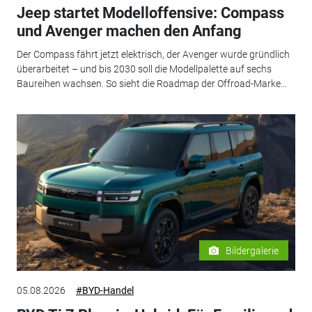
Jeep startet Modelloffensive: Compass
und Avenger machen den Anfang
Der Compass fährt jetzt elektrisch, der Avenger wurde gründlich
überarbeitet – und bis 2030 soll die Modellpalette auf sechs
Baureihen wachsen. So sieht die Roadmap der Offroad-Marke...
Bildergalerie
05.08.2026
#BYD-Handel