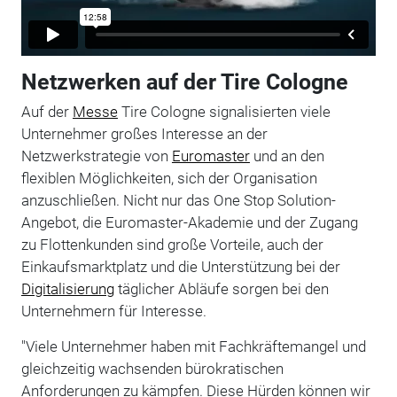
Netzwerken auf der Tire Cologne
Auf der
Messe
Tire Cologne signalisierten viele
Unternehmer großes Interesse an der
Netzwerkstrategie von
Euromaster
und an den
flexiblen Möglichkeiten, sich der Organisation
anzuschließen. Nicht nur das One Stop Solution-
Angebot, die Euromaster-Akademie und der Zugang
zu Flottenkunden sind große Vorteile, auch der
Einkaufsmarktplatz und die Unterstützung bei der
Digitalisierung
täglicher Abläufe sorgen bei den
Unternehmern für Interesse.
"Viele Unternehmer haben mit Fachkräftemangel und
gleichzeitig wachsenden bürokratischen
Anforderungen zu kämpfen. Diese Hürden können wir