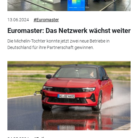
13.06.2024
#Euromaster
Euromaster: Das Netzwerk wächst weiter
Die Michelin-Tochter konnte jetzt zwei neue Betriebe in
Deutschland für ihre Partnerschaft gewinnen.