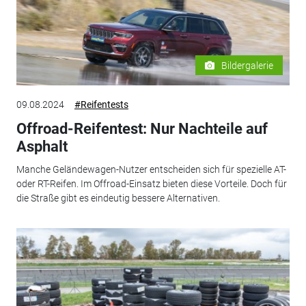
Bildergalerie
09.08.2024
#Reifentests
Offroad-Reifentest: Nur Nachteile auf
Asphalt
Manche Geländewagen-Nutzer entscheiden sich für spezielle AT-
oder RT-Reifen. Im Offroad-Einsatz bieten diese Vorteile. Doch für
die Straße gibt es eindeutig bessere Alternativen.