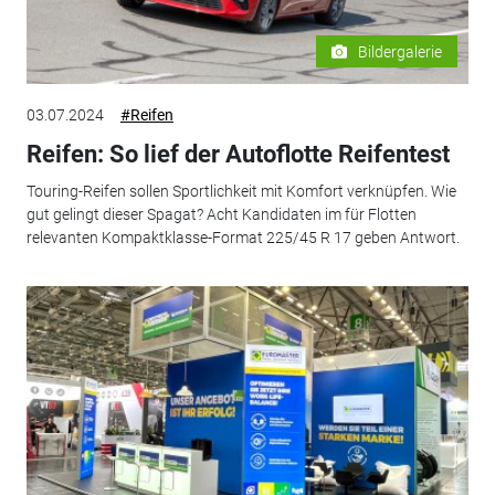
Bildergalerie
03.07.2024
#Reifen
Reifen: So lief der Autoflotte Reifentest
Touring-Reifen sollen Sportlichkeit mit Komfort verknüpfen. Wie
gut gelingt dieser Spagat? Acht Kandidaten im für Flotten
relevanten Kompaktklasse-Format 225/45 R 17 geben Antwort.