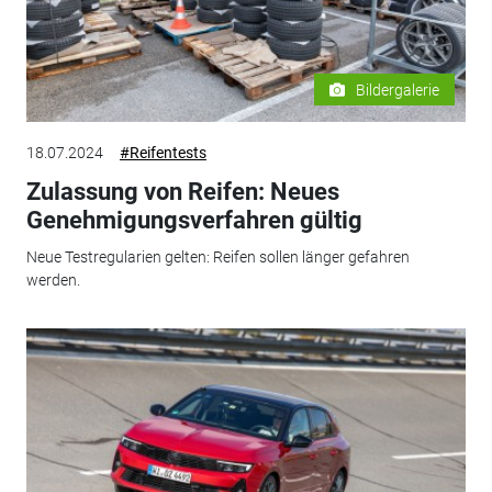
Bildergalerie
18.07.2024
#Reifentests
Zulassung von Reifen: Neues
Genehmigungsverfahren gültig
Neue Testregularien gelten: Reifen sollen länger gefahren
werden.