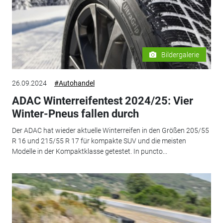
Bildergalerie
26.09.2024
#Autohandel
ADAC Winterreifentest 2024/25: Vier
Winter-Pneus fallen durch
Der ADAC hat wieder aktuelle Winterreifen in den Größen 205/55
R 16 und 215/55 R 17 für kompakte SUV und die meisten
Modelle in der Kompaktklasse getestet. In puncto...