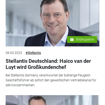
Bildergalerie
06.03.2023
#Stellantis
Stellantis Deutschland: Haico van der
Luyt wird Großkundenchef
Bei Stellantis Germany verantwortet der bisherige Peugeot-
Geschäftsführer ab sofort den gewerblichen Vertriebskanal für
alle Konzernmarken.