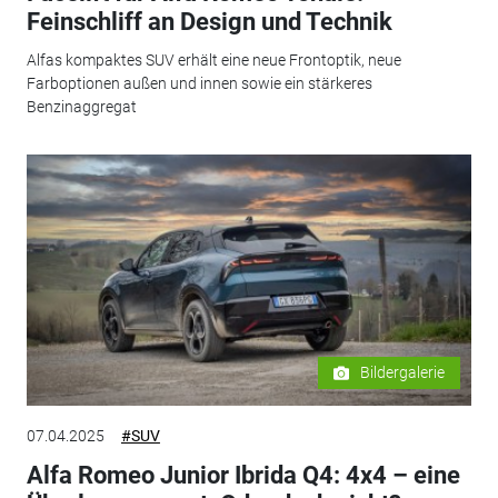
Feinschliff an Design und Technik
Alfas kompaktes SUV erhält eine neue Frontoptik, neue
Farboptionen außen und innen sowie ein stärkeres
Benzinaggregat
Bildergalerie
07.04.2025
#SUV
Alfa Romeo Junior Ibrida Q4: 4x4 – eine