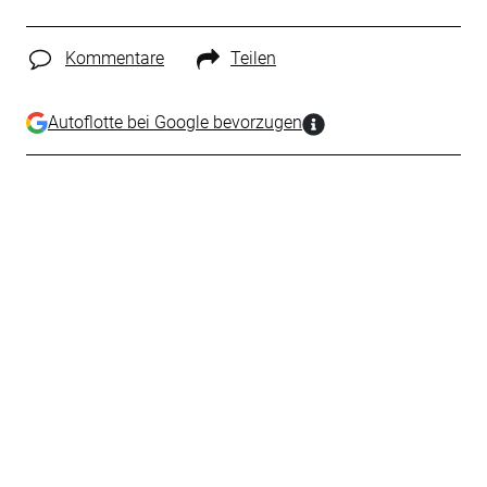
Kommentare
Teilen
Autoflotte bei Google bevorzugen