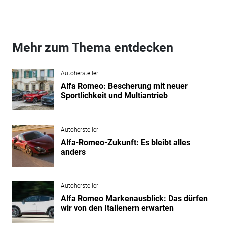
Mehr zum Thema entdecken
Autohersteller
Alfa Romeo: Bescherung mit neuer
Sportlichkeit und Multiantrieb
Autohersteller
Alfa-Romeo-Zukunft: Es bleibt alles
anders
Autohersteller
Alfa Romeo Markenausblick: Das dürfen
wir von den Italienern erwarten