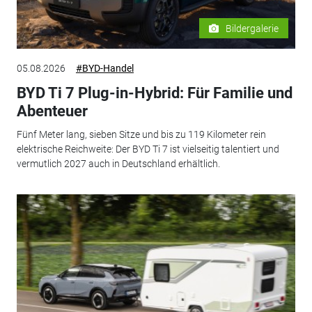
Bildergalerie
05.08.2026
#BYD-Handel
BYD Ti 7 Plug-in-Hybrid: Für Familie und
Abenteuer
Fünf Meter lang, sieben Sitze und bis zu 119 Kilometer rein
elektrische Reichweite: Der BYD Ti 7 ist vielseitig talentiert und
vermutlich 2027 auch in Deutschland erhältlich.