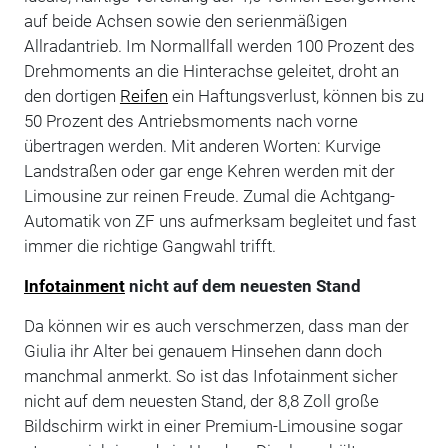
auf beide Achsen sowie den serienmäßigen
Allradantrieb. Im Normallfall werden 100 Prozent des
Drehmoments an die Hinterachse geleitet, droht an
den dortigen
Reifen
ein Haftungsverlust, können bis zu
50 Prozent des Antriebsmoments nach vorne
übertragen werden. Mit anderen Worten: Kurvige
Landstraßen oder gar enge Kehren werden mit der
Limousine zur reinen Freude. Zumal die Achtgang-
Automatik von ZF uns aufmerksam begleitet und fast
immer die richtige Gangwahl trifft.
Infotainment
nicht auf dem neuesten Stand
Da können wir es auch verschmerzen, dass man der
Giulia ihr Alter bei genauem Hinsehen dann doch
manchmal anmerkt. So ist das Infotainment sicher
nicht auf dem neuesten Stand, der 8,8 Zoll große
Bildschirm wirkt in einer Premium-Limousine sogar