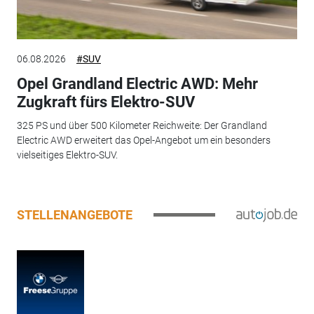
06.08.2026
#SUV
Opel Grandland Electric AWD: Mehr
Zugkraft fürs Elektro-SUV
325 PS und über 500 Kilometer Reichweite: Der Grandland
Electric AWD erweitert das Opel-Angebot um ein besonders
vielseitiges Elektro-SUV.
STELLENANGEBOTE