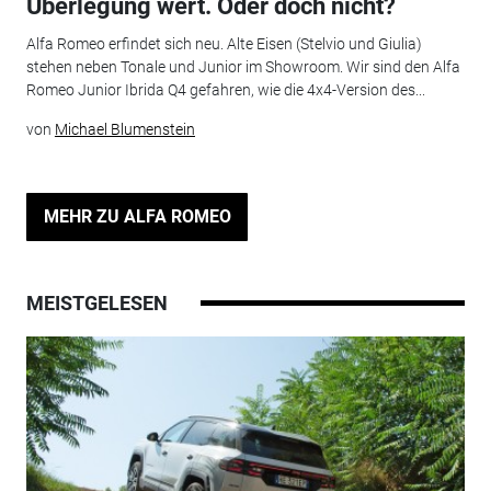
Überlegung wert. Oder doch nicht?
Alfa Romeo erfindet sich neu. Alte Eisen (Stelvio und Giulia)
stehen neben Tonale und Junior im Showroom. Wir sind den Alfa
Romeo Junior Ibrida Q4 gefahren, wie die 4x4-Version des...
von
Michael Blumenstein
MEHR ZU ALFA ROMEO
MEISTGELESEN