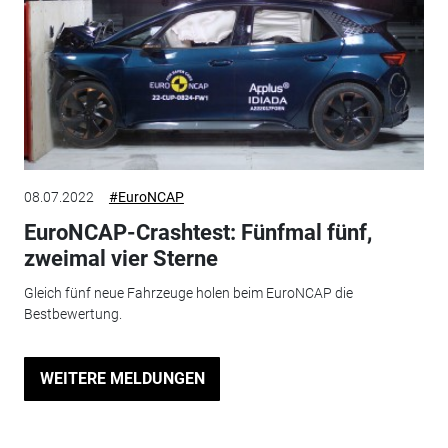
08.07.2022
#EuroNCAP
EuroNCAP-Crashtest: Fünfmal fünf,
zweimal vier Sterne
Gleich fünf neue Fahrzeuge holen beim EuroNCAP die
Bestbewertung.
WEITERE MELDUNGEN