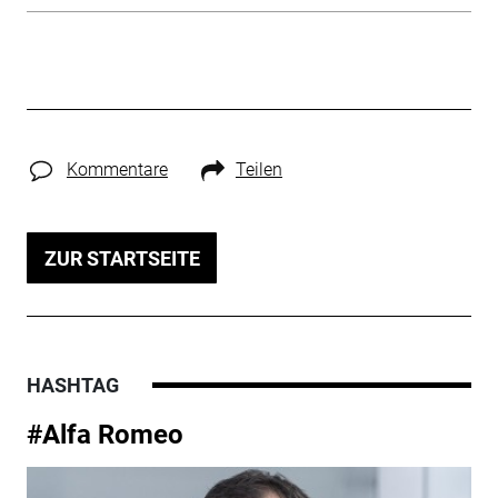
Kommentare
Teilen
ZUR STARTSEITE
HASHTAG
#Alfa Romeo