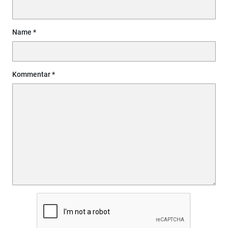
Name
Kommentar