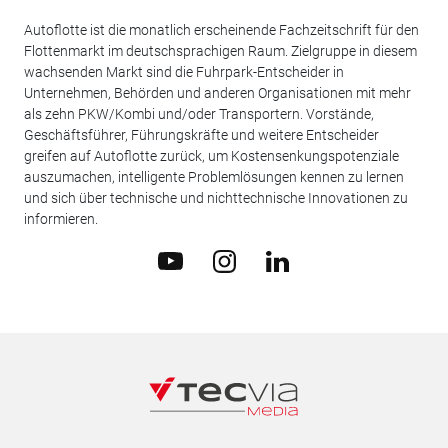
Autoflotte ist die monatlich erscheinende Fachzeitschrift für den
Flottenmarkt im deutschsprachigen Raum. Zielgruppe in diesem
wachsenden Markt sind die Fuhrpark-Entscheider in
Unternehmen, Behörden und anderen Organisationen mit mehr
als zehn PKW/Kombi und/oder Transportern. Vorstände,
Geschäftsführer, Führungskräfte und weitere Entscheider
greifen auf Autoflotte zurück, um Kostensenkungspotenziale
auszumachen, intelligente Problemlösungen kennen zu lernen
und sich über technische und nichttechnische Innovationen zu
informieren.