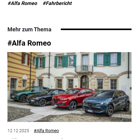
#Alfa Romeo
#Fahrbericht
Mehr zum Thema
#Alfa Romeo
12.12.2025
#Alfa Romeo