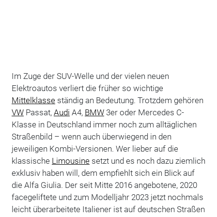
Im Zuge der SUV-Welle und der vielen neuen
Elektroautos verliert die früher so wichtige
Mittelklasse
ständig an Bedeutung. Trotzdem gehören
VW
Passat,
Audi
A4,
BMW
3er oder Mercedes C-
Klasse in Deutschland immer noch zum alltäglichen
Straßenbild – wenn auch überwiegend in den
jeweiligen Kombi-Versionen. Wer lieber auf die
klassische
Limousine
setzt und es noch dazu ziemlich
exklusiv haben will, dem empfiehlt sich ein Blick auf
die Alfa Giulia. Der seit Mitte 2016 angebotene, 2020
facegeliftete und zum Modelljahr 2023 jetzt nochmals
leicht überarbeitete Italiener ist auf deutschen Straßen