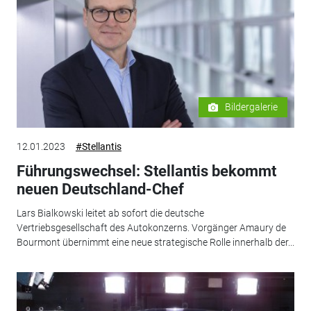
Bildergalerie
12.01.2023
#Stellantis
Führungswechsel: Stellantis bekommt
neuen Deutschland-Chef
Lars Bialkowski leitet ab sofort die deutsche
Vertriebsgesellschaft des Autokonzerns. Vorgänger Amaury de
Bourmont übernimmt eine neue strategische Rolle innerhalb der...