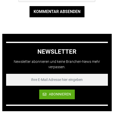
KOMMENTAR ABSENDEN
NEWSLETTER
Newsletter abonnieren und keine Branchen-News mehr
verpassen.
ABONNIEREN