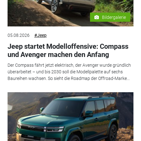
Bildergalerie
05.08.2026
#Jeep
Jeep startet Modelloffensive: Compass
und Avenger machen den Anfang
Der Compass fährt jetzt elektrisch, der Avenger wurde gründlich
überarbeitet – und bis 2030 soll die Modellpalette auf sechs
Baureihen wachsen. So sieht die Roadmap der Offroad-Marke...