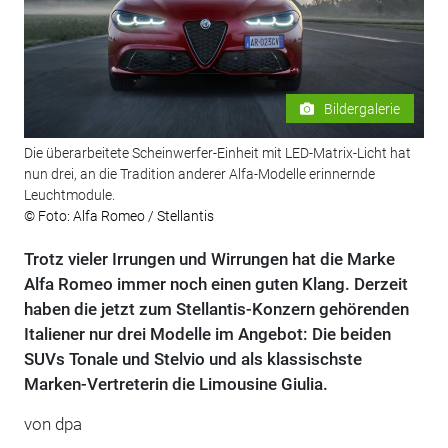
Bildergalerie
Die überarbeitete Scheinwerfer-Einheit mit LED-Matrix-Licht hat
nun drei, an die Tradition anderer Alfa-Modelle erinnernde
Leuchtmodule.
© Foto: Alfa Romeo / Stellantis
Trotz vieler Irrungen und Wirrungen hat die Marke
Alfa Romeo immer noch einen guten Klang. Derzeit
haben die jetzt zum Stellantis-Konzern gehörenden
Italiener nur drei Modelle im Angebot: Die beiden
SUVs Tonale und Stelvio und als klassischste
Marken-Vertreterin die Limousine Giulia.
von dpa