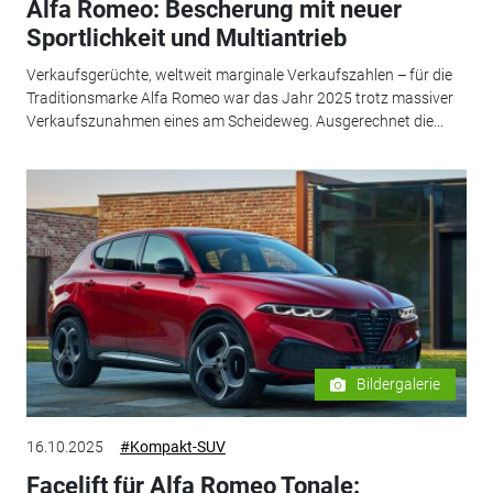
Alfa Romeo: Bescherung mit neuer
Sportlichkeit und Multiantrieb
Verkaufsgerüchte, weltweit marginale Verkaufszahlen – für die
Traditionsmarke Alfa Romeo war das Jahr 2025 trotz massiver
Verkaufszunahmen eines am Scheideweg. Ausgerechnet die...
Bildergalerie
16.10.2025
#Kompakt-SUV
Facelift für Alfa Romeo Tonale: