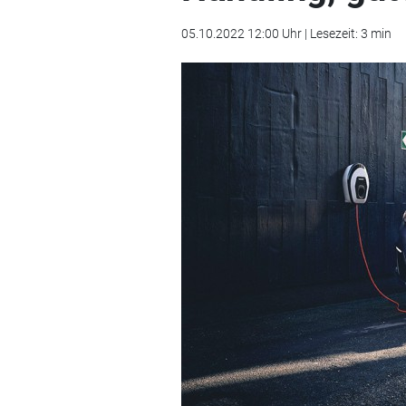
05.10.2022 12:00 Uhr | Lesezeit: 3 min