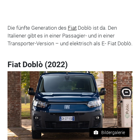
Die fünfte Generation des
Fiat
Doblò ist da. Den
Italiener gibt es in einer Passagier- und in einer
Transporter-Version – und elektrisch als E- Fiat Doblò.
Fiat Doblò (2022)
Bildergalerie