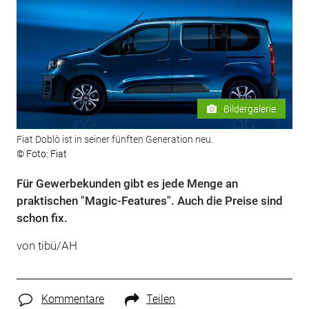
Bildergalerie
Fiat Doblò ist in seiner fünften Generation neu.
© Foto: Fiat
Für Gewerbekunden gibt es jede Menge an
praktischen "Magic-Features". Auch die Preise sind
schon fix.
von tibü/AH
Kommentare
Teilen