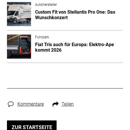
Autohersteller
Custom Fit von Stellantis Pro One: Das
Wunschkonzert
Fuhrpark
Fiat Tris auch für Europa: Elektro-Ape
kommt 2026
Kommentare
Teilen
ZUR STARTSEITE