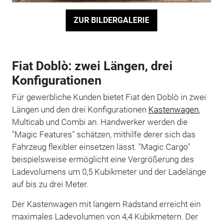
ZUR BILDERGALERIE
Fiat Doblò: zwei Längen, drei
Konfigurationen
Für gewerbliche Kunden bietet Fiat den Doblò in zwei
Längen und den drei Konfigurationen
Kastenwagen
,
Multicab und Combi an. Handwerker werden die
"Magic Features" schätzen, mithilfe derer sich das
Fahrzeug flexibler einsetzen lässt. "Magic Cargo"
beispielsweise ermöglicht eine Vergrößerung des
Ladevolumens um 0,5 Kubikmeter und der Ladelänge
auf bis zu drei Meter.
Der Kastenwagen mit langem Radstand erreicht ein
maximales Ladevolumen von 4,4 Kubikmetern. Der