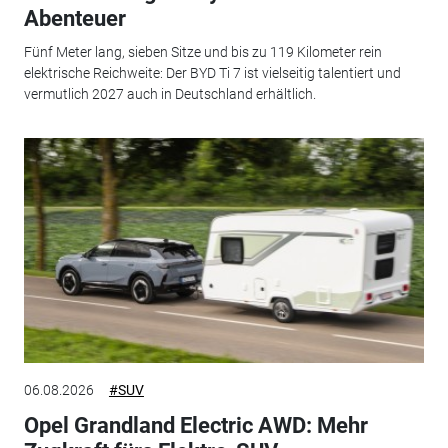
Abenteuer
Fünf Meter lang, sieben Sitze und bis zu 119 Kilometer rein
elektrische Reichweite: Der BYD Ti 7 ist vielseitig talentiert und
vermutlich 2027 auch in Deutschland erhältlich.
06.08.2026
#SUV
Opel Grandland Electric AWD: Mehr