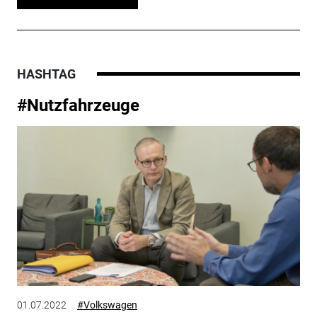
HASHTAG
#Nutzfahrzeuge
01.07.2022
#Volkswagen