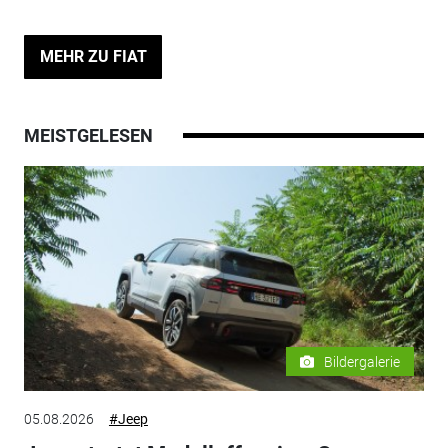
MEHR ZU FIAT
MEISTGELESEN
Bildergalerie
05.08.2026
#Jeep