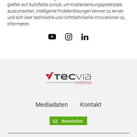
greifen auf Autoflotte zurück, um Kostensenkungspotenziale
auszumachen, intelligente Problemlösungen kennen zu lernen
und sich über technische und nichttechnische Innovationen zu
informieren.
Mediadaten
Kontakt
Newsletter