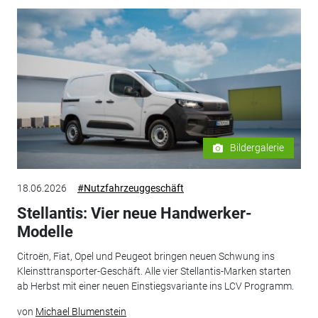
Bildergalerie
18.06.2026
#Nutzfahrzeuggeschäft
Stellantis: Vier neue Handwerker-
Modelle
Citroën, Fiat, Opel und Peugeot bringen neuen Schwung ins
Kleinsttransporter-Geschäft. Alle vier Stellantis-Marken starten
ab Herbst mit einer neuen Einstiegsvariante ins LCV Programm.
von
Michael Blumenstein