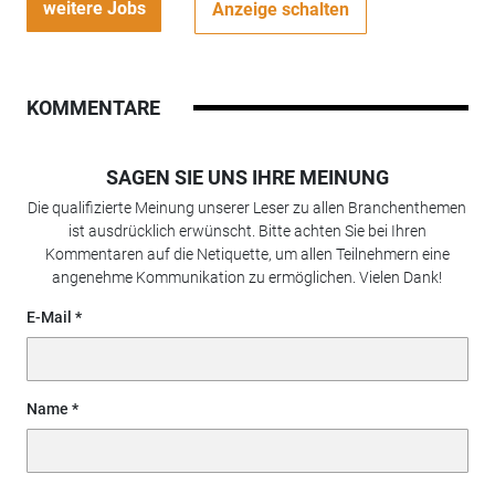
weitere Jobs
Anzeige schalten
KOMMENTARE
SAGEN SIE UNS IHRE MEINUNG
Die qualifizierte Meinung unserer Leser zu allen Branchenthemen
ist ausdrücklich erwünscht. Bitte achten Sie bei Ihren
Kommentaren auf die Netiquette, um allen Teilnehmern eine
angenehme Kommunikation zu ermöglichen. Vielen Dank!
E-Mail
Name