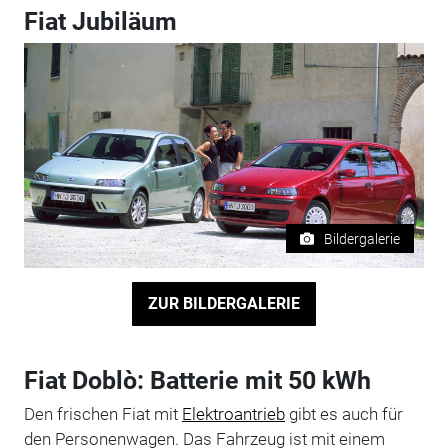
Fiat Jubiläum
Bildergalerie
ZUR BILDERGALERIE
Fiat Doblò: Batterie mit 50 kWh
Den frischen Fiat mit
Elektroantrieb
gibt es auch für
den Personenwagen. Das Fahrzeug ist mit einem