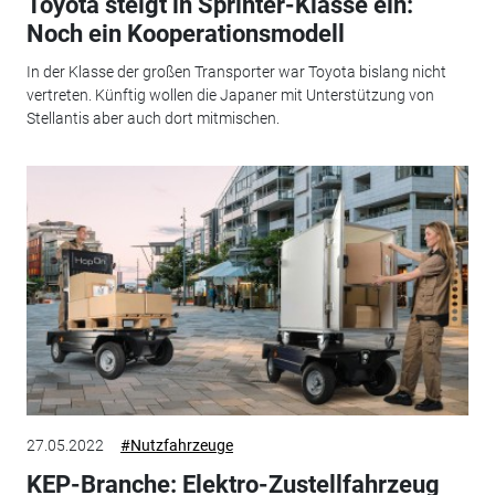
Toyota steigt in Sprinter-Klasse ein:
Noch ein Kooperationsmodell
In der Klasse der großen Transporter war Toyota bislang nicht
vertreten. Künftig wollen die Japaner mit Unterstützung von
Stellantis aber auch dort mitmischen.
27.05.2022
#Nutzfahrzeuge
KEP-Branche: Elektro-Zustellfahrzeug