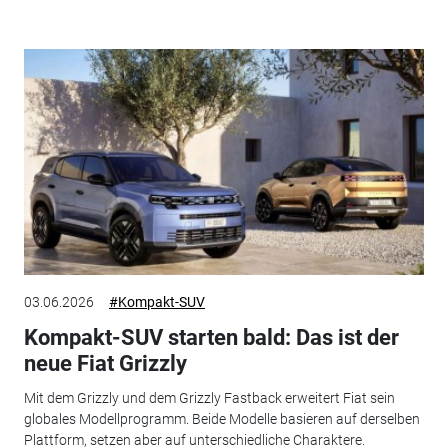
03.06.2026
#Kompakt-SUV
Kompakt-SUV starten bald: Das ist der
neue Fiat Grizzly
Mit dem Grizzly und dem Grizzly Fastback erweitert Fiat sein
globales Modellprogramm. Beide Modelle basieren auf derselben
Plattform, setzen aber auf unterschiedliche Charaktere.