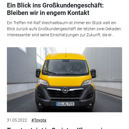
Ein Blick ins Großkundengeschäft:
Bleiben wir in engem Kontakt
Ein Treffen mit Ralf Weichselbaum ist immer ein Stück weit ein
Blick zurück aufs Großkundengeschäft der letzten zwei Dekaden.
Interessanter sind seine Einschätzungen zur Zukunft, die er...
31.05.2022
#Toyota