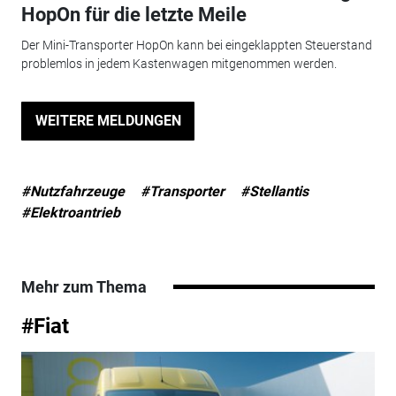
HopOn für die letzte Meile
Der Mini-Transporter HopOn kann bei eingeklappten Steuerstand
problemlos in jedem Kastenwagen mitgenommen werden.
WEITERE MELDUNGEN
#Nutzfahrzeuge
#Transporter
#Stellantis
#Elektroantrieb
Mehr zum Thema
#Fiat