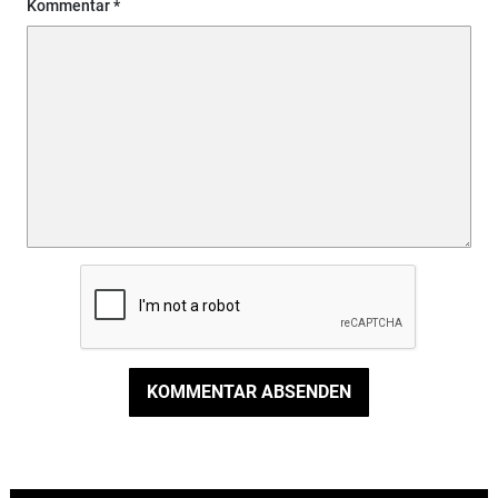
Kommentar
KOMMENTAR ABSENDEN