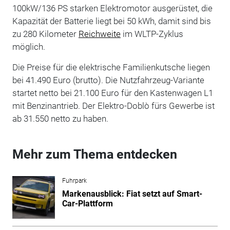
100kW/136 PS starken Elektromotor ausgerüstet, die
Kapazität der Batterie liegt bei 50 kWh, damit sind bis
zu 280 Kilometer
Reichweite
im WLTP-Zyklus
möglich.
Die Preise für die elektrische Familienkutsche liegen
bei 41.490 Euro (brutto). Die Nutzfahrzeug-Variante
startet netto bei 21.100 Euro für den Kastenwagen L1
mit Benzinantrieb. Der Elektro-Doblò fürs Gewerbe ist
ab 31.550 netto zu haben.
Mehr zum Thema entdecken
Fuhrpark
Markenausblick: Fiat setzt auf Smart-
Car-Plattform