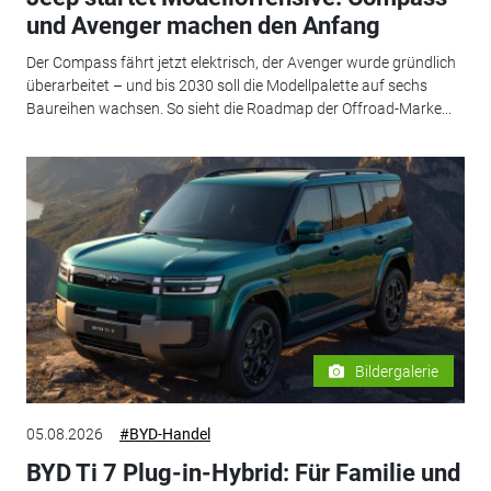
und Avenger machen den Anfang
Der Compass fährt jetzt elektrisch, der Avenger wurde gründlich
überarbeitet – und bis 2030 soll die Modellpalette auf sechs
Baureihen wachsen. So sieht die Roadmap der Offroad-Marke...
Bildergalerie
05.08.2026
#BYD-Handel
BYD Ti 7 Plug-in-Hybrid: Für Familie und