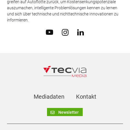
greifen auf Autoflotte zurück, um Kostensenkungspotenziale
auszumachen, intelligente Problemlösungen kennen zu lernen
und sich über technische und nichttechnische Innovationen zu
informieren.
Mediadaten
Kontakt
Newsletter