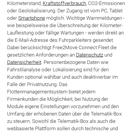
Kilometerstand,
Kraftstoffverbrauch
, CO2-Emissionen
oder Geolokalisierung. Der Zugang ist vom PC, Tablet
oder
Smartphone
möglich. Wichtige Warnmeldungen -
wie beispielsweise die Überschreitung der Kilometer-
Laufleistung oder fällige Wartungen - werden direkt an
die E-Mail-Adresse des Fuhrparkleiters gesendet.
Dabei berücksichtigt Free2Move Connect Fleet die
gesetzlichen Anforderungen an
Datenschutz
und
Datensicherheit
. Personenbezogene Daten wie
Fahrstilanalyse oder Lokalisierung sind für den
Kunden optional wählbar und auch deaktivierbar im
Falle der Privatnutzung. Das
Flottenmanagementsystem bietet jedem
Firmenkunden die Möglichkeit, bei Nutzung der
Module eigene Einstellungen vorzunehmen und den
Umfang der erhobenen Daten über die Telematik-Box
zu steuern. Sowohl die Telematik-Box als auch die
webbasierte Plattform sollen durch technische und