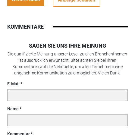
KOMMENTARE
SAGEN SIE UNS IHRE MEINUNG
Die qualifizierte Meinung unserer Leser zu allen Branchenthemen
ist ausdrücklich erwünscht. Bitte achten Sie bei Ihren
Kommentaren auf die Netiquette, um allen Teilnehmern eine
angenehme Kommunikation zu ermöglichen. Vielen Dank!
E-Mail
Name
Kommentar