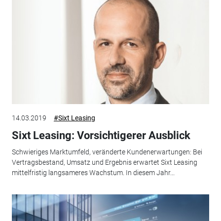
14.03.2019
#Sixt Leasing
Sixt Leasing: Vorsichtigerer Ausblick
Schwieriges Marktumfeld, veränderte Kundenerwartungen: Bei
Vertragsbestand, Umsatz und Ergebnis erwartet Sixt Leasing
mittelfristig langsameres Wachstum. In diesem Jahr...