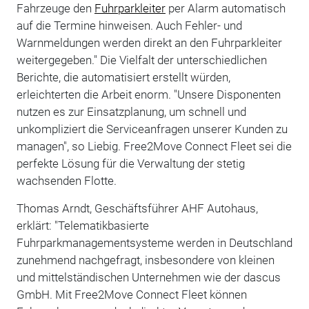
Fahrzeuge den
Fuhrparkleiter
per Alarm automatisch
auf die Termine hinweisen. Auch Fehler- und
Warnmeldungen werden direkt an den Fuhrparkleiter
weitergegeben." Die Vielfalt der unterschiedlichen
Berichte, die automatisiert erstellt würden,
erleichterten die Arbeit enorm. "Unsere Disponenten
nutzen es zur Einsatzplanung, um schnell und
unkompliziert die Serviceanfragen unserer Kunden zu
managen", so Liebig. Free2Move Connect Fleet sei die
perfekte Lösung für die Verwaltung der stetig
wachsenden Flotte.
Thomas Arndt, Geschäftsführer AHF Autohaus,
erklärt: "Telematikbasierte
Fuhrparkmanagementsysteme werden in Deutschland
zunehmend nachgefragt, insbesondere von kleinen
und mittelständischen Unternehmen wie der dascus
GmbH. Mit Free2Move Connect Fleet können