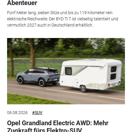
Abenteuer
Fünf Meter lang, sieben Sitze und bis zu 119 Kilometer rein
elektrische Reichweite: Der BYD Ti 7 ist vielseitig talentiert und
vermutlich 2027 auch in Deutschland erhältlich.
06.08.2026
#SUV
Opel Grandland Electric AWD: Mehr
Zugkraft fürs Elektro-SUV