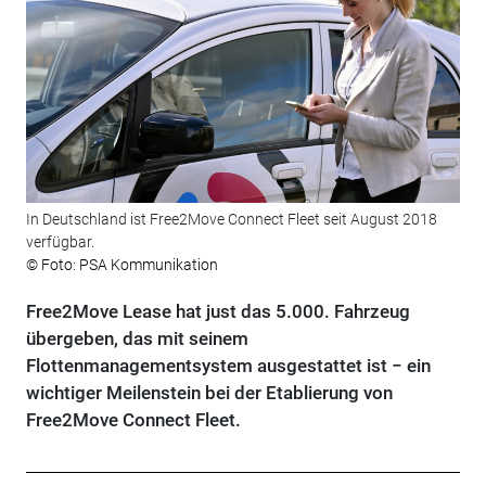
In Deutschland ist Free2Move Connect Fleet seit August 2018
verfügbar.
© Foto: PSA Kommunikation
Free2Move Lease hat just das 5.000. Fahrzeug
übergeben, das mit seinem
Flottenmanagementsystem ausgestattet ist − ein
wichtiger Meilenstein bei der Etablierung von
Free2Move Connect Fleet.