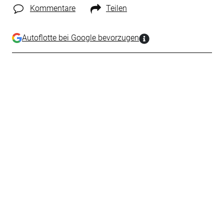
Kommentare
Teilen
Autoflotte bei Google bevorzugen