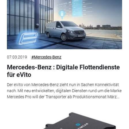
07.03.2019
#Mercedes-Benz
Mercedes-Benz : Digitale Flottendienste
für eVito
Der eVito von Mercedes-Benz zieht nun in Sachen Konnektivität
nach. Mit neu entwickelten, digitalen Diensten rund um die Marke
Mercedes Pro will der Transporter ab Produktionsmonat März...