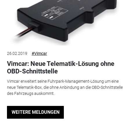
26.02.2019
#Vimcar
Vimcar: Neue Telematik-Lösung ohne
OBD-Schnittstelle
Vimcar erweitert seine Fuhrpark-Management-Lösung um eine
neue Telematik-Box, die ohne Anbindung an die OBD-Schnittstelle
des Fahrzeugs auskommt.
WEITERE MELDUNGEN