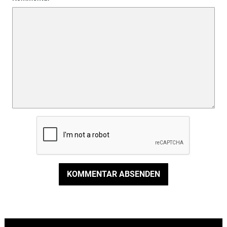
KOMMENTAR ABSENDEN