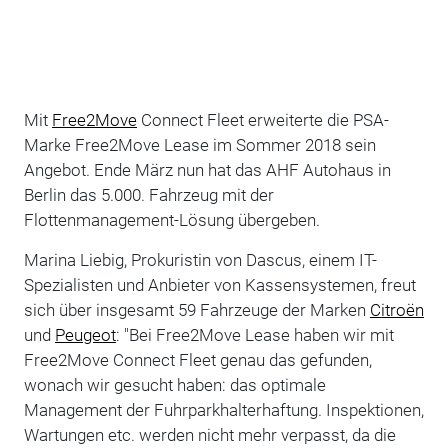
Mit
Free2Move
Connect Fleet erweiterte die PSA-
Marke Free2Move Lease im Sommer 2018 sein
Angebot. Ende März nun hat das AHF Autohaus in
Berlin das 5.000. Fahrzeug mit der
Flottenmanagement-Lösung übergeben.
Marina Liebig, Prokuristin von Dascus, einem IT-
Spezialisten und Anbieter von Kassensystemen, freut
sich über insgesamt 59 Fahrzeuge der Marken
Citroën
und
Peugeot
: "Bei Free2Move Lease haben wir mit
Free2Move Connect Fleet genau das gefunden,
wonach wir gesucht haben: das optimale
Management der Fuhrparkhalterhaftung. Inspektionen,
Wartungen etc. werden nicht mehr verpasst, da die