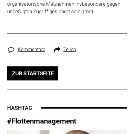
organisatorische Maßnahmen insbesondere gegen
unbefugten Zugriff gesichert sein. (red)
Kommentare
Teilen
ZUR STARTSEITE
HASHTAG
#Flottenmanagement