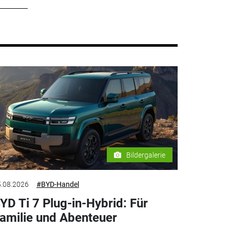
Bildergalerie
.08.2026
#BYD-Handel
YD Ti 7 Plug-in-Hybrid: Für
amilie und Abenteuer