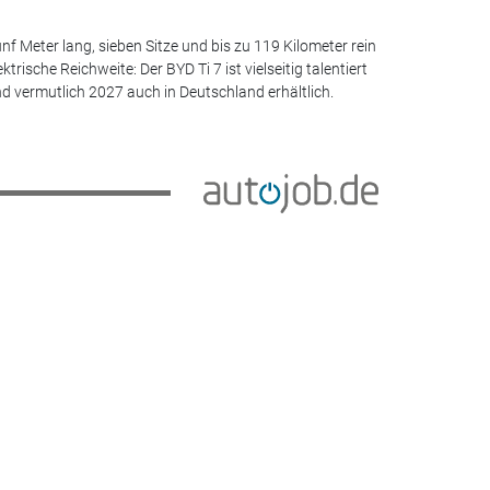
nf Meter lang, sieben Sitze und bis zu 119 Kilometer rein
ektrische Reichweite: Der BYD Ti 7 ist vielseitig talentiert
d vermutlich 2027 auch in Deutschland erhältlich.