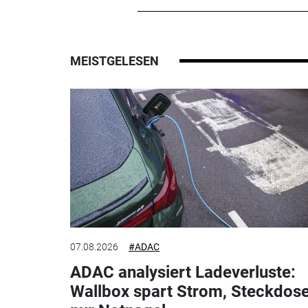
MEISTGELESEN
07.08.2026
#ADAC
ADAC analysiert Ladeverluste:
Wallbox spart Strom, Steckdos