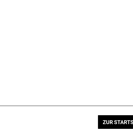
ZUR STARTS