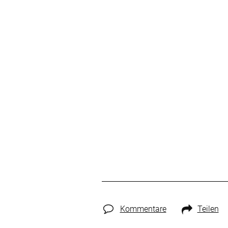
Kommentare
Teilen