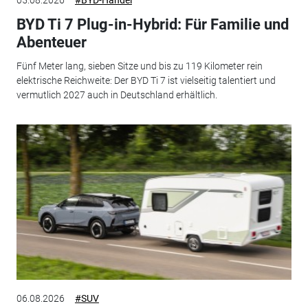
05.08.2026
#BYD-Handel
BYD Ti 7 Plug-in-Hybrid: Für Familie und
Abenteuer
Fünf Meter lang, sieben Sitze und bis zu 119 Kilometer rein
elektrische Reichweite: Der BYD Ti 7 ist vielseitig talentiert und
vermutlich 2027 auch in Deutschland erhältlich.
06.08.2026
#SUV