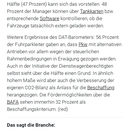
Hälfte (47 Prozent) kann sich das vorstellen. 48
Prozent der Manager können über
Tankkarten
bzw.
entsprechende
Software
kontrollieren, ob die
Fahrzeuge tatsächlich extern geladen werden.
Weitere Ergebnisse des DAT-Barometers: 56 Prozent
der Fuhrparkleiter gaben an, dass
Pkw
mit alternativen
Antrieben vor allem wegen der steuerlichen
Rahmenbedingungen in Erwägung gezogen werden.
Auch in der Initiative der Dienstwagenberechtigten
selbst sieht über die Hälfte einen Grund. In ähnlich
hohem Maße wird aber auch die Verbesserung der
eigenen CO2-Bilanz als Anlass für die
Beschaffung
herangezogen. Die Fördermöglichkeiten über die
BAFA
sehen immerhin 32 Prozent als
Beschaffungskriterium. (red)
Das sagt die Branche: