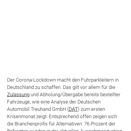
Der Corona-Lockdown macht den Fuhrparkleitern in
Deutschland zu schaffen. Das gilt vor allem für die
Zulassung
und Abholung/Übergabe bereits bestellter
Fahrzeuge, wie eine Analyse der Deutschen
Automobil Treuhand GmbH (
DAT
) zum ersten
Krisenmonat zeigt. Entsprechend offen zeigen sich
die Branchenprofis für Alternativen: 76 Prozent der
Befragten würden in der aktuellen Ausnahmesituation