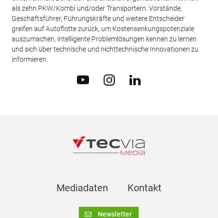
als zehn PKW/Kombi und/oder Transportern. Vorstände,
Geschäftsführer, Führungskräfte und weitere Entscheider
greifen auf Autoflotte zurück, um Kostensenkungspotenziale
auszumachen, intelligente Problemlösungen kennen zu lernen
und sich über technische und nichttechnische Innovationen zu
informieren.
Mediadaten
Kontakt
Newsletter