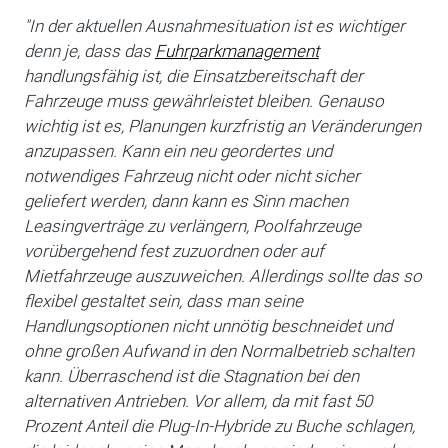
"In der aktuellen Ausnahmesituation ist es wichtiger
denn je, dass das
Fuhrparkmanagement
handlungsfähig ist, die Einsatzbereitschaft der
Fahrzeuge muss gewährleistet bleiben. Genauso
wichtig ist es, Planungen kurzfristig an Veränderungen
anzupassen. Kann ein neu geordertes und
notwendiges Fahrzeug nicht oder nicht sicher
geliefert werden, dann kann es Sinn machen
Leasingverträge zu verlängern, Poolfahrzeuge
vorübergehend fest zuzuordnen oder auf
Mietfahrzeuge auszuweichen. Allerdings sollte das so
flexibel gestaltet sein, dass man seine
Handlungsoptionen nicht unnötig beschneidet und
ohne großen Aufwand in den Normalbetrieb schalten
kann. Überraschend ist die Stagnation bei den
alternativen Antrieben. Vor allem, da mit fast 50
Prozent Anteil die Plug-In-Hybride zu Buche schlagen,