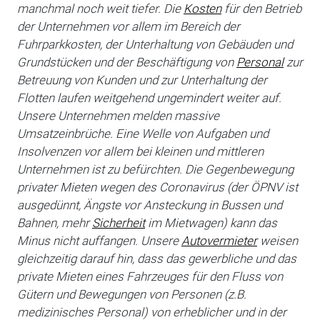
manchmal noch weit tiefer. Die
Kosten
für den Betrieb
der Unternehmen vor allem im Bereich der
Fuhrparkkosten, der Unterhaltung von Gebäuden und
Grundstücken und der Beschäftigung von
Personal
zur
Betreuung von Kunden und zur Unterhaltung der
Flotten laufen weitgehend ungemindert weiter auf.
Unsere Unternehmen melden massive
Umsatzeinbrüche. Eine Welle von Aufgaben und
Insolvenzen vor allem bei kleinen und mittleren
Unternehmen ist zu befürchten. Die Gegenbewegung
privater Mieten wegen des Coronavirus (der ÖPNV ist
ausgedünnt, Ängste vor Ansteckung in Bussen und
Bahnen, mehr
Sicherheit
im Mietwagen) kann das
Minus nicht auffangen. Unsere
Autovermieter
weisen
gleichzeitig darauf hin, dass das gewerbliche und das
private Mieten eines Fahrzeuges für den Fluss von
Gütern und Bewegungen von Personen (z.B.
medizinisches Personal) von erheblicher und in der