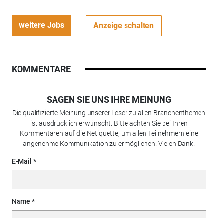
weitere Jobs
Anzeige schalten
KOMMENTARE
SAGEN SIE UNS IHRE MEINUNG
Die qualifizierte Meinung unserer Leser zu allen Branchenthemen
ist ausdrücklich erwünscht. Bitte achten Sie bei Ihren
Kommentaren auf die Netiquette, um allen Teilnehmern eine
angenehme Kommunikation zu ermöglichen. Vielen Dank!
E-Mail
Name