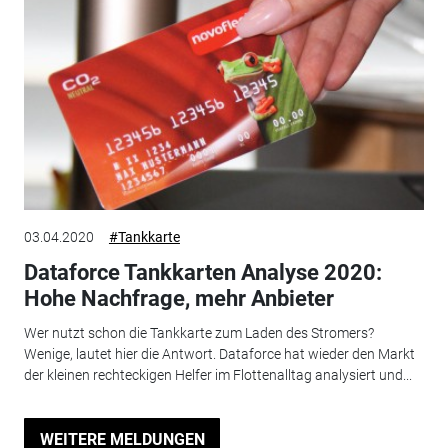
03.04.2020
#Tankkarte
Dataforce Tankkarten Analyse 2020:
Hohe Nachfrage, mehr Anbieter
Wer nutzt schon die Tankkarte zum Laden des Stromers?
Wenige, lautet hier die Antwort. Dataforce hat wieder den Markt
der kleinen rechteckigen Helfer im Flottenalltag analysiert und...
WEITERE MELDUNGEN