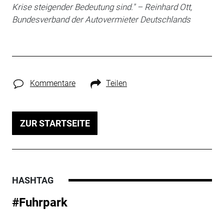
Krise steigender Bedeutung sind." – Reinhard Ott,
Bundesverband der Autovermieter Deutschlands
Kommentare
Teilen
ZUR STARTSEITE
HASHTAG
#Fuhrpark