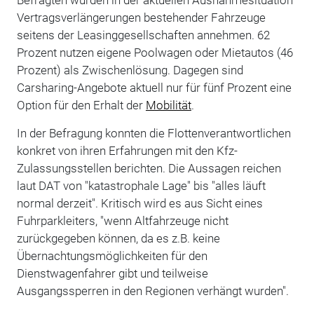
Vertragsverlängerungen bestehender Fahrzeuge
seitens der Leasinggesellschaften annehmen. 62
Prozent nutzen eigene Poolwagen oder Mietautos (46
Prozent) als Zwischenlösung. Dagegen sind
Carsharing-Angebote aktuell nur für fünf Prozent eine
Option für den Erhalt der
Mobilität
.
In der Befragung konnten die Flottenverantwortlichen
konkret von ihren Erfahrungen mit den Kfz-
Zulassungsstellen berichten. Die Aussagen reichen
laut DAT von "katastrophale Lage" bis "alles läuft
normal derzeit". Kritisch wird es aus Sicht eines
Fuhrparkleiters, "wenn Altfahrzeuge nicht
zurückgegeben können, da es z.B. keine
Übernachtungsmöglichkeiten für den
Dienstwagenfahrer gibt und teilweise
Ausgangssperren in den Regionen verhängt wurden".