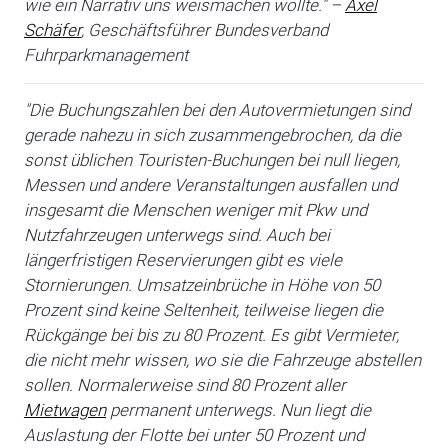
wie ein Narrativ uns weismachen wollte." –
Axel
Schäfer
, Geschäftsführer Bundesverband
Fuhrparkmanagement
"Die Buchungszahlen bei den Autovermietungen sind
gerade nahezu in sich zusammengebrochen, da die
sonst üblichen Touristen-Buchungen bei null liegen,
Messen und andere Veranstaltungen ausfallen und
insgesamt die Menschen weniger mit Pkw und
Nutzfahrzeugen unterwegs sind. Auch bei
längerfristigen Reservierungen gibt es viele
Stornierungen. Umsatzeinbrüche in Höhe von 50
Prozent sind keine Seltenheit, teilweise liegen die
Rückgänge bei bis zu 80 Prozent. Es gibt Vermieter,
die nicht mehr wissen, wo sie die Fahrzeuge abstellen
sollen. Normalerweise sind 80 Prozent aller
Mietwagen
permanent unterwegs. Nun liegt die
Auslastung der Flotte bei unter 50 Prozent und