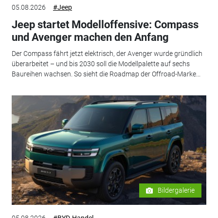
05.08.2026
#Jeep
Jeep startet Modelloffensive: Compass
und Avenger machen den Anfang
Der Compass fährt jetzt elektrisch, der Avenger wurde gründlich
überarbeitet – und bis 2030 soll die Modellpalette auf sechs
Baureihen wachsen. So sieht die Roadmap der Offroad-Marke...
Bildergalerie