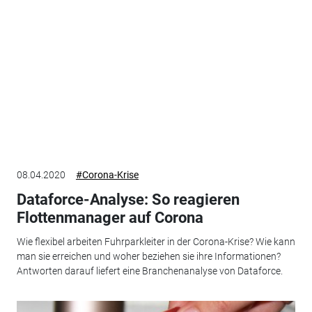
08.04.2020
#Corona-Krise
Dataforce-Analyse: So reagieren
Flottenmanager auf Corona
Wie flexibel arbeiten Fuhrparkleiter in der Corona-Krise? Wie kann
man sie erreichen und woher beziehen sie ihre Informationen?
Antworten darauf liefert eine Branchenanalyse von Dataforce.