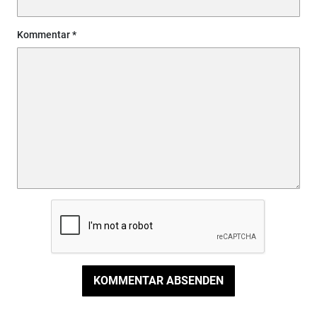
Kommentar
KOMMENTAR ABSENDEN