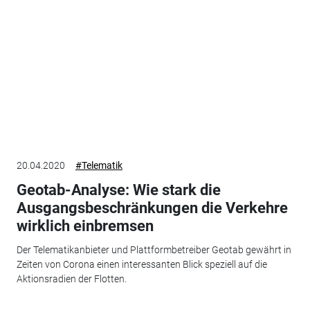
20.04.2020
#Telematik
Geotab-Analyse: Wie stark die
Ausgangsbeschränkungen die Verkehre
wirklich einbremsen
Der Telematikanbieter und Plattformbetreiber Geotab gewährt in
Zeiten von Corona einen interessanten Blick speziell auf die
Aktionsradien der Flotten.