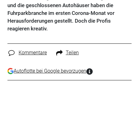
und die geschlossenen Autohäuser haben die
Fuhrparkbranche im ersten Corona-Monat vor
Herausforderungen gestellt. Doch die Profis
reagieren kreativ.
Kommentare
Teilen
Autoflotte bei Google bevorzugen