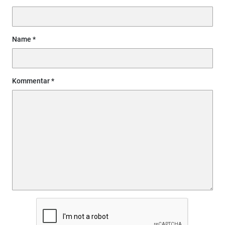
Name
Kommentar