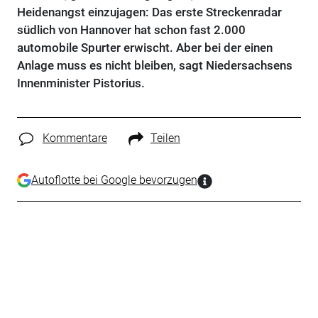
Heidenangst einzujagen: Das erste Streckenradar
südlich von Hannover hat schon fast 2.000
automobile Spurter erwischt. Aber bei der einen
Anlage muss es nicht bleiben, sagt Niedersachsens
Innenminister Pistorius.
Kommentare
Teilen
Autoflotte bei Google bevorzugen