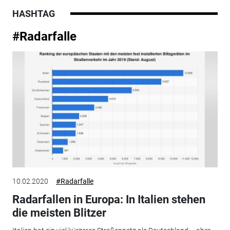
HASHTAG
#Radarfalle
10.02.2020
#Radarfalle
Radarfallen in Europa: In Italien stehen
die meisten Blitzer