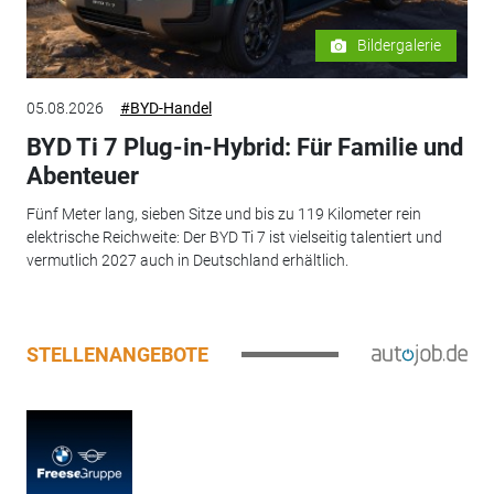
Bildergalerie
05.08.2026
#BYD-Handel
BYD Ti 7 Plug-in-Hybrid: Für Familie und
Abenteuer
Fünf Meter lang, sieben Sitze und bis zu 119 Kilometer rein
elektrische Reichweite: Der BYD Ti 7 ist vielseitig talentiert und
vermutlich 2027 auch in Deutschland erhältlich.
STELLENANGEBOTE