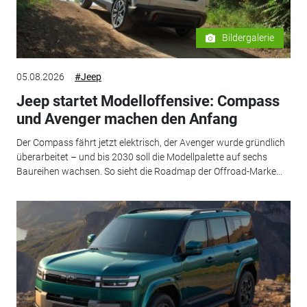
Bildergalerie
05.08.2026
#Jeep
Jeep startet Modelloffensive: Compass
und Avenger machen den Anfang
Der Compass fährt jetzt elektrisch, der Avenger wurde gründlich
überarbeitet – und bis 2030 soll die Modellpalette auf sechs
Baureihen wachsen. So sieht die Roadmap der Offroad-Marke...