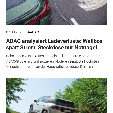
07.08.2026
#ADAC
ADAC analysiert Ladeverluste: Wallbox
spart Strom, Steckdose nur Notnagel
Beim Laden von E-Autos geht ein Teil der Energie verloren. Eine
ADAC-Studie mit fünf aktuellen Modellen zeigt: Die höchsten
Verluste entstehen an der Haushaltssteckdose. Deutlich...