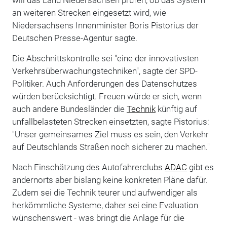
an weiteren Strecken eingesetzt wird, wie
Niedersachsens Innenminister Boris Pistorius der
Deutschen Presse-Agentur sagte.
Die Abschnittskontrolle sei "eine der innovativsten
Verkehrsüberwachungstechniken", sagte der SPD-
Politiker. Auch Anforderungen des Datenschutzes
würden berücksichtigt. Freuen würde er sich, wenn
auch andere Bundesländer die
Technik
künftig auf
unfallbelasteten Strecken einsetzten, sagte Pistorius:
"Unser gemeinsames Ziel muss es sein, den Verkehr
auf Deutschlands Straßen noch sicherer zu machen."
Nach Einschätzung des Autofahrerclubs
ADAC
gibt es
andernorts aber bislang keine konkreten Pläne dafür.
Zudem sei die Technik teurer und aufwendiger als
herkömmliche Systeme, daher sei eine Evaluation
wünschenswert - was bringt die Anlage für die