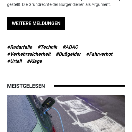
gestellt. Die Grundrechte der Bürger dienen als Argument.
WEITERE MELDUNGEN
#Radarfalle
#Technik
#ADAC
#Verkehrssicherheit
#Bußgelder
#Fahrverbot
#Urteil
#Klage
MEISTGELESEN