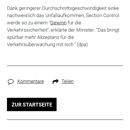
Dank geringerer Durchschnittsgeschwindigkeit sinke
nachweislich das Unfallaufkommen, Section Control
werde so zu einem "
Gewinn
für die
Verkehrssicherheit", erklärte der Minister. "Das bringt
spürbar mehr Akzeptanz für die
Verkehrsüberwachung mit sich." (dpa)
Kommentare
Teilen
ZUR STARTSEITE