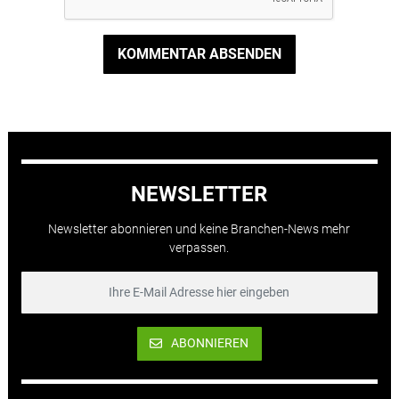
KOMMENTAR ABSENDEN
NEWSLETTER
Newsletter abonnieren und keine Branchen-News mehr
verpassen.
ABONNIEREN