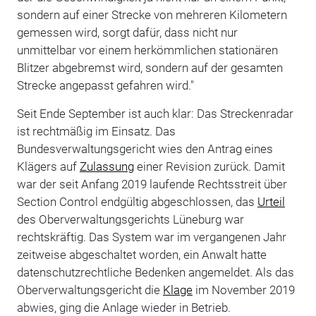
sondern auf einer Strecke von mehreren Kilometern
gemessen wird, sorgt dafür, dass nicht nur
unmittelbar vor einem herkömmlichen stationären
Blitzer abgebremst wird, sondern auf der gesamten
Strecke angepasst gefahren wird."
Seit Ende September ist auch klar: Das Streckenradar
ist rechtmäßig im Einsatz. Das
Bundesverwaltungsgericht wies den Antrag eines
Klägers auf
Zulassung
einer Revision zurück. Damit
war der seit Anfang 2019 laufende Rechtsstreit über
Section Control endgültig abgeschlossen, das
Urteil
des Oberverwaltungsgerichts Lüneburg war
rechtskräftig. Das System war im vergangenen Jahr
zeitweise abgeschaltet worden, ein Anwalt hatte
datenschutzrechtliche Bedenken angemeldet. Als das
Oberverwaltungsgericht die
Klage
im November 2019
abwies, ging die Anlage wieder in Betrieb.