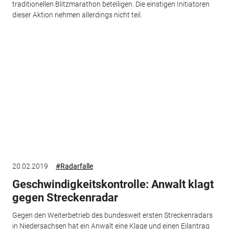
traditionellen Blitzmarathon beteiligen. Die einstigen Initiatoren
dieser Aktion nehmen allerdings nicht teil.
20.02.2019
#Radarfalle
Geschwindigkeitskontrolle: Anwalt klagt
gegen Streckenradar
Gegen den Weiterbetrieb des bundesweit ersten Streckenradars
in Niedersachsen hat ein Anwalt eine Klage und einen Eilantrag