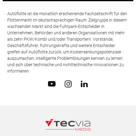
Autoflotte ist die monatlich erscheinende Fachzeitschrift für den
Flottenmarkt im deutschsprachigen Raum. Zielgruppe in diesem
wachsenden Markt sind die Fuhrpark-Entscheider in
Unternehmen, Behörden und anderen Organisationen mit mehr
als zehn PKW/Kombi und/oder Transportern. Vorstände,
Geschäftsführer, Führungskräfte und weitere Entscheider
greifen auf Autoflotte zurück, um Kostensenkungspotenziale
auszumachen, intelligente Problemlösungen kennen zu lernen
und sich über technische und nichttechnische Innovationen zu
informieren.