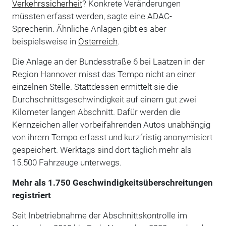
Verkehrssicherheit
? Konkrete Veränderungen
müssten erfasst werden, sagte eine ADAC-
Sprecherin. Ähnliche Anlagen gibt es aber
beispielsweise in
Österreich
.
Die Anlage an der Bundesstraße 6 bei Laatzen in der
Region Hannover misst das Tempo nicht an einer
einzelnen Stelle. Stattdessen ermittelt sie die
Durchschnittsgeschwindigkeit auf einem gut zwei
Kilometer langen Abschnitt. Dafür werden die
Kennzeichen aller vorbeifahrenden Autos unabhängig
von ihrem Tempo erfasst und kurzfristig anonymisiert
gespeichert. Werktags sind dort täglich mehr als
15.500 Fahrzeuge unterwegs.
Mehr als 1.750 Geschwindigkeitsüberschreitungen
registriert
Seit Inbetriebnahme der Abschnittskontrolle im