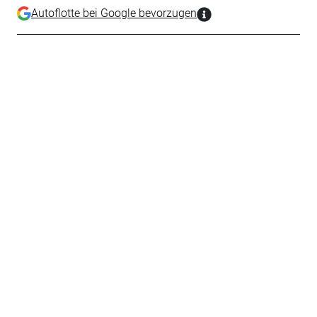
Autoflotte bei Google bevorzugen