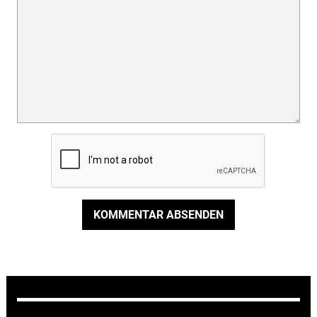
KOMMENTAR ABSENDEN