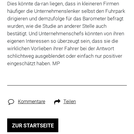
Dies könnte da-ran liegen, dass in kleineren Firmen
häufiger die Unternehmenslenker selbst den Fuhrpark
dirigieren und demzufolge für das Barometer befragt
wurden, wie die Studie an anderer Stelle auch
bestätigt. Und Unternehmenschefs könnten von ihren
eigenen Interessen so überzeugt sein, dass sie die
wirklichen Vorlieben ihrer Fahrer bei der Antwort
schlichtweg ausgeblendet oder einfach nur positiver
eingeschätzt haben. MP
Kommentare
Teilen
ZUR STARTSEITE