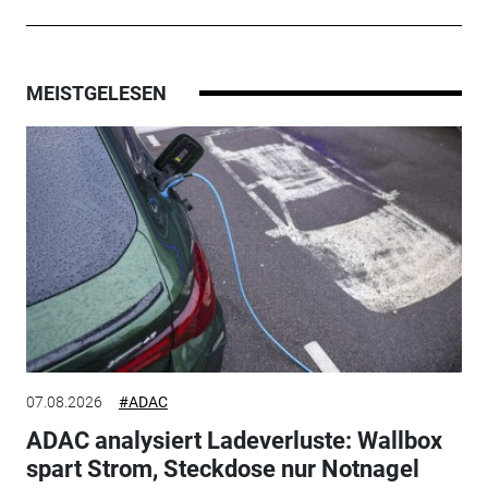
MEISTGELESEN
07.08.2026
#ADAC
ADAC analysiert Ladeverluste: Wallbox
spart Strom, Steckdose nur Notnagel