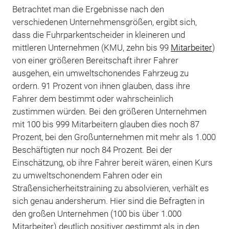
Betrachtet man die Ergebnisse nach den
verschiedenen Unternehmensgrößen, ergibt sich,
dass die Fuhrparkentscheider in kleineren und
mittleren Unternehmen (KMU, zehn bis 99
Mitarbeiter
)
von einer größeren Bereitschaft ihrer Fahrer
ausgehen, ein umweltschonendes Fahrzeug zu
ordern. 91 Prozent von ihnen glauben, dass ihre
Fahrer dem bestimmt oder wahrscheinlich
zustimmen würden. Bei den größeren Unternehmen
mit 100 bis 999 Mitarbeitern glauben dies noch 87
Prozent, bei den Großunternehmen mit mehr als 1.000
Beschäftigten nur noch 84 Prozent. Bei der
Einschätzung, ob ihre Fahrer bereit wären, einen Kurs
zu umweltschonendem Fahren oder ein
Straßensicherheitstraining zu absolvieren, verhält es
sich genau andersherum. Hier sind die Befragten in
den großen Unternehmen (100 bis über 1.000
Mitarbeiter) deutlich positiver gestimmt als in den