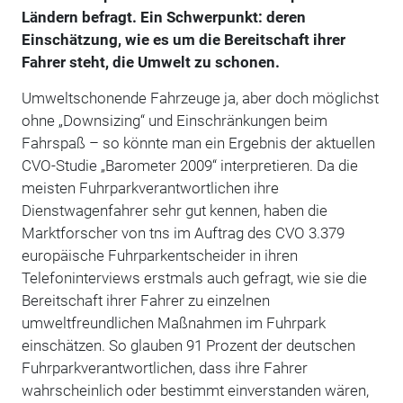
Ländern befragt. Ein Schwerpunkt: deren
Einschätzung, wie es um die Bereitschaft ihrer
Fahrer steht, die Umwelt zu schonen.
Umweltschonende Fahrzeuge ja, aber doch möglichst
ohne „Downsizing“ und Einschränkungen beim
Fahrspaß – so könnte man ein Ergebnis der aktuellen
CVO-Studie „Barometer 2009“ interpretieren. Da die
meisten Fuhrparkverantwortlichen ihre
Dienstwagenfahrer sehr gut kennen, haben die
Marktforscher von tns im Auftrag des CVO 3.379
europäische Fuhrparkentscheider in ihren
Telefoninterviews erstmals auch gefragt, wie sie die
Bereitschaft ihrer Fahrer zu einzelnen
umweltfreundlichen Maßnahmen im Fuhrpark
einschätzen. So glauben 91 Prozent der deutschen
Fuhrparkverantwortlichen, dass ihre Fahrer
wahrscheinlich oder bestimmt einverstanden wären,