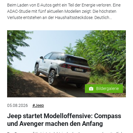
Beim Laden von E-Autos geht ein Teil der Energie verloren. Eine
ADAC-Studie mit fünf aktuellen Modellen zeigt: Die höchsten
Verluste entstehen an der Haushaltssteckdose. Deutlich...
Bildergalerie
05.08.2026
#Jeep
Jeep startet Modelloffensive: Compass
und Avenger machen den Anfang