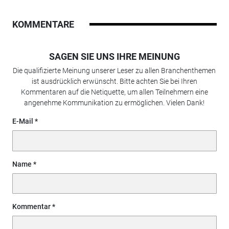
KOMMENTARE
SAGEN SIE UNS IHRE MEINUNG
Die qualifizierte Meinung unserer Leser zu allen Branchenthemen
ist ausdrücklich erwünscht. Bitte achten Sie bei Ihren
Kommentaren auf die Netiquette, um allen Teilnehmern eine
angenehme Kommunikation zu ermöglichen. Vielen Dank!
E-Mail
Name
Kommentar