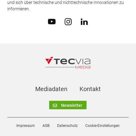
und sich über technische und nichttechnische Innovationen zu
informieren.
Mediadaten
Kontakt
Newsletter
Impressum
AGB
Datenschutz
Cookie-Einstellungen