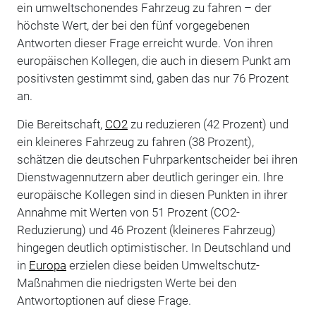
ein umweltschonendes Fahrzeug zu fahren – der
höchste Wert, der bei den fünf vorgegebenen
Antworten dieser Frage erreicht wurde. Von ihren
europäischen Kollegen, die auch in diesem Punkt am
positivsten gestimmt sind, gaben das nur 76 Prozent
an.
Die Bereitschaft,
CO2
zu reduzieren (42 Prozent) und
ein kleineres Fahrzeug zu fahren (38 Prozent),
schätzen die deutschen Fuhrparkentscheider bei ihren
Dienstwagennutzern aber deutlich geringer ein. Ihre
europäische Kollegen sind in diesen Punkten in ihrer
Annahme mit Werten von 51 Prozent (CO2-
Reduzierung) und 46 Prozent (kleineres Fahrzeug)
hingegen deutlich optimistischer. In Deutschland und
in
Europa
erzielen diese beiden Umweltschutz-
Maßnahmen die niedrigsten Werte bei den
Antwortoptionen auf diese Frage.