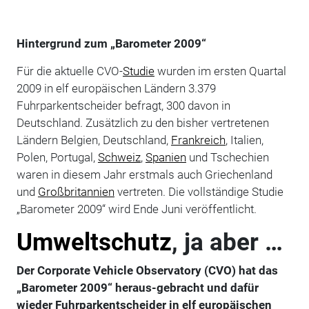
Hintergrund zum „Barometer 2009“
Für die aktuelle CVO-
Studie
wurden im ersten Quartal
2009 in elf europäischen Ländern 3.379
Fuhrparkentscheider befragt, 300 davon in
Deutschland. Zusätzlich zu den bisher vertretenen
Ländern Belgien, Deutschland,
Frankreich
, Italien,
Polen, Portugal,
Schweiz
,
Spanien
und Tschechien
waren in diesem Jahr erstmals auch Griechenland
und
Großbritannien
vertreten. Die vollständige Studie
„Barometer 2009“ wird Ende Juni veröffentlicht.
Umweltschutz
, ja aber …
Der Corporate Vehicle Observatory (CVO) hat das
„Barometer 2009“ heraus-gebracht und dafür
wieder Fuhrparkentscheider in elf europäischen