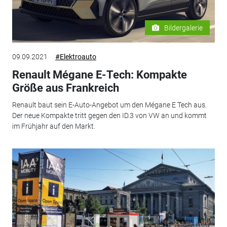
Bildergalerie
09.09.2021
#Elektroauto
Renault Mégane E-Tech: Kompakte
Größe aus Frankreich
Renault baut sein E-Auto-Angebot um den Mégane E Tech aus.
Der neue Kompakte tritt gegen den ID.3 von VW an und kommt
im Frühjahr auf den Markt.