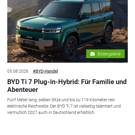
Bildergalerie
05.08.2026
#BYD-Handel
BYD Ti 7 Plug-in-Hybrid: Für Familie und
Abenteuer
Fünf Meter lang, sieben Sitze und bis zu 119 Kilometer rein
elektrische Reichweite: Der BYD Ti 7 ist vielseitig talentiert und
vermutlich 2027 auch in Deutschland erhältlich.