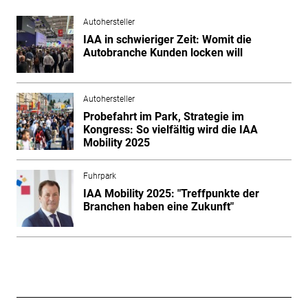
Autohersteller
IAA in schwieriger Zeit: Womit die
Autobranche Kunden locken will
Autohersteller
Probefahrt im Park, Strategie im
Kongress: So vielfältig wird die IAA
Mobility 2025
Fuhrpark
IAA Mobility 2025: "Treffpunkte der
Branchen haben eine Zukunft"