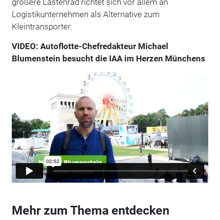
größere Lastenrad richtet sich vor allem an
Logistikunternehmen als Alternative zum
Kleintransporter.
VIDEO: Autoflotte-Chefredakteur Michael
Blumenstein besucht die IAA im Herzen Münchens
Mehr zum Thema entdecken