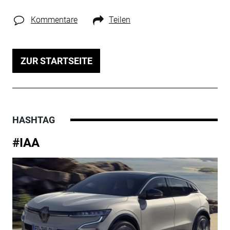
Kommentare
Teilen
ZUR STARTSEITE
HASHTAG
#IAA