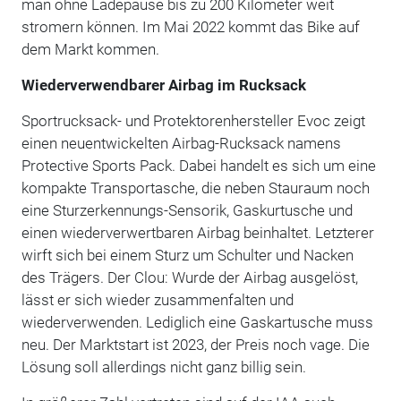
man ohne Ladepause bis zu 200 Kilometer weit
stromern können. Im Mai 2022 kommt das Bike auf
dem Markt kommen.
Wiederverwendbarer Airbag im Rucksack
Sportrucksack- und Protektorenhersteller Evoc zeigt
einen neuentwickelten Airbag-Rucksack namens
Protective Sports Pack. Dabei handelt es sich um eine
kompakte Transportasche, die neben Stauraum noch
eine Sturzerkennungs-Sensorik, Gaskurtusche und
einen wiederverwertbaren Airbag beinhaltet. Letzterer
wirft sich bei einem Sturz um Schulter und Nacken
des Trägers. Der Clou: Wurde der Airbag ausgelöst,
lässt er sich wieder zusammenfalten und
wiederverwenden. Lediglich eine Gaskartusche muss
neu. Der Marktstart ist 2023, der Preis noch vage. Die
Lösung soll allerdings nicht ganz billig sein.