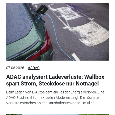
07.08.2026
#ADAC
ADAC analysiert Ladeverluste: Wallbox
spart Strom, Steckdose nur Notnagel
Beim Laden von E-Autos geht ein Teil der Energie verloren. Eine
ADAC-Studie mit fünf aktuellen Modellen zeigt: Die höchsten
Verluste entstehen an der Haushaltssteckdose. Deutlich...