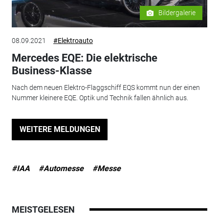
Bildergalerie
08.09.2021
#Elektroauto
Mercedes EQE: Die elektrische
Business-Klasse
Nach dem neuen Elektro-Flaggschiff EQS kommt nun der einen
Nummer kleinere EQE. Optik und Technik fallen ähnlich aus.
WEITERE MELDUNGEN
#IAA
#Automesse
#Messe
MEISTGELESEN