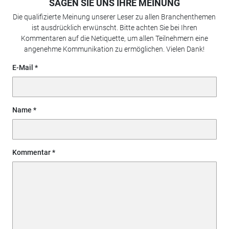
SAGEN SIE UNS IHRE MEINUNG
Die qualifizierte Meinung unserer Leser zu allen Branchenthemen
ist ausdrücklich erwünscht. Bitte achten Sie bei Ihren
Kommentaren auf die Netiquette, um allen Teilnehmern eine
angenehme Kommunikation zu ermöglichen. Vielen Dank!
E-Mail
Name
Kommentar