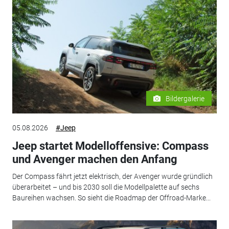
Bildergalerie
05.08.2026
#Jeep
Jeep startet Modelloffensive: Compass
und Avenger machen den Anfang
Der Compass fährt jetzt elektrisch, der Avenger wurde gründlich
überarbeitet – und bis 2030 soll die Modellpalette auf sechs
Baureihen wachsen. So sieht die Roadmap der Offroad-Marke...