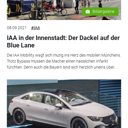
Bildergalerie
08.09.2021
#IAA
IAA in der Innenstadt: Der Dackel auf der
Blue Lane
Die IAA Mobility wagt sich mutig ins Herz des mobilen Münchens.
Trotz Bypass müssen die Macher einen hässlichen Infarkt
fürchten. Denn auch die Bayern sind sich herzlich uneins über...