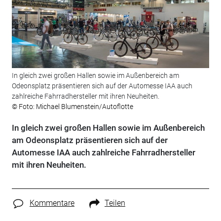
In gleich zwei großen Hallen sowie im Außenbereich am
Odeonsplatz präsentieren sich auf der Automesse IAA auch
zahlreiche Fahrradhersteller mit ihren Neuheiten.
© Foto: Michael Blumenstein/Autoflotte
In gleich zwei großen Hallen sowie im Außenbereich
am Odeonsplatz präsentieren sich auf der
Automesse IAA auch zahlreiche Fahrradhersteller
mit ihren Neuheiten.
Kommentare
Teilen