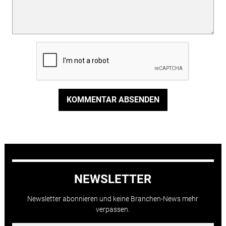
KOMMENTAR ABSENDEN
NEWSLETTER
Newsletter abonnieren und keine Branchen-News mehr
verpassen.