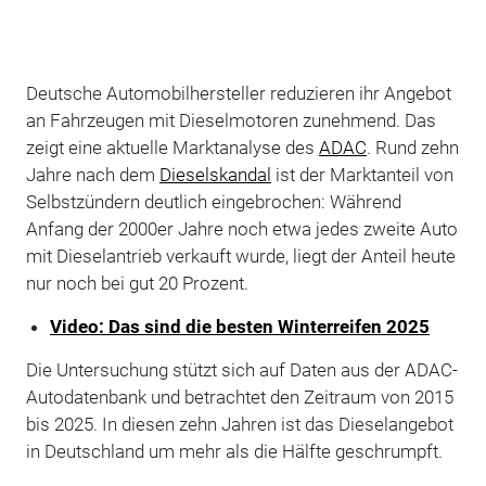
Deutsche Automobilhersteller reduzieren ihr Angebot
an Fahrzeugen mit Dieselmotoren zunehmend. Das
zeigt eine aktuelle Marktanalyse des
ADAC
. Rund zehn
Jahre nach dem
Dieselskandal
ist der Marktanteil von
Selbstzündern deutlich eingebrochen: Während
Anfang der 2000er Jahre noch etwa jedes zweite Auto
mit Dieselantrieb verkauft wurde, liegt der Anteil heute
nur noch bei gut 20 Prozent.
Video: Das sind die besten Winterreifen 2025
Die Untersuchung stützt sich auf Daten aus der ADAC-
Autodatenbank und betrachtet den Zeitraum von 2015
bis 2025. In diesen zehn Jahren ist das Dieselangebot
in Deutschland um mehr als die Hälfte geschrumpft.