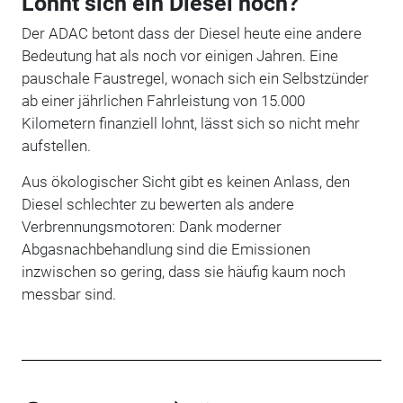
Lohnt sich ein Diesel noch?
Der ADAC betont dass der Diesel heute eine andere
Bedeutung hat als noch vor einigen Jahren. Eine
pauschale Faustregel, wonach sich ein Selbstzünder
ab einer jährlichen Fahrleistung von 15.000
Kilometern finanziell lohnt, lässt sich so nicht mehr
aufstellen.
Aus ökologischer Sicht gibt es keinen Anlass, den
Diesel schlechter zu bewerten als andere
Verbrennungsmotoren: Dank moderner
Abgasnachbehandlung sind die Emissionen
inzwischen so gering, dass sie häufig kaum noch
messbar sind.