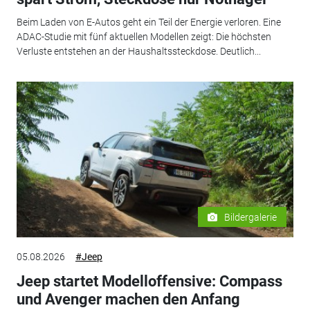
Beim Laden von E-Autos geht ein Teil der Energie verloren. Eine
ADAC-Studie mit fünf aktuellen Modellen zeigt: Die höchsten
Verluste entstehen an der Haushaltssteckdose. Deutlich...
Bildergalerie
05.08.2026
#Jeep
Jeep startet Modelloffensive: Compass
und Avenger machen den Anfang