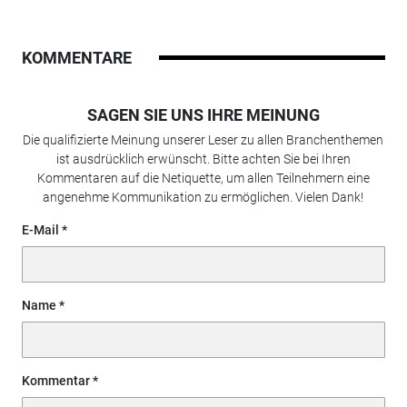
KOMMENTARE
SAGEN SIE UNS IHRE MEINUNG
Die qualifizierte Meinung unserer Leser zu allen Branchenthemen
ist ausdrücklich erwünscht. Bitte achten Sie bei Ihren
Kommentaren auf die Netiquette, um allen Teilnehmern eine
angenehme Kommunikation zu ermöglichen. Vielen Dank!
E-Mail
Name
Kommentar