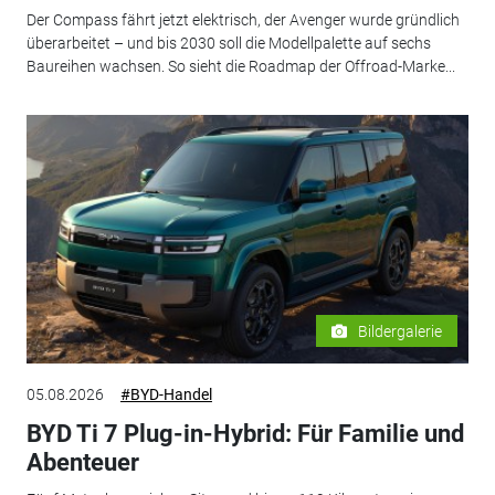
Der Compass fährt jetzt elektrisch, der Avenger wurde gründlich
überarbeitet – und bis 2030 soll die Modellpalette auf sechs
Baureihen wachsen. So sieht die Roadmap der Offroad-Marke...
Bildergalerie
05.08.2026
#BYD-Handel
BYD Ti 7 Plug-in-Hybrid: Für Familie und
Abenteuer