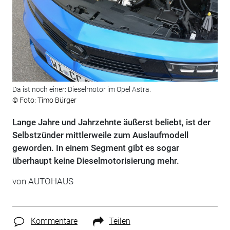
Da ist noch einer: Dieselmotor im Opel Astra.
© Foto: Timo Bürger
Lange Jahre und Jahrzehnte äußerst beliebt, ist der
Selbstzünder mittlerweile zum Auslaufmodell
geworden. In einem Segment gibt es sogar
überhaupt keine Dieselmotorisierung mehr.
von
AUTOHAUS
Kommentare
Teilen