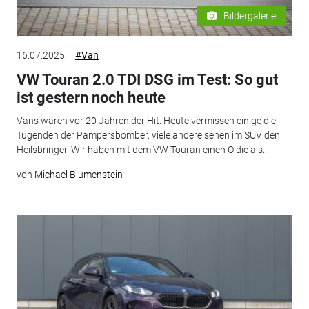
Bildergalerie
16.07.2025
#Van
VW Touran 2.0 TDI DSG im Test: So gut
ist gestern noch heute
Vans waren vor 20 Jahren der Hit. Heute vermissen einige die
Tugenden der Pampersbomber, viele andere sehen im SUV den
Heilsbringer. Wir haben mit dem VW Touran einen Oldie als...
von
Michael Blumenstein