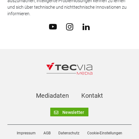
auszumachen, intelligente Problemlösungen kennen zu lernen
und sich über technische und nichttechnische Innovationen zu
informieren.
Mediadaten
Kontakt
Newsletter
Impressum
AGB
Datenschutz
Cookie-Einstellungen