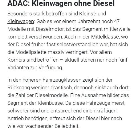
ADAC: Kleinwagen ohne Diesel
Besonders stark betroffen sind Kleinst- und
Kleinwagen
: Gab es vor einem Jahrzehnt noch 47
Modelle mit Dieselmotor, ist das Segment mittlerweile
komplett verschwunden. Auch in der
Mittelklasse
, wo
der Diesel früher fast selbstverständlich war, hat sich
die Modellpalette massiv verringert. Vor allem
Kombis sind betroffen – aktuell stehen nur noch fünf
Varianten zur Verfügung.
In den höheren Fahrzeugklassen zeigt sich der
Rückgang weniger drastisch, dennoch sinkt auch dort
die Zahl der Dieselmodelle. Eine Ausnahme bildet das
Segment der Kleinbusse: Da diese Fahrzeuge meist
schwerer sind und entsprechend einen kräftigen
Antrieb benötigen, erfreut sich der Diesel hier nach
wie vor wachsender Beliebtheit.