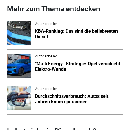
Mehr zum Thema entdecken
Autohersteller
KBA-Ranking: Das sind die beliebtesten
Diesel
Autohersteller
"Multi Energy"-Strategie: Opel verschiebt
Elektro-Wende
Autohersteller
Durchschnittsverbrauch: Autos seit
Jahren kaum sparsamer