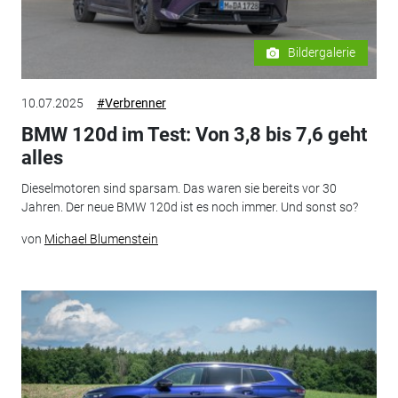
Bildergalerie
10.07.2025
#Verbrenner
BMW 120d im Test: Von 3,8 bis 7,6 geht
alles
Dieselmotoren sind sparsam. Das waren sie bereits vor 30
Jahren. Der neue BMW 120d ist es noch immer. Und sonst so?
von
Michael Blumenstein