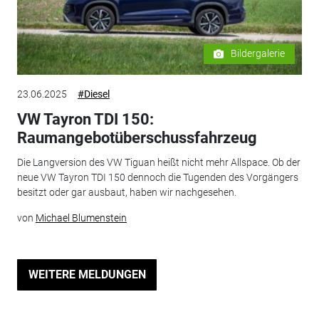
Bildergalerie
23.06.2025
#Diesel
VW Tayron TDI 150:
Raumangebotüberschussfahrzeug
Die Langversion des VW Tiguan heißt nicht mehr Allspace. Ob der
neue VW Tayron TDI 150 dennoch die Tugenden des Vorgängers
besitzt oder gar ausbaut, haben wir nachgesehen.
von
Michael Blumenstein
WEITERE MELDUNGEN