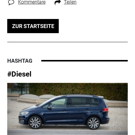
Kommentare
Teilen
ZUR STARTSEITE
HASHTAG
#Diesel