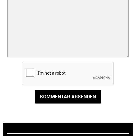
KOMMENTAR ABSENDEN