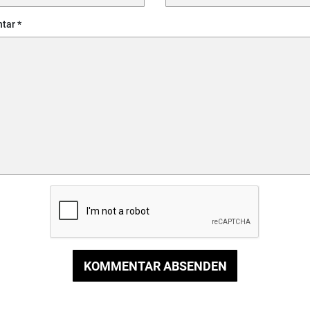
tar
KOMMENTAR ABSENDEN