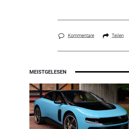
Kommentare
Teilen
MEISTGELESEN