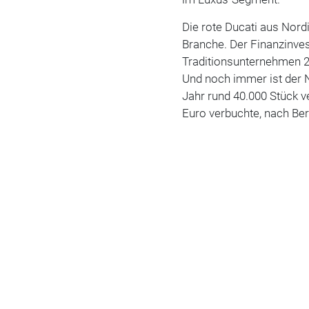
Die rote Ducati aus Nord
Branche. Der Finanzinves
Traditionsunternehmen 2
Und noch immer ist der N
Jahr rund 40.000 Stück v
Euro verbuchte, nach Ber