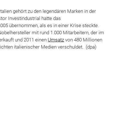
italien gehört zu den legendären Marken in der
tor Investindustrial hatte das
005 übernommen, als es in einer Krise steckte.
obelhersteller mit rund 1.000 Mitarbeitern, der im
erkauft und 2011 einen
Umsatz
von 480 Millionen
ichten italienischer Medien verschuldet. (dpa)