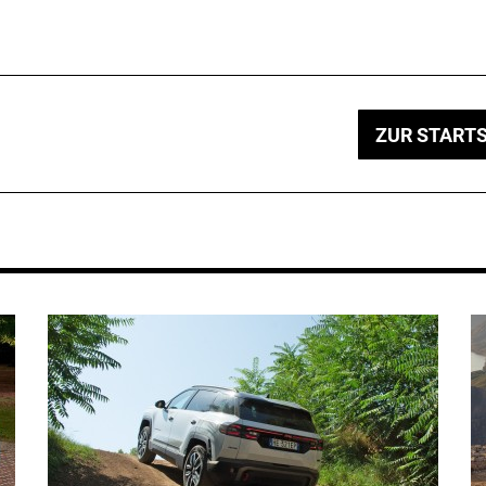
ZUR STARTS