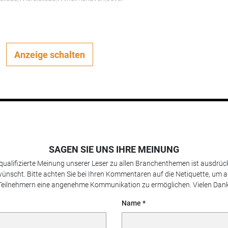
Anzeige schalten
SAGEN SIE UNS IHRE MEINUNG
 qualifizierte Meinung unserer Leser zu allen Branchenthemen ist ausdrück
ünscht. Bitte achten Sie bei Ihren Kommentaren auf die Netiquette, um a
Teilnehmern eine angenehme Kommunikation zu ermöglichen. Vielen Dank
Name