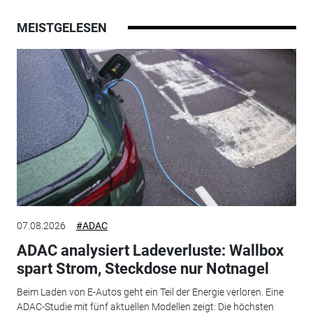
MEISTGELESEN
07.08.2026
#ADAC
ADAC analysiert Ladeverluste: Wallbox
spart Strom, Steckdose nur Notnagel
Beim Laden von E-Autos geht ein Teil der Energie verloren. Eine
ADAC-Studie mit fünf aktuellen Modellen zeigt: Die höchsten