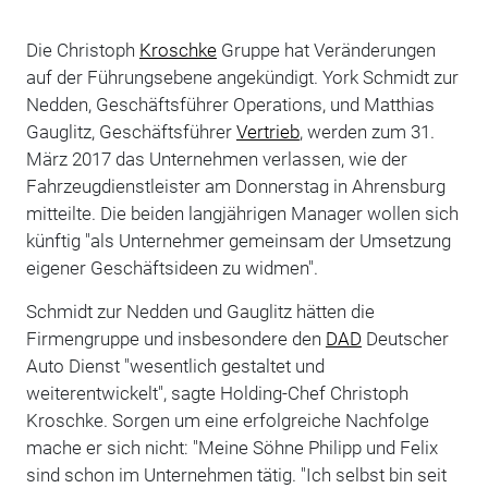
Die Christoph
Kroschke
Gruppe hat Veränderungen
auf der Führungsebene angekündigt. York Schmidt zur
Nedden, Geschäftsführer Operations, und Matthias
Gauglitz, Geschäftsführer
Vertrieb
, werden zum 31.
März 2017 das Unternehmen verlassen, wie der
Fahrzeugdienstleister am Donnerstag in Ahrensburg
mitteilte. Die beiden langjährigen Manager wollen sich
künftig "als Unternehmer gemeinsam der Umsetzung
eigener Geschäftsideen zu widmen".
Schmidt zur Nedden und Gauglitz hätten die
Firmengruppe und insbesondere den
DAD
Deutscher
Auto Dienst "wesentlich gestaltet und
weiterentwickelt", sagte Holding-Chef Christoph
Kroschke. Sorgen um eine erfolgreiche Nachfolge
mache er sich nicht: "Meine Söhne Philipp und Felix
sind schon im Unternehmen tätig. "Ich selbst bin seit