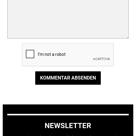
KOMMENTAR ABSENDEN
NEWSLETTER