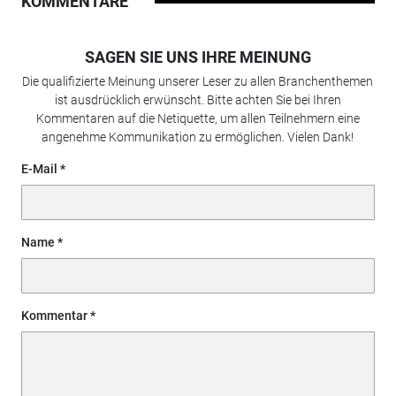
KOMMENTARE
SAGEN SIE UNS IHRE MEINUNG
Die qualifizierte Meinung unserer Leser zu allen Branchenthemen
ist ausdrücklich erwünscht. Bitte achten Sie bei Ihren
Kommentaren auf die Netiquette, um allen Teilnehmern eine
angenehme Kommunikation zu ermöglichen. Vielen Dank!
E-Mail
Name
Kommentar