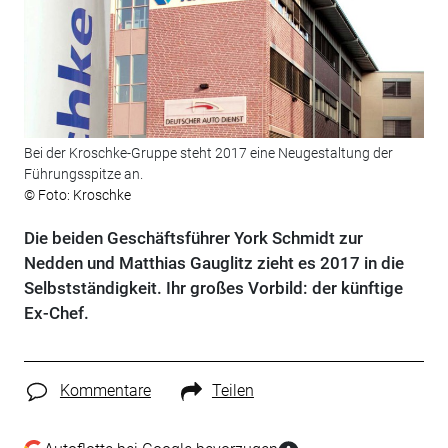
Bei der Kroschke-Gruppe steht 2017 eine Neugestaltung der
Führungsspitze an.
© Foto: Kroschke
Die beiden Geschäftsführer York Schmidt zur
Nedden und Matthias Gauglitz zieht es 2017 in die
Selbstständigkeit. Ihr großes Vorbild: der künftige
Ex-Chef.
Kommentare
Teilen