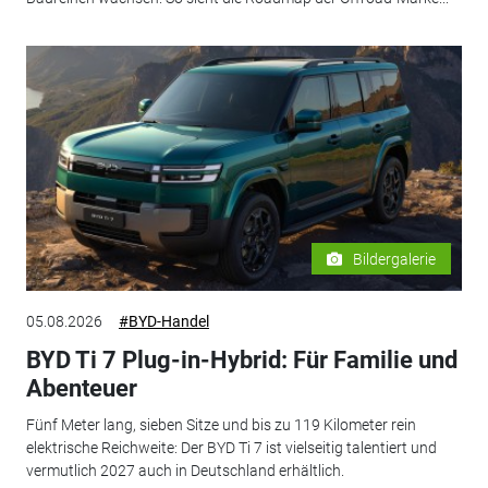
Bildergalerie
05.08.2026
#BYD-Handel
BYD Ti 7 Plug-in-Hybrid: Für Familie und
Abenteuer
Fünf Meter lang, sieben Sitze und bis zu 119 Kilometer rein
elektrische Reichweite: Der BYD Ti 7 ist vielseitig talentiert und
vermutlich 2027 auch in Deutschland erhältlich.