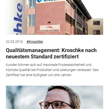
22.03.2016
#Kroschke
Qualitätsmanagement: Kroschke nach
neuestem Standard zertifiziert
Kunden können sich auf maximale Prozesssicherheit und
höchste Qualität bei Produkten und Leistungen verlassen. Das
Zertifikat hat eine Gültigkeit von drei Jahren.