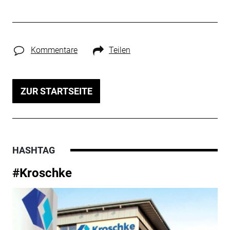
Kommentare
Teilen
ZUR STARTSEITE
HASHTAG
#Kroschke