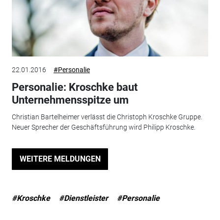
22.01.2016
#Personalie
Personalie: Kroschke baut
Unternehmensspitze um
Christian Bartelheimer verlässt die Christoph Kroschke Gruppe.
Neuer Sprecher der Geschäftsführung wird Philipp Kroschke.
WEITERE MELDUNGEN
#Kroschke
#Dienstleister
#Personalie