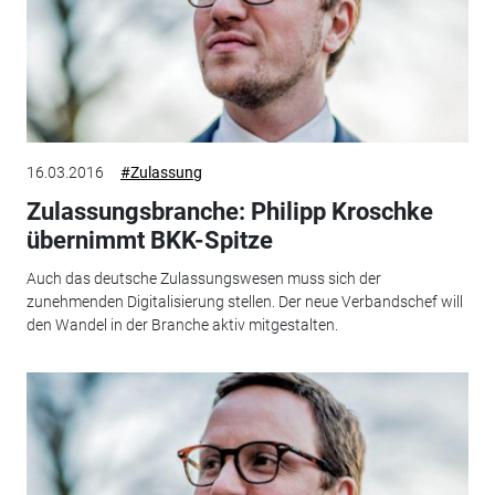
16.03.2016
#Zulassung
Zulassungsbranche: Philipp Kroschke
übernimmt BKK-Spitze
Auch das deutsche Zulassungswesen muss sich der
zunehmenden Digitalisierung stellen. Der neue Verbandschef will
den Wandel in der Branche aktiv mitgestalten.