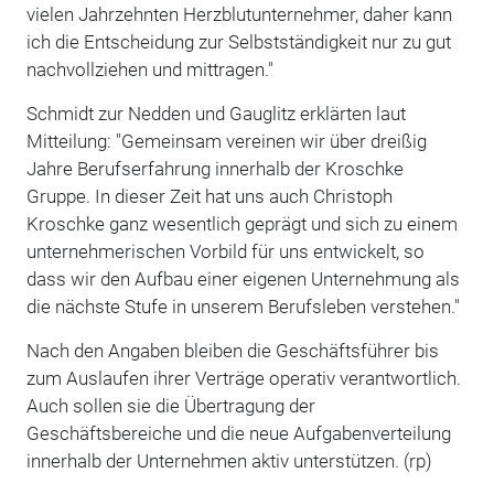
vielen Jahrzehnten Herzblutunternehmer, daher kann
ich die Entscheidung zur Selbstständigkeit nur zu gut
nachvollziehen und mittragen."
Schmidt zur Nedden und Gauglitz erklärten laut
Mitteilung: "Gemeinsam vereinen wir über dreißig
Jahre Berufserfahrung innerhalb der Kroschke
Gruppe. In dieser Zeit hat uns auch Christoph
Kroschke ganz wesentlich geprägt und sich zu einem
unternehmerischen Vorbild für uns entwickelt, so
dass wir den Aufbau einer eigenen Unternehmung als
die nächste Stufe in unserem Berufsleben verstehen."
Nach den Angaben bleiben die Geschäftsführer bis
zum Auslaufen ihrer Verträge operativ verantwortlich.
Auch sollen sie die Übertragung der
Geschäftsbereiche und die neue Aufgabenverteilung
innerhalb der Unternehmen aktiv unterstützen. (rp)