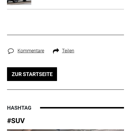
Kommentare
Teilen
ZUR STARTSEITE
HASHTAG
#SUV