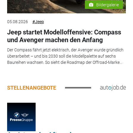
Bildergalerie
05.08.2026
#Jeep
Jeep startet Modelloffensive: Compass
und Avenger machen den Anfang
Der Compass fährt jetzt elektrisch, der Avenger wurde gründlich
überarbeitet – und bis 2030 soll die Modellpalette auf sechs
Baureihen wachsen. So sieht die Roadmap der Offroad-Marke...
STELLENANGEBOTE