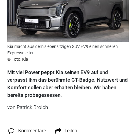
Kia macht aus dem siebensitzigen SUV EV9 einen schnellen
Expressgleiter.
© Foto: Kia
Mit viel Power peppt Kia seinen EV9 auf und
verpasst ihm das berühmte GT-Badge. Nutzwert und
Komfort sollen aber erhalten bleiben. Wir haben
bereits probegesessen.
von
Patrick Broich
Kommentare
Teilen