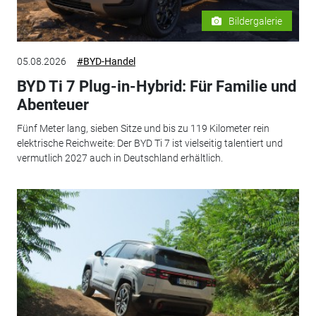
Bildergalerie
05.08.2026
#BYD-Handel
BYD Ti 7 Plug-in-Hybrid: Für Familie und
Abenteuer
Fünf Meter lang, sieben Sitze und bis zu 119 Kilometer rein
elektrische Reichweite: Der BYD Ti 7 ist vielseitig talentiert und
vermutlich 2027 auch in Deutschland erhältlich.