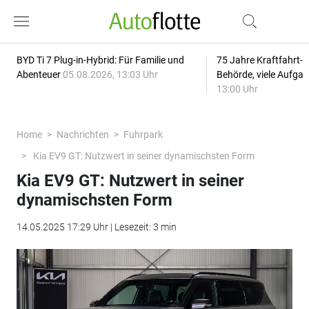
BYD Ti 7 Plug-in-Hybrid: Für Familie und
75 Jahre Kraftfahrt-
Abenteuer
05.08.2026, 13:03 Uhr
Behörde, viele Aufga
13:00 Uhr
Home
Nachrichten
Fuhrpark
Kia EV9 GT: Nutzwert in seiner dynamischsten Form
Kia EV9 GT: Nutzwert in seiner
dynamischsten Form
14.05.2025 17:29 Uhr | Lesezeit: 3 min