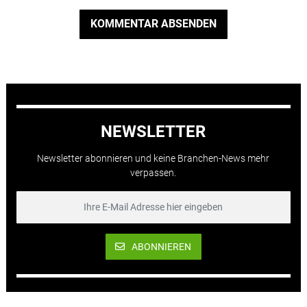
KOMMENTAR ABSENDEN
NEWSLETTER
Newsletter abonnieren und keine Branchen-News mehr
verpassen.
ABONNIEREN