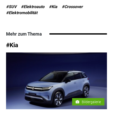
#SUV
#Elektroauto
#Kia
#Crossover
#Elektromobilität
Mehr zum Thema
#Kia
Bildergalerie