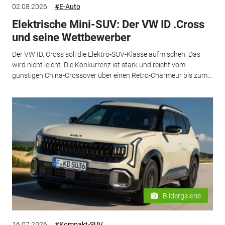
02.08.2026
#E-Auto
Elektrische Mini-SUV: Der VW ID .Cross
und seine Wettbewerber
Der VW ID. Cross soll die Elektro-SUV-Klasse aufmischen. Das
wird nicht leicht: Die Konkurrenz ist stark und reicht vom
günstigen China-Crossover über einen Retro-Charmeur bis zum...
Bildergalerie
16.07.2026
#Kompakt-SUV