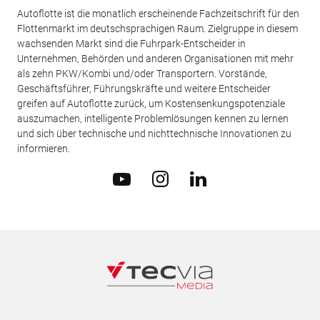
Autoflotte ist die monatlich erscheinende Fachzeitschrift für den
Flottenmarkt im deutschsprachigen Raum. Zielgruppe in diesem
wachsenden Markt sind die Fuhrpark-Entscheider in
Unternehmen, Behörden und anderen Organisationen mit mehr
als zehn PKW/Kombi und/oder Transportern. Vorstände,
Geschäftsführer, Führungskräfte und weitere Entscheider
greifen auf Autoflotte zurück, um Kostensenkungspotenziale
auszumachen, intelligente Problemlösungen kennen zu lernen
und sich über technische und nichttechnische Innovationen zu
informieren.