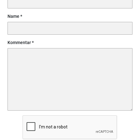
Name
Kommentar