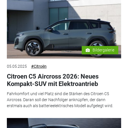
Bildergalerie
05.05.2025
#Citroën
Citroen C5 Aircross 2026: Neues
Kompakt-SUV mit Elektroantrieb
Fahrkomfort und viel Platz sind die Stärken des Citroen C5
Aircross. Daran soll der Nachfolger anknüpfen, der dann
erstmals auch als batterieelektrisches Modell aufgelegt wird.