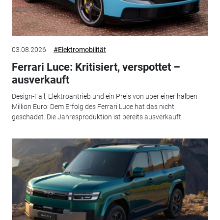
03.08.2026
#Elektromobilität
Ferrari Luce: Kritisiert, verspottet –
ausverkauft
Design-Fail, Elektroantrieb und ein Preis von über einer halben
Million Euro: Dem Erfolg des Ferrari Luce hat das nicht
geschadet. Die Jahresproduktion ist bereits ausverkauft.