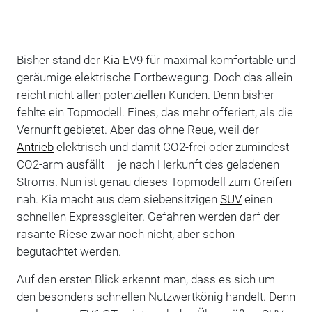
Bisher stand der
Kia
EV9 für maximal komfortable und
geräumige elektrische Fortbewegung. Doch das allein
reicht nicht allen potenziellen Kunden. Denn bisher
fehlte ein Topmodell. Eines, das mehr offeriert, als die
Vernunft gebietet. Aber das ohne Reue, weil der
Antrieb
elektrisch und damit CO2-frei oder zumindest
CO2-arm ausfällt – je nach Herkunft des geladenen
Stroms. Nun ist genau dieses Topmodell zum Greifen
nah. Kia macht aus dem siebensitzigen
SUV
einen
schnellen Expressgleiter. Gefahren werden darf der
rasante Riese zwar noch nicht, aber schon
begutachtet werden.
Auf den ersten Blick erkennt man, dass es sich um
den besonders schnellen Nutzwertkönig handelt. Denn