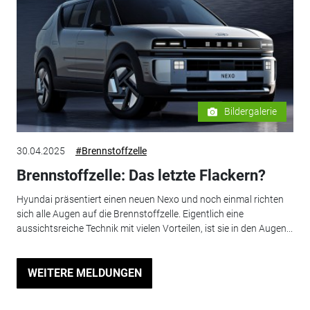
Bildergalerie
30.04.2025
#Brennstoffzelle
Brennstoffzelle: Das letzte Flackern?
Hyundai präsentiert einen neuen Nexo und noch einmal richten
sich alle Augen auf die Brennstoffzelle. Eigentlich eine
aussichtsreiche Technik mit vielen Vorteilen, ist sie in den Augen...
WEITERE MELDUNGEN