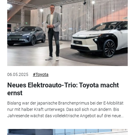
06.05.2025
#Toyota
Neues Elektroauto-Trio: Toyota macht
ernst
Bislang war der japanische Branchenprimus bei der E-Mobilität
nur mit halber Kraft unterwegs. Das soll sich nun ändern. Bis
Jahresende wächst das vollelektrische Angebot auf drei neue...