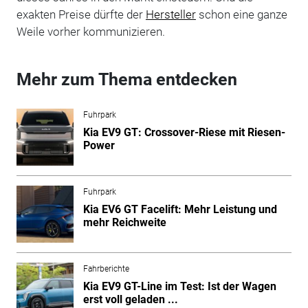
exakten Preise dürfte der
Hersteller
schon eine ganze
Weile vorher kommunizieren.
Mehr zum Thema entdecken
Fuhrpark
Kia EV9 GT: Crossover-Riese mit Riesen-
Power
Fuhrpark
Kia EV6 GT Facelift: Mehr Leistung und
mehr Reichweite
Fahrberichte
Kia EV9 GT-Line im Test: Ist der Wagen
erst voll geladen ...