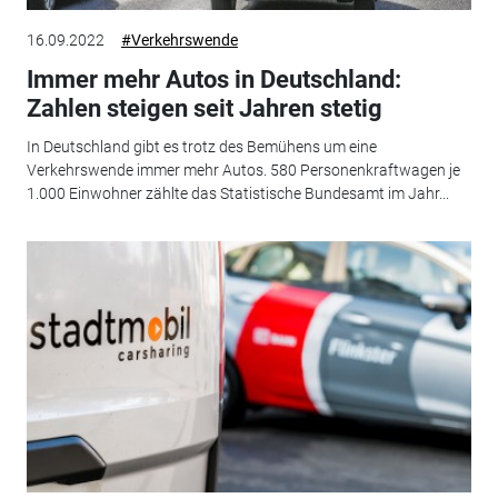
16.09.2022
#Verkehrswende
Immer mehr Autos in Deutschland:
Zahlen steigen seit Jahren stetig
In Deutschland gibt es trotz des Bemühens um eine
Verkehrswende immer mehr Autos. 580 Personenkraftwagen je
1.000 Einwohner zählte das Statistische Bundesamt im Jahr...