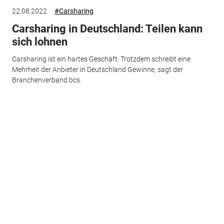
22.08.2022
#Carsharing
Carsharing in Deutschland: Teilen kann
sich lohnen
Carsharing ist ein hartes Geschäft. Trotzdem schreibt eine
Mehrheit der Anbieter in Deutschland Gewinne, sagt der
Branchenverband bcs.