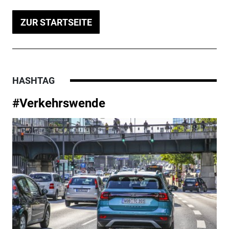
ZUR STARTSEITE
HASHTAG
#Verkehrswende