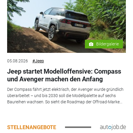
Bildergalerie
05.08.2026
#Jeep
Jeep startet Modelloffensive: Compass
und Avenger machen den Anfang
Der Compass fährt jetzt elektrisch, der Avenger wurde gründlich
überarbeitet – und bis 2030 soll die Modellpalette auf sechs
Baureihen wachsen. So sieht die Roadmap der Offroad-Marke...
STELLENANGEBOTE