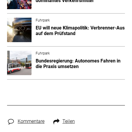
dominantes Verkehrsmittel
Fuhrpark
EU will neue Klimapolitik: Verbrenner-Aus
auf dem Prüfstand
Fuhrpark
Bundesregierung: Autonomes Fahren in
die Praxis umsetzen
Kommentare
Teilen