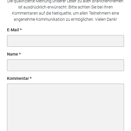
Die qualifizierte Meinung unserer Leser zu allen Branchenthemen
ist ausdrücklich erwünscht. Bitte achten Sie bei Ihren
Kommentaren auf die Netiquette, um allen Teilnehmern eine
angenehme Kommunikation zu ermöglichen. Vielen Dank!
E-Mail
Name
Kommentar