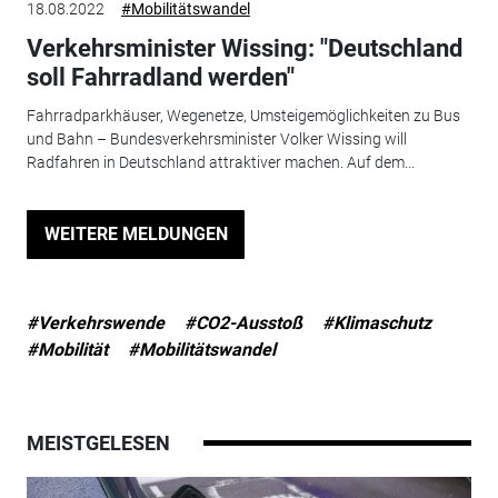
18.08.2022
#Mobilitätswandel
Verkehrsminister Wissing: "Deutschland
soll Fahrradland werden"
Fahrradparkhäuser, Wegenetze, Umsteigemöglichkeiten zu Bus
und Bahn – Bundesverkehrsminister Volker Wissing will
Radfahren in Deutschland attraktiver machen. Auf dem...
WEITERE MELDUNGEN
#Verkehrswende
#CO2-Ausstoß
#Klimaschutz
#Mobilität
#Mobilitätswandel
MEISTGELESEN