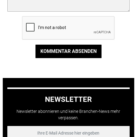
KOMMENTAR ABSENDEN
NEWSLETTER
Newsletter abonnieren und keine Branchen-News mehr
verpassen.