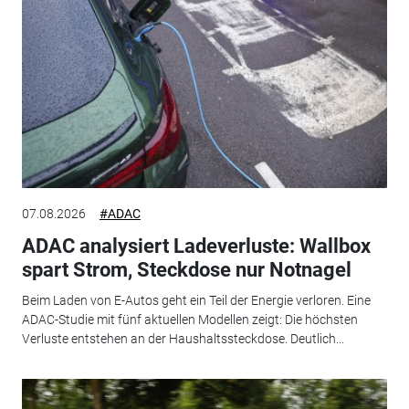
07.08.2026
#ADAC
ADAC analysiert Ladeverluste: Wallbox
spart Strom, Steckdose nur Notnagel
Beim Laden von E-Autos geht ein Teil der Energie verloren. Eine
ADAC-Studie mit fünf aktuellen Modellen zeigt: Die höchsten
Verluste entstehen an der Haushaltssteckdose. Deutlich...