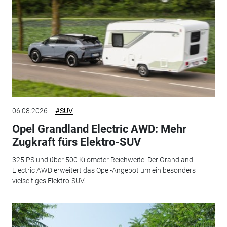
06.08.2026
#SUV
Opel Grandland Electric AWD: Mehr
Zugkraft fürs Elektro-SUV
325 PS und über 500 Kilometer Reichweite: Der Grandland
Electric AWD erweitert das Opel-Angebot um ein besonders
vielseitiges Elektro-SUV.