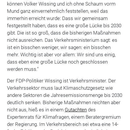
können Volker Wissing und ich ohne Schaum vorm
Mund ganz einvernehmlich feststellen, weil das
immerhin erreicht wurde: Dass wir gemeinsam
festgestellt haben, dass es eine große Lücke bis 2030
gibt. Die ist so groß, dass die bisherigen Maßnahmen
nicht ausreichen. Das Verkehrsministerium sagt: es
ist ein bisschen weniger, wir sagen: ein bisschen
mehr. Wichtig ist aber vor allem: Wir sind uns einig,
dass eben eine große Lücke noch geschlossen
werden muss."
Der FDP-Politiker Wissing ist Verkehrsminister. Der
Verkehrssektor muss laut Klimaschutzgesetz wie
andere Sektoren die Jahresemissionsmenge bis 2030
deutlich senken. Bisherige Maßnahmen reichten aber
nicht aus, hieß es in einem
Gutachten
des
Expertenrats für Klimafragen, einem Beratergremium
der Regierung. Im Verkehrsbereich sei etwa eine 14-