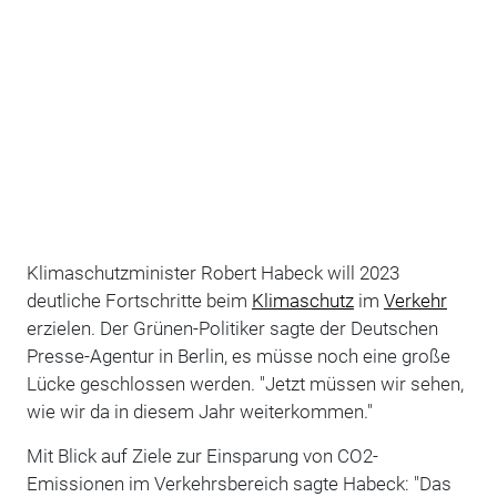
Klimaschutzminister Robert Habeck will 2023
deutliche Fortschritte beim
Klimaschutz
im
Verkehr
erzielen. Der Grünen-Politiker sagte der Deutschen
Presse-Agentur in Berlin, es müsse noch eine große
Lücke geschlossen werden. "Jetzt müssen wir sehen,
wie wir da in diesem Jahr weiterkommen."
Mit Blick auf Ziele zur Einsparung von CO2-
Emissionen im Verkehrsbereich sagte Habeck: "Das