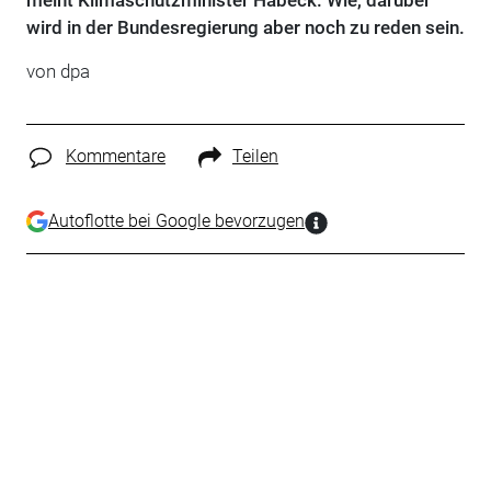
meint Klimaschutzminister Habeck. Wie, darüber
wird in der Bundesregierung aber noch zu reden sein.
von dpa
Kommentare
Teilen
Autoflotte bei Google bevorzugen