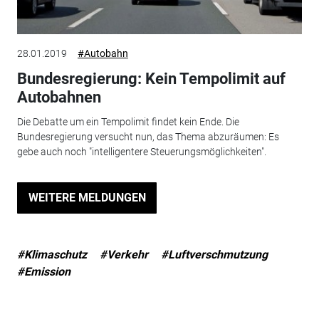
28.01.2019
#Autobahn
Bundesregierung: Kein Tempolimit auf
Autobahnen
Die Debatte um ein Tempolimit findet kein Ende. Die
Bundesregierung versucht nun, das Thema abzuräumen: Es
gebe auch noch "intelligentere Steuerungsmöglichkeiten".
WEITERE MELDUNGEN
#Klimaschutz
#Verkehr
#Luftverschmutzung
#Emission