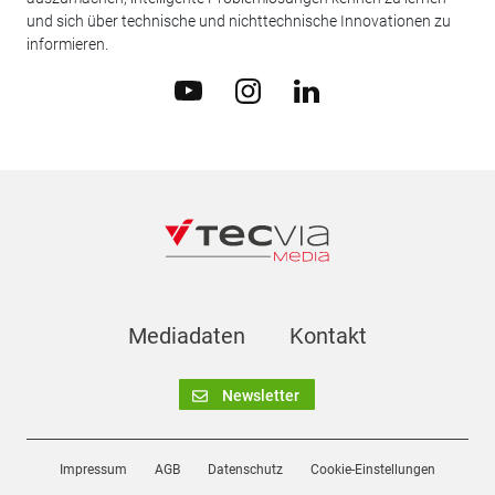
und sich über technische und nichttechnische Innovationen zu
informieren.
Mediadaten
Kontakt
Newsletter
Impressum
AGB
Datenschutz
Cookie-Einstellungen