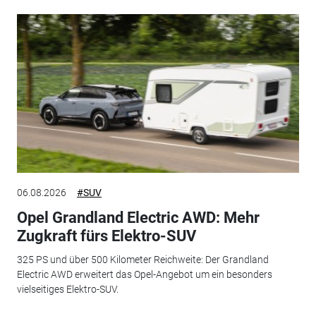
06.08.2026
#SUV
Opel Grandland Electric AWD: Mehr
Zugkraft fürs Elektro-SUV
325 PS und über 500 Kilometer Reichweite: Der Grandland
Electric AWD erweitert das Opel-Angebot um ein besonders
vielseitiges Elektro-SUV.