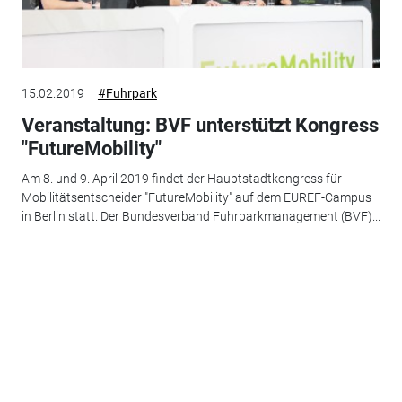
15.02.2019
#Fuhrpark
Veranstaltung: BVF unterstützt Kongress
"FutureMobility"
Am 8. und 9. April 2019 findet der Hauptstadtkongress für
Mobilitätsentscheider "FutureMobility" auf dem EUREF-Campus
in Berlin statt. Der Bundesverband Fuhrparkmanagement (BVF)...