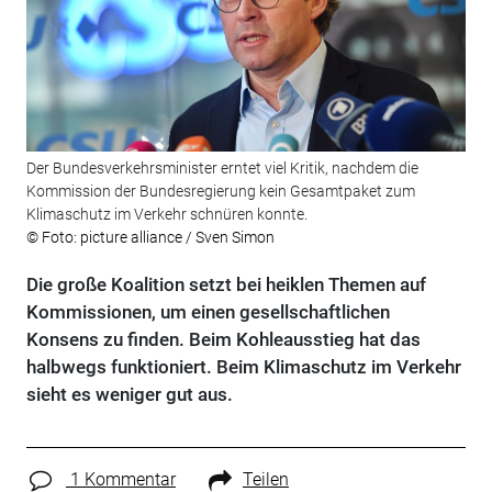
Der Bundesverkehrsminister erntet viel Kritik, nachdem die
Kommission der Bundesregierung kein Gesamtpaket zum
Klimaschutz im Verkehr schnüren konnte.
© Foto: picture alliance / Sven Simon
Die große Koalition setzt bei heiklen Themen auf
Kommissionen, um einen gesellschaftlichen
Konsens zu finden. Beim Kohleausstieg hat das
halbwegs funktioniert. Beim Klimaschutz im Verkehr
sieht es weniger gut aus.
1 Kommentar
Teilen