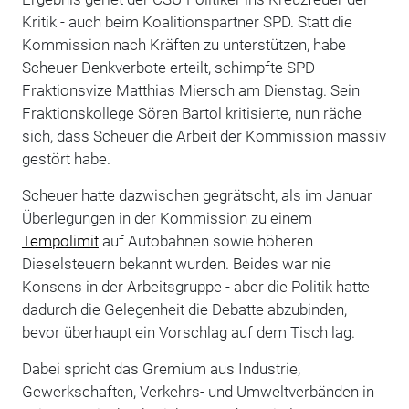
Kritik - auch beim Koalitionspartner SPD. Statt die
Kommission nach Kräften zu unterstützen, habe
Scheuer Denkverbote erteilt, schimpfte SPD-
Fraktionsvize Matthias Miersch am Dienstag. Sein
Fraktionskollege Sören Bartol kritisierte, nun räche
sich, dass Scheuer die Arbeit der Kommission massiv
gestört habe.
Scheuer hatte dazwischen gegrätscht, als im Januar
Überlegungen in der Kommission zu einem
Tempolimit
auf Autobahnen sowie höheren
Dieselsteuern bekannt wurden. Beides war nie
Konsens in der Arbeitsgruppe - aber die Politik hatte
dadurch die Gelegenheit die Debatte abzubinden,
bevor überhaupt ein Vorschlag auf dem Tisch lag.
Dabei spricht das Gremium aus Industrie,
Gewerkschaften, Verkehrs- und Umweltverbänden in