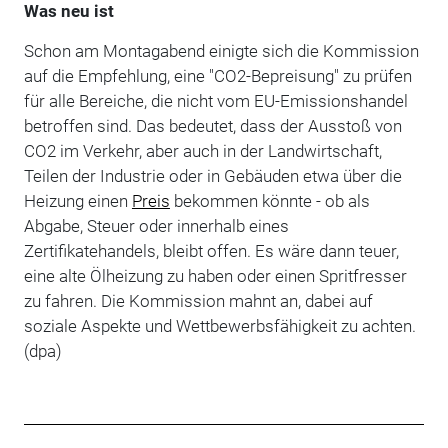
Was neu ist
Schon am Montagabend einigte sich die Kommission
auf die Empfehlung, eine "CO2-Bepreisung" zu prüfen
für alle Bereiche, die nicht vom EU-Emissionshandel
betroffen sind. Das bedeutet, dass der Ausstoß von
CO2 im Verkehr, aber auch in der Landwirtschaft,
Teilen der Industrie oder in Gebäuden etwa über die
Heizung einen
Preis
bekommen könnte - ob als
Abgabe, Steuer oder innerhalb eines
Zertifikatehandels, bleibt offen. Es wäre dann teuer,
eine alte Ölheizung zu haben oder einen Spritfresser
zu fahren. Die Kommission mahnt an, dabei auf
soziale Aspekte und Wettbewerbsfähigkeit zu achten.
(dpa)