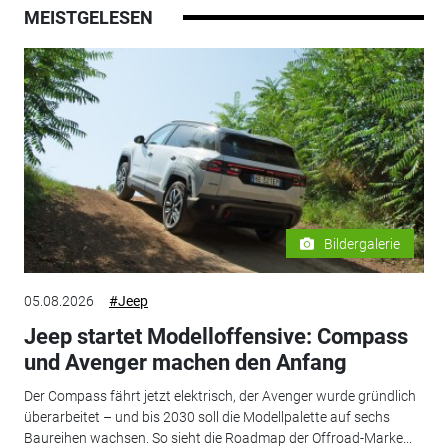
MEISTGELESEN
Bildergalerie
05.08.2026
#Jeep
Jeep startet Modelloffensive: Compass
und Avenger machen den Anfang
Der Compass fährt jetzt elektrisch, der Avenger wurde gründlich
überarbeitet – und bis 2030 soll die Modellpalette auf sechs
Baureihen wachsen. So sieht die Roadmap der Offroad-Marke...