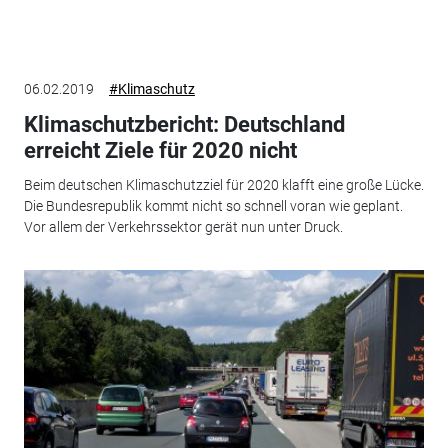
06.02.2019
#Klimaschutz
Klimaschutzbericht: Deutschland
erreicht Ziele für 2020 nicht
Beim deutschen Klimaschutzziel für 2020 klafft eine große Lücke.
Die Bundesrepublik kommt nicht so schnell voran wie geplant.
Vor allem der Verkehrssektor gerät nun unter Druck.