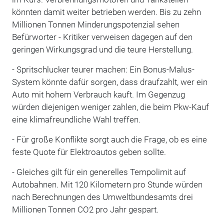
könnten damit weiter betrieben werden. Bis zu zehn
Millionen Tonnen Minderungspotenzial sehen
Befürworter - Kritiker verweisen dagegen auf den
geringen Wirkungsgrad und die teure Herstellung.
- Spritschlucker teurer machen: Ein Bonus-Malus-
System könnte dafür sorgen, dass draufzahlt, wer ein
Auto mit hohem Verbrauch kauft. Im Gegenzug
würden diejenigen weniger zahlen, die beim Pkw-Kauf
eine klimafreundliche Wahl treffen.
- Für große Konflikte sorgt auch die Frage, ob es eine
feste Quote für Elektroautos geben sollte.
- Gleiches gilt für ein generelles Tempolimit auf
Autobahnen. Mit 120 Kilometern pro Stunde würden
nach Berechnungen des Umweltbundesamts drei
Millionen Tonnen CO2 pro Jahr gespart.