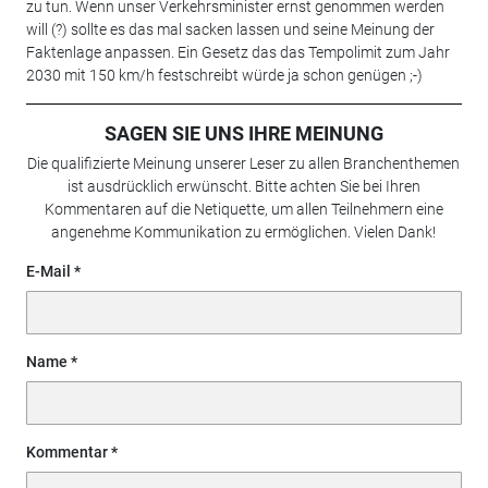
zu tun. Wenn unser Verkehrsminister ernst genommen werden
will (?) sollte es das mal sacken lassen und seine Meinung der
Faktenlage anpassen. Ein Gesetz das das Tempolimit zum Jahr
2030 mit 150 km/h festschreibt würde ja schon genügen ;-)
SAGEN SIE UNS IHRE MEINUNG
Die qualifizierte Meinung unserer Leser zu allen Branchenthemen
ist ausdrücklich erwünscht. Bitte achten Sie bei Ihren
Kommentaren auf die Netiquette, um allen Teilnehmern eine
angenehme Kommunikation zu ermöglichen. Vielen Dank!
E-Mail
Name
Kommentar