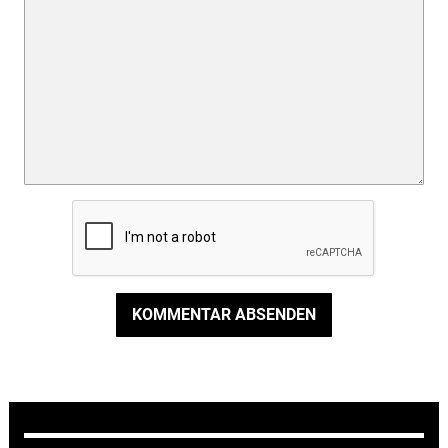
KOMMENTAR ABSENDEN