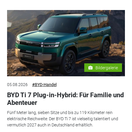
Bildergalerie
05.08.2026
#BYD-Handel
BYD Ti 7 Plug-in-Hybrid: Für Familie und
Abenteuer
Fünf Meter lang, sieben Sitze und bis zu 119 Kilometer rein
elektrische Reichweite: Der BYD Ti 7 ist vielseitig talentiert und
vermutlich 2027 auch in Deutschland erhältlich.