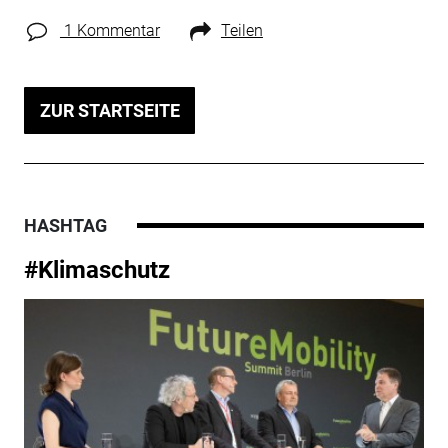
1 Kommentar
Teilen
ZUR STARTSEITE
HASHTAG
#Klimaschutz