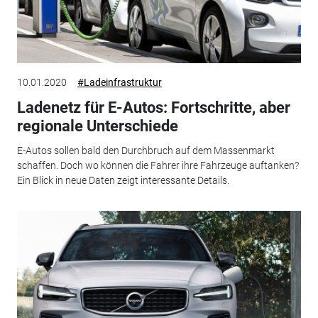
10.01.2020
#Ladeinfrastruktur
Ladenetz für E-Autos: Fortschritte, aber
regionale Unterschiede
E-Autos sollen bald den Durchbruch auf dem Massenmarkt
schaffen. Doch wo können die Fahrer ihre Fahrzeuge auftanken?
Ein Blick in neue Daten zeigt interessante Details.