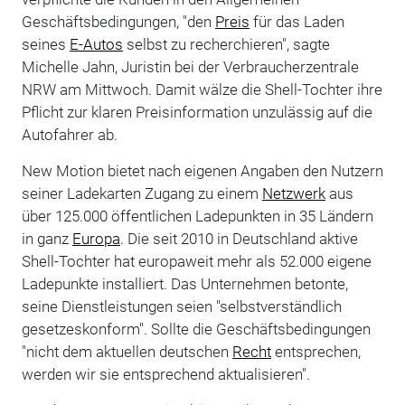
Geschäftsbedingungen, "den
Preis
für das Laden
seines
E-Autos
selbst zu recherchieren", sagte
Michelle Jahn, Juristin bei der Verbraucherzentrale
NRW am Mittwoch. Damit wälze die Shell-Tochter ihre
Pflicht zur klaren Preisinformation unzulässig auf die
Autofahrer ab.
New Motion bietet nach eigenen Angaben den Nutzern
seiner Ladekarten Zugang zu einem
Netzwerk
aus
über 125.000 öffentlichen Ladepunkten in 35 Ländern
in ganz
Europa
. Die seit 2010 in Deutschland aktive
Shell-Tochter hat europaweit mehr als 52.000 eigene
Ladepunkte installiert. Das Unternehmen betonte,
seine Dienstleistungen seien "selbstverständlich
gesetzeskonform". Sollte die Geschäftsbedingungen
"nicht dem aktuellen deutschen
Recht
entsprechen,
werden wir sie entsprechend aktualisieren".