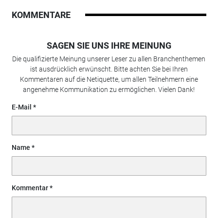
KOMMENTARE
SAGEN SIE UNS IHRE MEINUNG
Die qualifizierte Meinung unserer Leser zu allen Branchenthemen
ist ausdrücklich erwünscht. Bitte achten Sie bei Ihren
Kommentaren auf die Netiquette, um allen Teilnehmern eine
angenehme Kommunikation zu ermöglichen. Vielen Dank!
E-Mail
Name
Kommentar