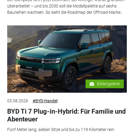
überarbeitet – und bis 2030 soll die Modellpalette auf sechs
Baureihen wachsen. So sieht die Roadmap der Offroad-Marke...
Bildergalerie
05.08.2026
#BYD-Handel
BYD Ti 7 Plug-in-Hybrid: Für Familie und
Abenteuer
Fünf Meter lang, sieben Sitze und bis zu 119 Kilometer rein