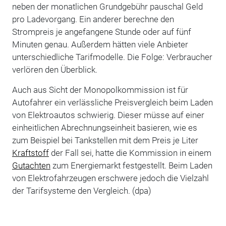
neben der monatlichen Grundgebühr pauschal Geld
pro Ladevorgang. Ein anderer berechne den
Strompreis je angefangene Stunde oder auf fünf
Minuten genau. Außerdem hätten viele Anbieter
unterschiedliche Tarifmodelle. Die Folge: Verbraucher
verlören den Überblick.
Auch aus Sicht der Monopolkommission ist für
Autofahrer ein verlässliche Preisvergleich beim Laden
von Elektroautos schwierig. Dieser müsse auf einer
einheitlichen Abrechnungseinheit basieren, wie es
zum Beispiel bei Tankstellen mit dem Preis je Liter
Kraftstoff
der Fall sei, hatte die Kommission in einem
Gutachten
zum Energiemarkt festgestellt. Beim Laden
von Elektrofahrzeugen erschwere jedoch die Vielzahl
der Tarifsysteme den Vergleich. (dpa)