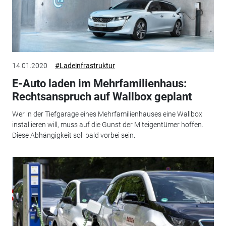
14.01.2020
#Ladeinfrastruktur
E-Auto laden im Mehrfamilienhaus:
Rechtsanspruch auf Wallbox geplant
Wer in der Tiefgarage eines Mehrfamilienhauses eine Wallbox
installieren will, muss auf die Gunst der Miteigentümer hoffen.
Diese Abhängigkeit soll bald vorbei sein.