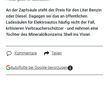
An der Zapfsäule steht der Preis für den Liter Benzin
oder Diesel. Dagegen sei das an öffentlichen
Ladesäulen für Elektroautos häufig nicht der Fall,
kritisieren Verbraucherschützer - und nehmen eine
Tochter des Mineralölkonzerns Shell ins Visier.
Kommentare
Teilen
Autoflotte bei Google bevorzugen