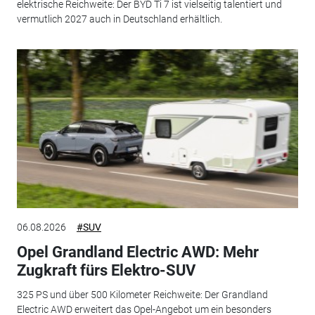
elektrische Reichweite: Der BYD Ti 7 ist vielseitig talentiert und
vermutlich 2027 auch in Deutschland erhältlich.
06.08.2026
#SUV
Opel Grandland Electric AWD: Mehr
Zugkraft fürs Elektro-SUV
325 PS und über 500 Kilometer Reichweite: Der Grandland
Electric AWD erweitert das Opel-Angebot um ein besonders