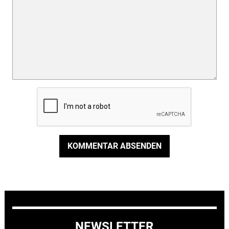
KOMMENTAR ABSENDEN
NEWSLETTER