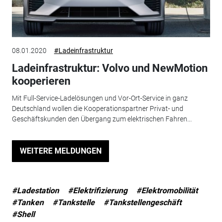
08.01.2020
#Ladeinfrastruktur
Ladeinfrastruktur: Volvo und NewMotion
kooperieren
Mit Full-Service-Ladelösungen und Vor-Ort-Service in ganz
Deutschland wollen die Kooperationspartner Privat- und
Geschäftskunden den Übergang zum elektrischen Fahren...
WEITERE MELDUNGEN
#Ladestation
#Elektrifizierung
#Elektromobilität
#Tanken
#Tankstelle
#Tankstellengeschäft
#Shell