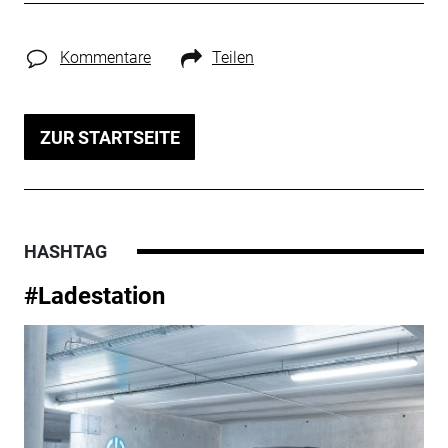
Kommentare
Teilen
ZUR STARTSEITE
HASHTAG
#Ladestation