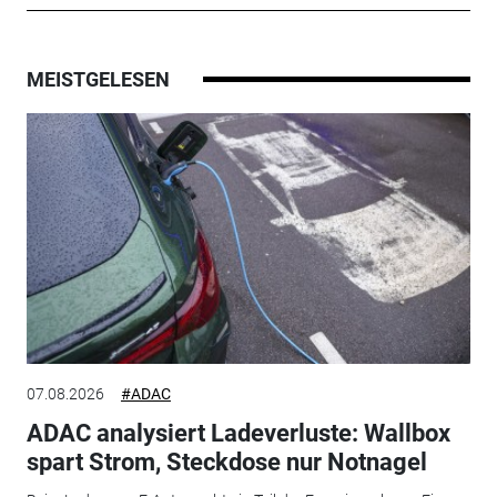
MEISTGELESEN
07.08.2026
#ADAC
ADAC analysiert Ladeverluste: Wallbox
spart Strom, Steckdose nur Notnagel