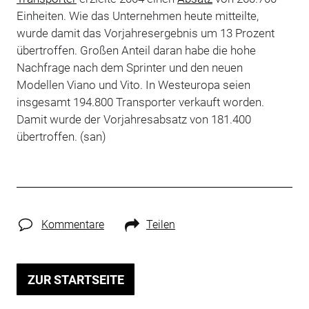
Einheiten. Wie das Unternehmen heute mitteilte,
wurde damit das Vorjahresergebnis um 13 Prozent
übertroffen. Großen Anteil daran habe die hohe
Nachfrage nach dem Sprinter und den neuen
Modellen Viano und Vito. In Westeuropa seien
insgesamt 194.800 Transporter verkauft worden.
Damit wurde der Vorjahresabsatz von 181.400
übertroffen. (san)
Kommentare
Teilen
ZUR STARTSEITE