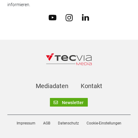
informieren.
Mediadaten
Kontakt
Newsletter
Impressum
AGB
Datenschutz
Cookie-Einstellungen