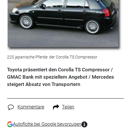
225 japanische Pferde: der Corolla TS Compressor
Toyota präsentiert den Corolla TS Compressor /
GMAC Bank mit speziellem Angebot / Mercedes
steigert Absatz von Transportern
Kommentare
Teilen
Autoflotte bei Google bevorzugen