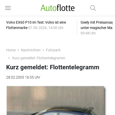
Volvo EX60 P10 im Test: Volvo ist eine
Geely mit Preisansage
Flottenmarke
07.08.2026, 14:00 Uhr
unter magischer Mar
09:48 Uhr
Home
Nachrichten
Fuhrpark
Kurz gemeldet: Flottentelegramm
Kurz gemeldet: Flottentelegramm
28.02.2005 16:55 Uhr