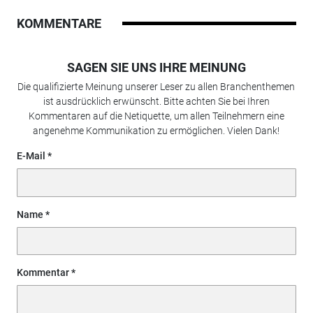
KOMMENTARE
SAGEN SIE UNS IHRE MEINUNG
Die qualifizierte Meinung unserer Leser zu allen Branchenthemen
ist ausdrücklich erwünscht. Bitte achten Sie bei Ihren
Kommentaren auf die Netiquette, um allen Teilnehmern eine
angenehme Kommunikation zu ermöglichen. Vielen Dank!
E-Mail
Name
Kommentar