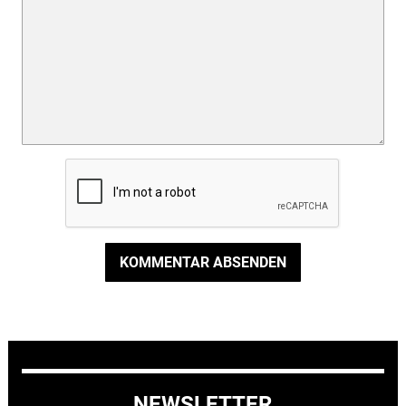
KOMMENTAR ABSENDEN
NEWSLETTER