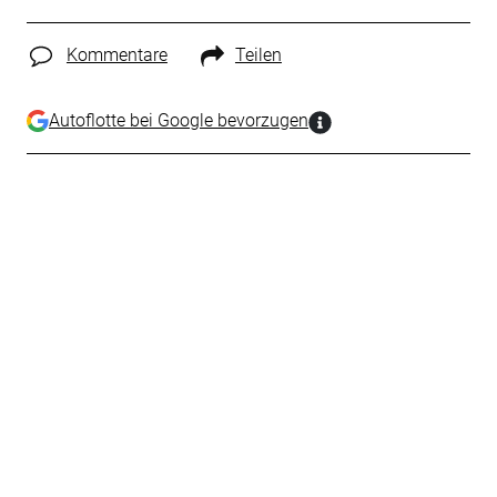
Kommentare
Teilen
Autoflotte bei Google bevorzugen