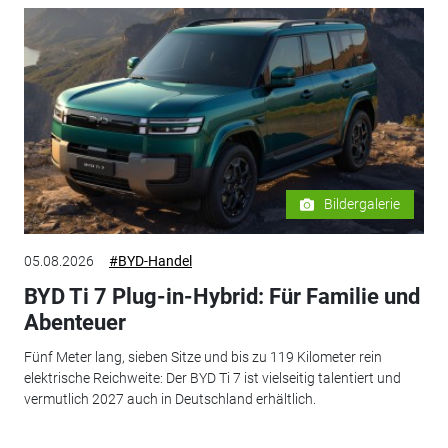
Bildergalerie
05.08.2026
#BYD-Handel
BYD Ti 7 Plug-in-Hybrid: Für Familie und
Abenteuer
Fünf Meter lang, sieben Sitze und bis zu 119 Kilometer rein
elektrische Reichweite: Der BYD Ti 7 ist vielseitig talentiert und
vermutlich 2027 auch in Deutschland erhältlich.