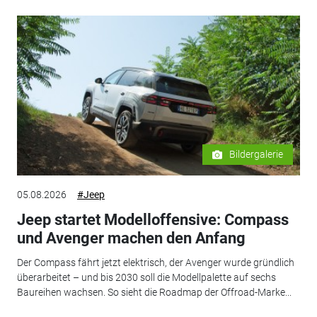
Bildergalerie
05.08.2026
#Jeep
Jeep startet Modelloffensive: Compass
und Avenger machen den Anfang
Der Compass fährt jetzt elektrisch, der Avenger wurde gründlich
überarbeitet – und bis 2030 soll die Modellpalette auf sechs
Baureihen wachsen. So sieht die Roadmap der Offroad-Marke...