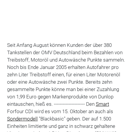
Seit Anfang August können Kunden der über 380
Tankstellen der OMV Deutschland beim Bezahlen von
Treibstoff, Motoröl und Autowäsche Punkte sammeln.
Noch bis Ende Januar 2005 erhalten Autofahrer pro
zehn Liter Treibstoff einen, für einen Liter Motorenöl
oder eine Autowäsche zwei Punkte. Bereits zehn
gesammelte Punkte könne man bei einer Zuzahlung
von 1,99 Euro gegen Markenprodukte von Dunlop
eintauschen, hieß es. --------------------- Den
Smart
Forfour CDI wird es vom 15. Oktober an auch als
Sondermodell
"Blackbasic" geben. Der auf 1.500
Einheiten limitierte und ganz in schwarz gehaltene