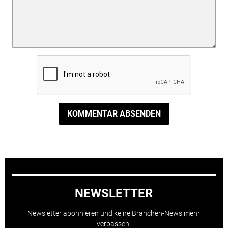
KOMMENTAR ABSENDEN
NEWSLETTER
Newsletter abonnieren und keine Branchen-News mehr
verpassen.