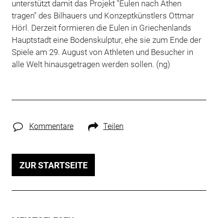
unterstützt damit das Projekt "Eulen nach Athen
tragen" des Bilhauers und Konzeptkünstlers Ottmar
Hörl. Derzeit formieren die Eulen in Griechenlands
Hauptstadt eine Bodenskulptur, ehe sie zum Ende der
Spiele am 29. August von Athleten und Besucher in
alle Welt hinausgetragen werden sollen. (ng)
Kommentare
Teilen
ZUR STARTSEITE