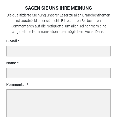
SAGEN SIE UNS IHRE MEINUNG
Die qualifizierte Meinung unserer Leser zu allen Branchenthemen
ist ausdrücklich erwünscht. Bitte achten Sie bei Ihren
Kommentaren auf die Netiquette, um allen Teilnehmern eine
angenehme Kommunikation zu ermöglichen. Vielen Dank!
E-Mail
Name
Kommentar