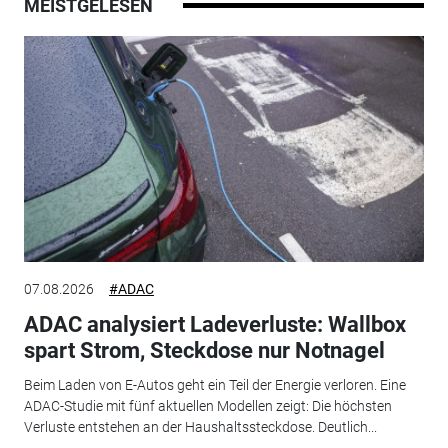
MEISTGELESEN
07.08.2026
#ADAC
ADAC analysiert Ladeverluste: Wallbox
spart Strom, Steckdose nur Notnagel
Beim Laden von E-Autos geht ein Teil der Energie verloren. Eine
ADAC-Studie mit fünf aktuellen Modellen zeigt: Die höchsten
Verluste entstehen an der Haushaltssteckdose. Deutlich...