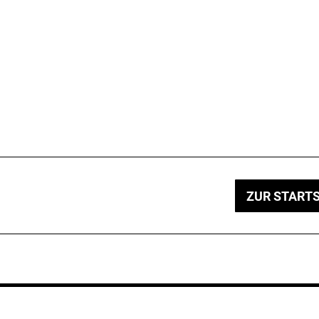
ZUR STARTS