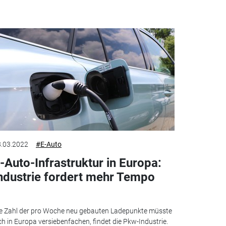
.03.2022
#E-Auto
-Auto-Infrastruktur in Europa:
ndustrie fordert mehr Tempo
e Zahl der pro Woche neu gebauten Ladepunkte müsste
ch in Europa versiebenfachen, findet die Pkw-Industrie.