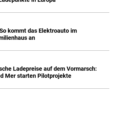
 So kommt das Elektroauto im
milienhaus an
sche Ladepreise auf dem Vormarsch:
nd Mer starten Pilotprojekte