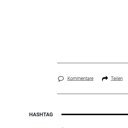
Kommentare
Teilen
HASHTAG