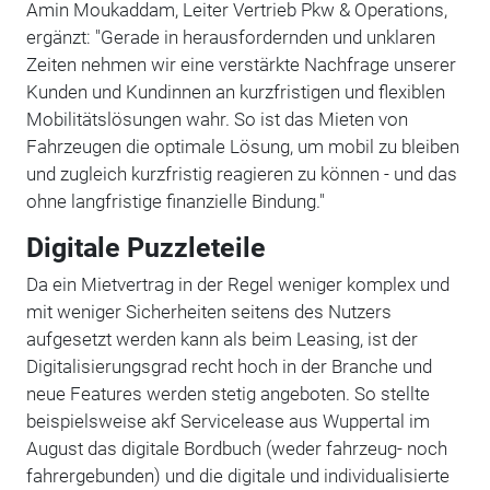
Amin Moukaddam, Leiter Vertrieb Pkw & Operations,
ergänzt: "Gerade in herausfordernden und unklaren
Zeiten nehmen wir eine verstärkte Nachfrage unserer
Kunden und Kundinnen an kurzfristigen und flexiblen
Mobilitätslösungen wahr. So ist das Mieten von
Fahrzeugen die optimale Lösung, um mobil zu bleiben
und zugleich kurzfristig reagieren zu können - und das
ohne langfristige finanzielle Bindung."
Digitale Puzzleteile
Da ein Mietvertrag in der Regel weniger komplex und
mit weniger Sicherheiten seitens des Nutzers
aufgesetzt werden kann als beim Leasing, ist der
Digitalisierungsgrad recht hoch in der Branche und
neue Features werden stetig angeboten. So stellte
beispielsweise akf Servicelease aus Wuppertal im
August das digitale Bordbuch (weder fahrzeug- noch
fahrergebunden) und die digitale und individualisierte