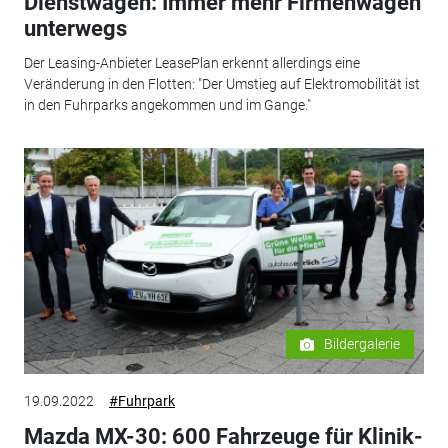
Dienstwagen: Immer mehr Firmenwagen
unterwegs
Der Leasing-Anbieter LeasePlan erkennt allerdings eine
Veränderung in den Flotten: "Der Umstieg auf Elektromobilität ist
in den Fuhrparks angekommen und im Gange."
Bildergalerie
19.09.2022
#Fuhrpark
Mazda MX-30: 600 Fahrzeuge für Klinik-