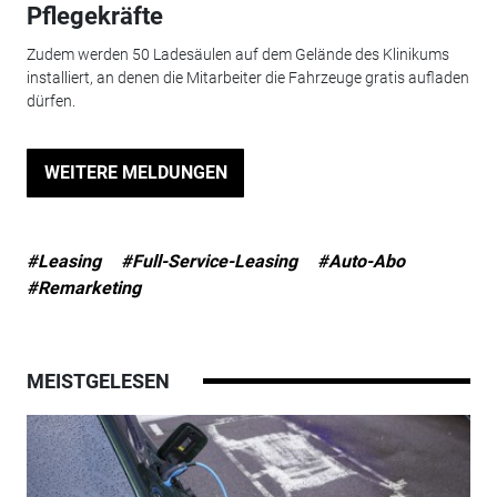
Pflegekräfte
Zudem werden 50 Ladesäulen auf dem Gelände des Klinikums
installiert, an denen die Mitarbeiter die Fahrzeuge gratis aufladen
dürfen.
WEITERE MELDUNGEN
#Leasing
#Full-Service-Leasing
#Auto-Abo
#Remarketing
MEISTGELESEN