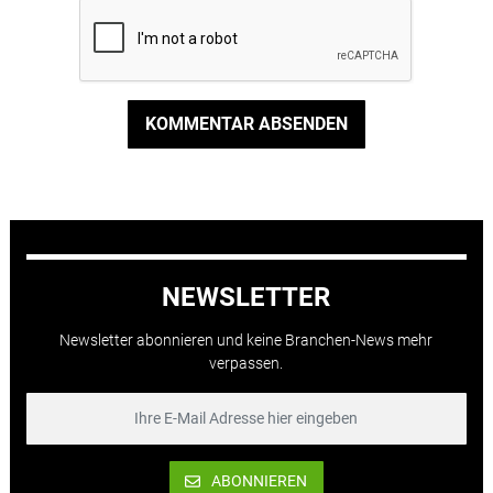
KOMMENTAR ABSENDEN
NEWSLETTER
Newsletter abonnieren und keine Branchen-News mehr
verpassen.
ABONNIEREN