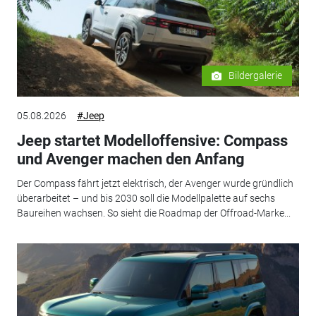
Bildergalerie
05.08.2026
#Jeep
Jeep startet Modelloffensive: Compass
und Avenger machen den Anfang
Der Compass fährt jetzt elektrisch, der Avenger wurde gründlich
überarbeitet – und bis 2030 soll die Modellpalette auf sechs
Baureihen wachsen. So sieht die Roadmap der Offroad-Marke...