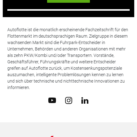
Autoflotte ist die monatlich erscheinende Fachzeitschrift für den
Flottenmarkt im deutschsprachigen Raum. Zielgruppe in diesem
wachsenden Markt sind die Fuhrpark-Entscheider in
Unternehmen, Behörden und anderen Organisationen mit mehr
als zehn PKW/Kombi und/oder Transportern. Vorstände,
Geschäftsführer, Führungskräfte und weitere Entscheider
greifen auf Autoflotte zurück, um Kostensenkungspotenziale
auszumachen, intelligente Problemlösungen kennen zu lernen
und sich über technische und nichttechnische Innovationen zu
informieren.