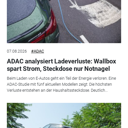
07.08.2026
#ADAC
ADAC analysiert Ladeverluste: Wallbox
spart Strom, Steckdose nur Notnagel
Beim Laden von E-Autos geht ein Teil der Energie verloren. Eine
ADAC-Studie mit fünf aktuellen Modellen zeigt: Die höchsten
Verluste entstehen an der Haushaltssteckdose. Deutlich...