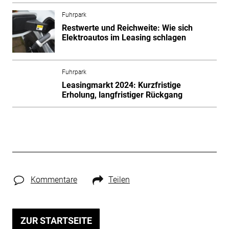
Fuhrpark
Restwerte und Reichweite: Wie sich
Elektroautos im Leasing schlagen
Fuhrpark
Leasingmarkt 2024: Kurzfristige
Erholung, langfristiger Rückgang
Kommentare
Teilen
ZUR STARTSEITE