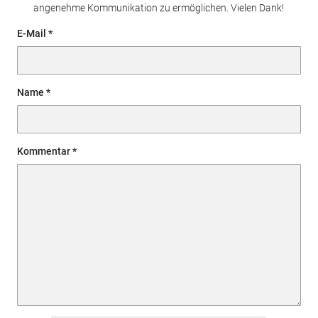
angenehme Kommunikation zu ermöglichen. Vielen Dank!
E-Mail
Name
Kommentar