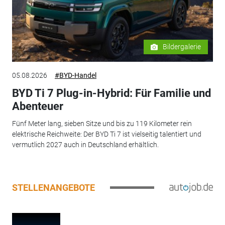
Bildergalerie
05.08.2026
#BYD-Handel
BYD Ti 7 Plug-in-Hybrid: Für Familie und
Abenteuer
Fünf Meter lang, sieben Sitze und bis zu 119 Kilometer rein
elektrische Reichweite: Der BYD Ti 7 ist vielseitig talentiert und
vermutlich 2027 auch in Deutschland erhältlich.
STELLENANGEBOTE