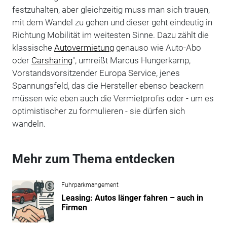
festzuhalten, aber gleichzeitig muss man sich trauen,
mit dem Wandel zu gehen und dieser geht eindeutig in
Richtung Mobilität im weitesten Sinne. Dazu zählt die
klassische
Autovermietung
genauso wie Auto-Abo
oder
Carsharing
", umreißt Marcus Hungerkamp,
Vorstandsvorsitzender Europa Service, jenes
Spannungsfeld, das die Hersteller ebenso beackern
müssen wie eben auch die Vermietprofis oder - um es
optimistischer zu formulieren - sie dürfen sich
wandeln.
Mehr zum Thema entdecken
Fuhrparkmangement
Leasing: Autos länger fahren – auch in
Firmen