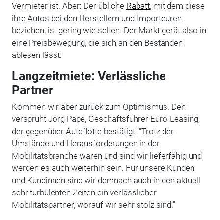
Vermieter ist. Aber: Der übliche
Rabatt
, mit dem diese
ihre Autos bei den Herstellern und Importeuren
beziehen, ist gering wie selten. Der Markt gerät also in
eine Preisbewegung, die sich an den Beständen
ablesen lässt.
Langzeitmiete: Verlässliche
Partner
Kommen wir aber zurück zum Optimismus. Den
versprüht Jörg Pape, Geschäftsführer Euro-Leasing,
der gegenüber Autoflotte bestätigt: "Trotz der
Umstände und Herausforderungen in der
Mobilitätsbranche waren und sind wir lieferfähig und
werden es auch weiterhin sein. Für unsere Kunden
und Kundinnen sind wir demnach auch in den aktuell
sehr turbulenten Zeiten ein verlässlicher
Mobilitätspartner, worauf wir sehr stolz sind."