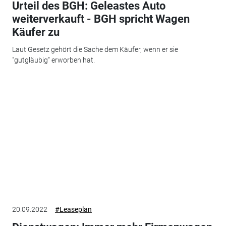
Urteil des BGH: Geleastes Auto
weiterverkauft - BGH spricht Wagen
Käufer zu
Laut Gesetz gehört die Sache dem Käufer, wenn er sie
"gutgläubig" erworben hat.
20.09.2022
#Leaseplan