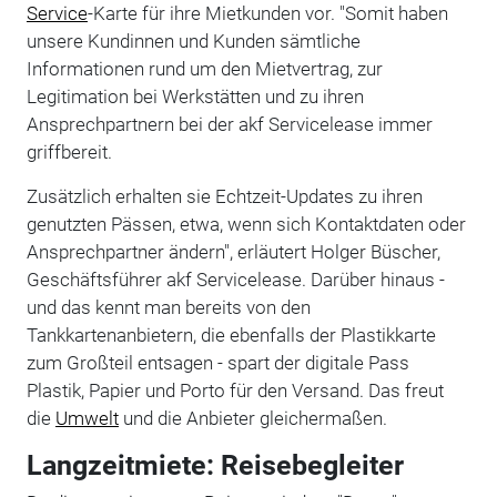
Service
-Karte für ihre Mietkunden vor. "Somit haben
unsere Kundinnen und Kunden sämtliche
Informationen rund um den Mietvertrag, zur
Legitimation bei Werkstätten und zu ihren
Ansprechpartnern bei der akf Servicelease immer
griffbereit.
Zusätzlich erhalten sie Echtzeit-Updates zu ihren
genutzten Pässen, etwa, wenn sich Kontaktdaten oder
Ansprechpartner ändern", erläutert Holger Büscher,
Geschäftsführer akf Servicelease. Darüber hinaus -
und das kennt man bereits von den
Tankkartenanbietern, die ebenfalls der Plastikkarte
zum Großteil entsagen - spart der digitale Pass
Plastik, Papier und Porto für den Versand. Das freut
die
Umwelt
und die Anbieter gleichermaßen.
Langzeitmiete: Reisebegleiter