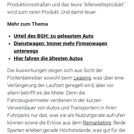
Produktionsstraßen und das teure "Allerweltsprodukt"
wird zum raren Produkt. Und damit teuer.
Mehr zum Thema
Urteil des BGH: zu geleastem Auto
Dienstwagen: Immer mehr Firmenwagen
unterwegs
Hier fahren die ältesten Autos
Die Auswirkungen zeigen sich aus Sicht der
Flottenbetreiber sowohl beim
Leasing
, was über eine
Verlängerung der Laufzeit geregelt wird, aber vor
allem betrifft es die Miete. Denn die
Fahrzeugvermieter verdienen in der kurzen
Verweildauer von Autos und Transportern in ihren
Fuhrparks nur das, was sie als Nutzungsrate aufrufen
können sowie die Erlöse aus dem
Remarketing
. Beide
Sparten erleben gerade Höchststände, was gut für die