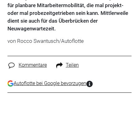
für planbare Mitarbeitermobilität, die mal projekt-
oder mal probezeitgetrieben sein kann. Mittlerweile
dient sie auch für das Überbrücken der
Neuwagenwartezeit.
von Rocco Swantusch/Autoflotte
Kommentare
Teilen
Autoflotte bei Google bevorzugen