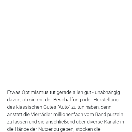
Etwas Optimismus tut gerade allen gut - unabhängig
davon, ob sie mit der
Beschaffung
oder Herstellung
des klassischen Gutes "Auto" zu tun haben, denn
anstatt die Vierrädler millionenfach vom Band purzeln
zu lassen und sie anschließend über diverse Kanäle in
die Hände der Nutzer zu geben, stocken die