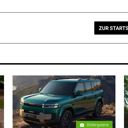
ZUR STARTS
Bildergalerie