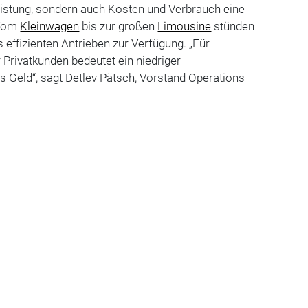
eistung, sondern auch Kosten und Verbrauch eine
 Vom
Kleinwagen
bis zur großen
Limousine
stünden
effizienten Antrieben zur Verfügung. „Für
Privatkunden bedeutet ein niedriger
s Geld“, sagt Detlev Pätsch, Vorstand Operations