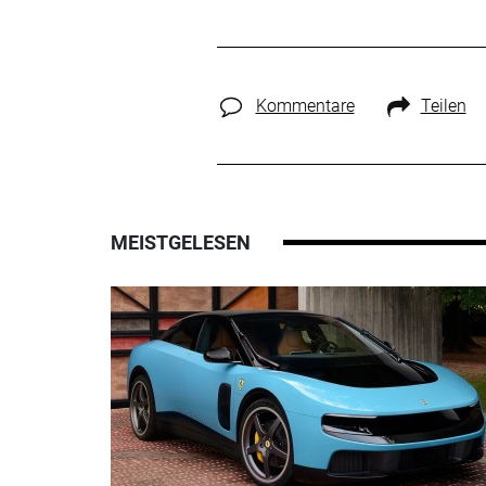
Kommentare
Teilen
MEISTGELESEN