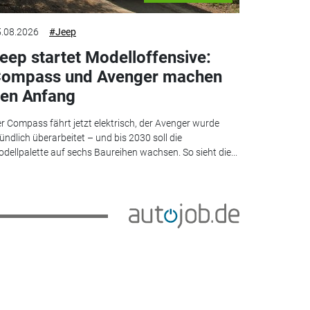
.08.2026
#Jeep
eep startet Modelloffensive:
ompass und Avenger machen
en Anfang
r Compass fährt jetzt elektrisch, der Avenger wurde
ündlich überarbeitet – und bis 2030 soll die
dellpalette auf sechs Baureihen wachsen. So sieht die...