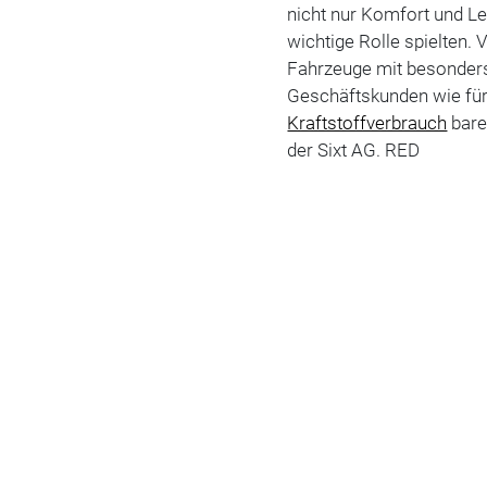
nicht nur Komfort und L
wichtige Rolle spielten.
Fahrzeuge mit besonders 
Geschäftskunden wie für 
Kraftstoffverbrauch
bare
der Sixt AG. RED