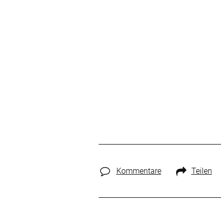
Kommentare
Teilen