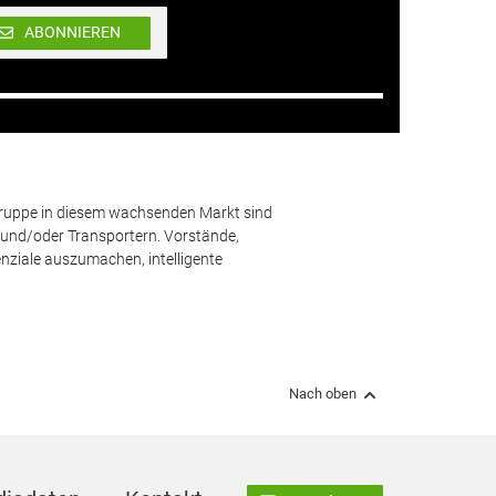
ABONNIEREN
lgruppe in diesem wachsenden Markt sind
und/oder Transportern. Vorstände,
nziale auszumachen, intelligente
Nach oben