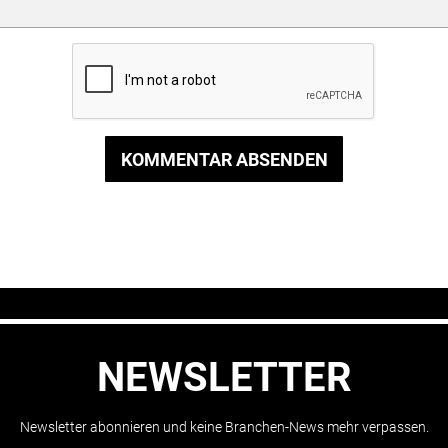
KOMMENTAR ABSENDEN
NEWSLETTER
Newsletter abonnieren und keine Branchen-News mehr verpassen.