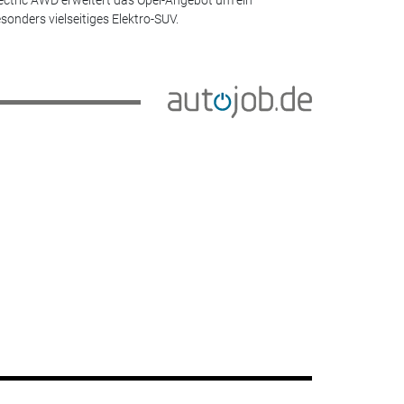
sonders vielseitiges Elektro-SUV.