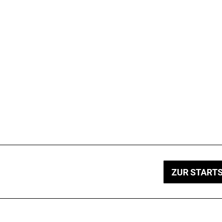
ZUR STARTS