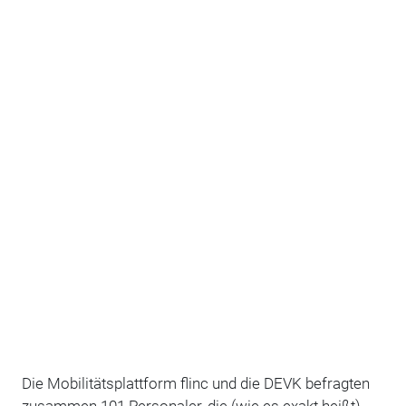
Die Mobilitätsplattform flinc und die DEVK befragten