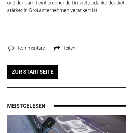
und der damit einhergehende Umweltgedanke deutlich
stärker in Großunternehmen verankert ist.
Kommentare
Teilen
ZUR STARTSEITE
MEISTGELESEN