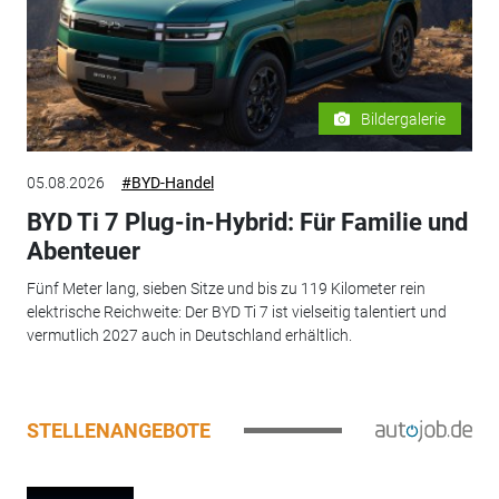
Bildergalerie
05.08.2026
#BYD-Handel
BYD Ti 7 Plug-in-Hybrid: Für Familie und
Abenteuer
Fünf Meter lang, sieben Sitze und bis zu 119 Kilometer rein
elektrische Reichweite: Der BYD Ti 7 ist vielseitig talentiert und
vermutlich 2027 auch in Deutschland erhältlich.
STELLENANGEBOTE