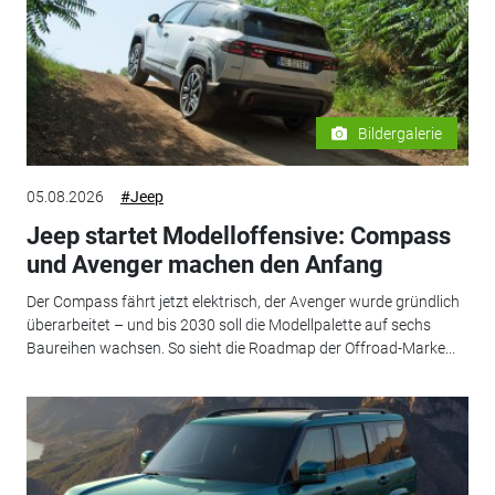
Bildergalerie
05.08.2026
#Jeep
Jeep startet Modelloffensive: Compass
und Avenger machen den Anfang
Der Compass fährt jetzt elektrisch, der Avenger wurde gründlich
überarbeitet – und bis 2030 soll die Modellpalette auf sechs
Baureihen wachsen. So sieht die Roadmap der Offroad-Marke...