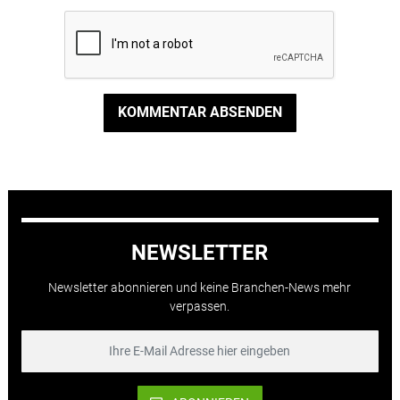
KOMMENTAR ABSENDEN
NEWSLETTER
Newsletter abonnieren und keine Branchen-News mehr
verpassen.