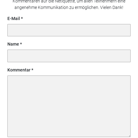
Kommentaren auf die Netiquette, um allen Teilnehmern eine
angenehme Kommunikation zu ermöglichen. Vielen Dank!
E-Mail
Name
Kommentar