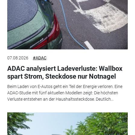
07.08.2026
#ADAC
ADAC analysiert Ladeverluste: Wallbox
spart Strom, Steckdose nur Notnagel
Beim Laden von E-Autos geht ein Teil der Energie verloren. Eine
ADAC-Studie mit fünf aktuellen Modellen zeigt: Die höchsten
Verluste entstehen an der Haushaltssteckdose. Deutlich...