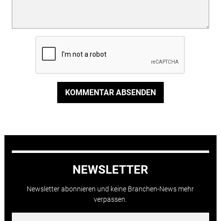
KOMMENTAR ABSENDEN
NEWSLETTER
Newsletter abonnieren und keine Branchen-News mehr
verpassen.