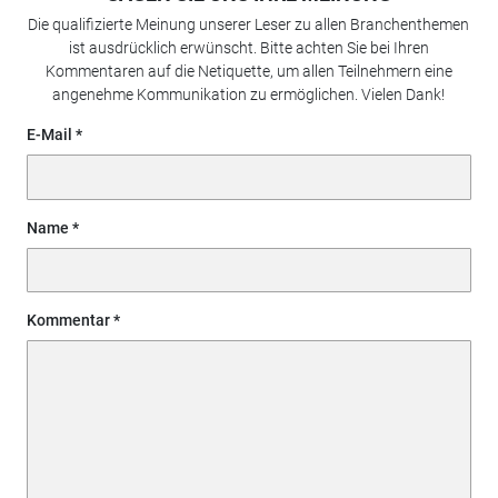
Die qualifizierte Meinung unserer Leser zu allen Branchenthemen
ist ausdrücklich erwünscht. Bitte achten Sie bei Ihren
Kommentaren auf die Netiquette, um allen Teilnehmern eine
angenehme Kommunikation zu ermöglichen. Vielen Dank!
E-Mail
Name
Kommentar