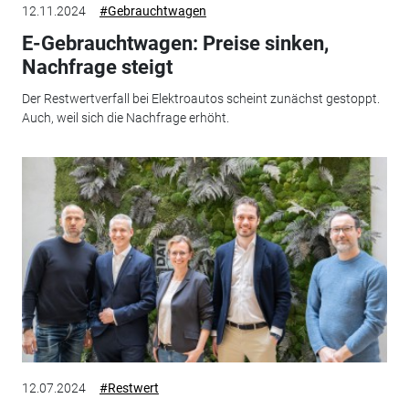
12.11.2024
#Gebrauchtwagen
E-Gebrauchtwagen: Preise sinken,
Nachfrage steigt
Der Restwertverfall bei Elektroautos scheint zunächst gestoppt.
Auch, weil sich die Nachfrage erhöht.
12.07.2024
#Restwert