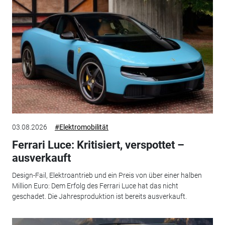
03.08.2026
#Elektromobilität
Ferrari Luce: Kritisiert, verspottet –
ausverkauft
Design-Fail, Elektroantrieb und ein Preis von über einer halben
Million Euro: Dem Erfolg des Ferrari Luce hat das nicht
geschadet. Die Jahresproduktion ist bereits ausverkauft.