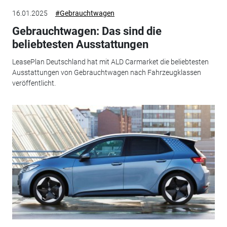
16.01.2025
#Gebrauchtwagen
Gebrauchtwagen: Das sind die
beliebtesten Ausstattungen
LeasePlan Deutschland hat mit ALD Carmarket die beliebtesten
Ausstattungen von Gebrauchtwagen nach Fahrzeugklassen
veröffentlicht.