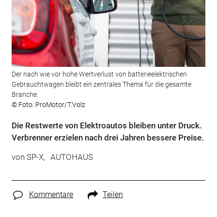
Der nach wie vor hohe Wertverlust von batterieelektrischen
Gebrauchtwagen bleibt ein zentrales Thema für die gesamte
Branche.
© Foto: ProMotor/T.Volz
Die Restwerte von Elektroautos bleiben unter Druck.
Verbrenner erzielen nach drei Jahren bessere Preise.
von
SP-X,
AUTOHAUS
Kommentare
Teilen