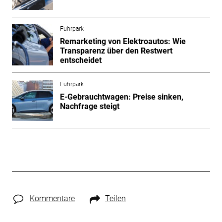
Fuhrpark
Remarketing von Elektroautos: Wie
Transparenz über den Restwert
entscheidet
Fuhrpark
E-Gebrauchtwagen: Preise sinken,
Nachfrage steigt
Kommentare
Teilen