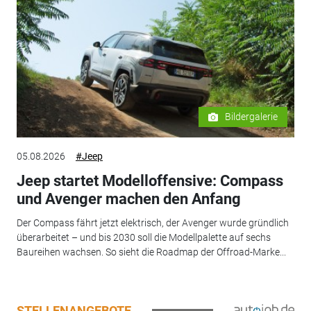
Bildergalerie
05.08.2026
#Jeep
Jeep startet Modelloffensive: Compass
und Avenger machen den Anfang
Der Compass fährt jetzt elektrisch, der Avenger wurde gründlich
überarbeitet – und bis 2030 soll die Modellpalette auf sechs
Baureihen wachsen. So sieht die Roadmap der Offroad-Marke...
STELLENANGEBOTE