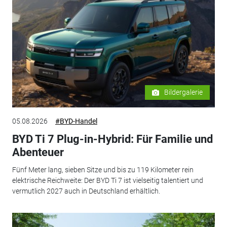
Bildergalerie
05.08.2026
#BYD-Handel
BYD Ti 7 Plug-in-Hybrid: Für Familie und
Abenteuer
Fünf Meter lang, sieben Sitze und bis zu 119 Kilometer rein
elektrische Reichweite: Der BYD Ti 7 ist vielseitig talentiert und
vermutlich 2027 auch in Deutschland erhältlich.