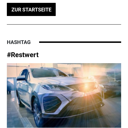
ZUR STARTSEITE
HASHTAG
#Restwert