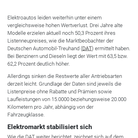
Elektroautos leiden weiterhin unter einem
vergleichsweise hohen Wertverlust. Drei Jahre alte
Modelle erzielen aktuell noch 50,3 Prozent ihres
Listenneupreises, wie die Marktbeobachter der
Deutschen Automobil-Treuhand (
DAT
) ermittelt haben.
Bei Benzinern und Dieseln liegt der Wert mit 63,5 bzw.
62,2 Prozent deutlich höher.
Allerdings sinken die Restwerte aller Antriebsarten
derzeit leicht. Grundlage der Daten sind jeweils die
Listenpreise ohne Rabatte und Prämien sowie
Laufleistungen von 15.0000 beziehungsweise 20.000
Kilometern pro Jahr, abhängig von der
Fahrzeugklasse.
Elektromarkt stabilisiert sich
Wie die DAT weiter berichtet, zeichnet sich auf dem