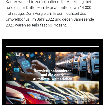
Käufer weiterhin zurückhaltend. Ihr Anteil liegt bei
rund einem Drittel – im Monatsmittel etwa 14.000
Fahrzeuge. Zum Vergleich: In der Hochzeit des
Umweltbonus' im Jahr 2022 und gegen Jahresende
2023 waren es teils fast 60 Prozent.