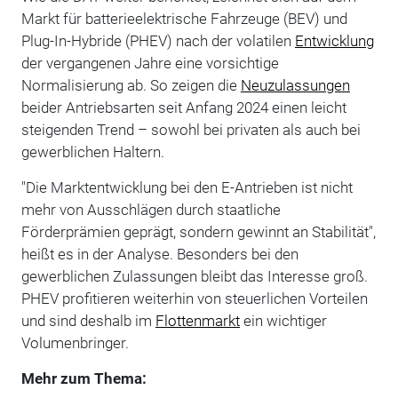
Markt für batterieelektrische Fahrzeuge (BEV) und
Plug-In-Hybride (PHEV) nach der volatilen
Entwicklung
der vergangenen Jahre eine vorsichtige
Normalisierung ab. So zeigen die
Neuzulassungen
beider Antriebsarten seit Anfang 2024 einen leicht
steigenden Trend – sowohl bei privaten als auch bei
gewerblichen Haltern.
"Die Marktentwicklung bei den E-Antrieben ist nicht
mehr von Ausschlägen durch staatliche
Förderprämien geprägt, sondern gewinnt an Stabilität",
heißt es in der Analyse. Besonders bei den
gewerblichen Zulassungen bleibt das Interesse groß.
PHEV profitieren weiterhin von steuerlichen Vorteilen
und sind deshalb im
Flottenmarkt
ein wichtiger
Volumenbringer.
Mehr zum Thema: