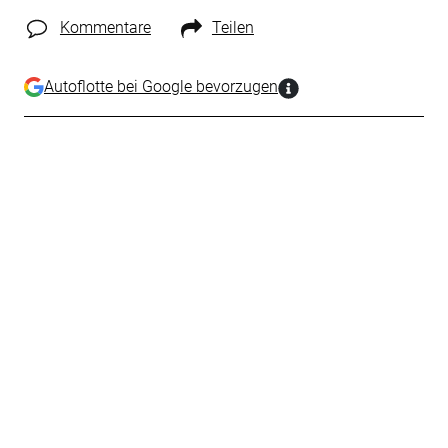
Kommentare
Teilen
Autoflotte bei Google bevorzugen