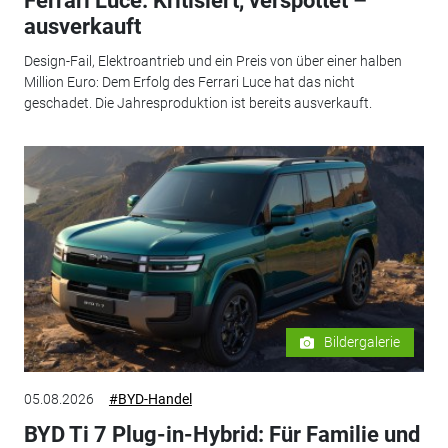
Ferrari Luce: Kritisiert, verspottet –
ausverkauft
Design-Fail, Elektroantrieb und ein Preis von über einer halben
Million Euro: Dem Erfolg des Ferrari Luce hat das nicht
geschadet. Die Jahresproduktion ist bereits ausverkauft.
Bildergalerie
05.08.2026
#BYD-Handel
BYD Ti 7 Plug-in-Hybrid: Für Familie und