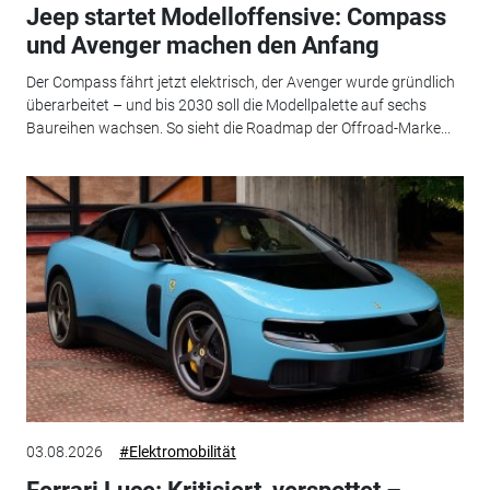
Jeep startet Modelloffensive: Compass
und Avenger machen den Anfang
Der Compass fährt jetzt elektrisch, der Avenger wurde gründlich
überarbeitet – und bis 2030 soll die Modellpalette auf sechs
Baureihen wachsen. So sieht die Roadmap der Offroad-Marke...
03.08.2026
#Elektromobilität