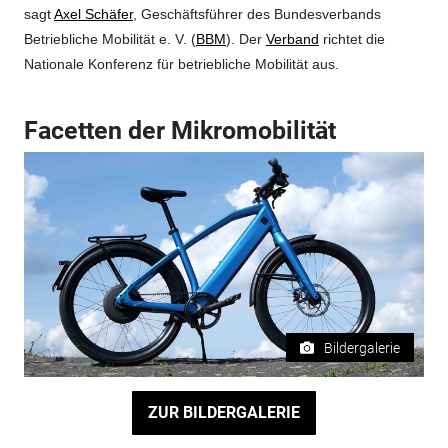
sagt
Axel Schäfer
, Geschäftsführer des Bundesverbands
Betriebliche Mobilität e. V. (
BBM
). Der
Verband
richtet die
Nationale Konferenz für betriebliche Mobilität aus.
Facetten der Mikromobilität
Bildergalerie
ZUR BILDERGALERIE