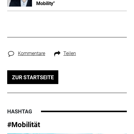
Mobility"
Kommentare
Teilen
ZUR STARTSEITE
HASHTAG
#Mobilität