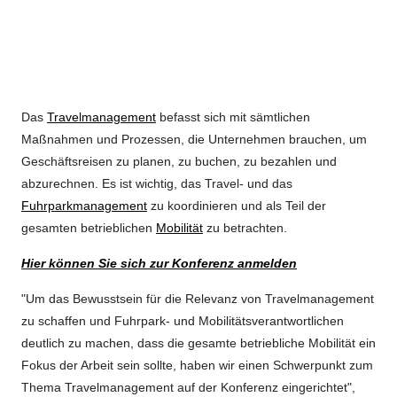
Das
Travelmanagement
befasst sich mit sämtlichen
Maßnahmen und Prozessen, die Unternehmen brauchen, um
Geschäftsreisen zu planen, zu buchen, zu bezahlen und
abzurechnen. Es ist wichtig, das Travel- und das
Fuhrparkmanagement
zu koordinieren und als Teil der
gesamten betrieblichen
Mobilität
zu betrachten.
Hier können Sie sich zur Konferenz anmelden
"Um das Bewusstsein für die Relevanz von Travelmanagement
zu schaffen und Fuhrpark- und Mobilitätsverantwortlichen
deutlich zu machen, dass die gesamte betriebliche Mobilität ein
Fokus der Arbeit sein sollte, haben wir einen Schwerpunkt zum
Thema Travelmanagement auf der Konferenz eingerichtet",