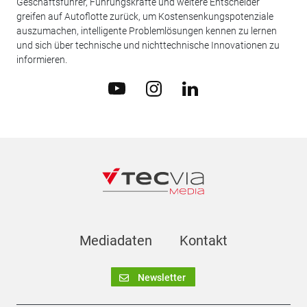
Geschäftsführer, Führungskräfte und weitere Entscheider
greifen auf Autoflotte zurück, um Kostensenkungspotenziale
auszumachen, intelligente Problemlösungen kennen zu lernen
und sich über technische und nichttechnische Innovationen zu
informieren.
Mediadaten
Kontakt
Newsletter