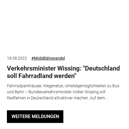
18.08.2022
#Mobilitätswandel
Verkehrsminister Wissing: "Deutschland
soll Fahrradland werden"
Fahrradparkhäuser, Wegenetze, Umsteigemöglichkeiten zu Bus
und Bahn – Bundesverkehrsminister Volker Wissing will
Radfahren in Deutschland attraktiver machen. Auf dem...
WEITERE MELDUNGEN