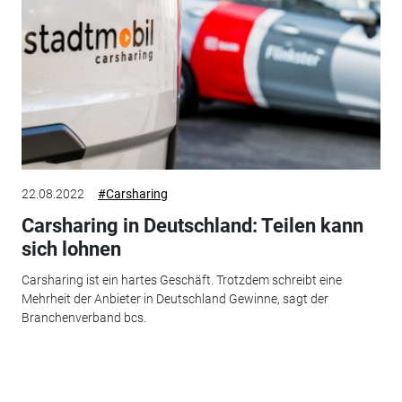
22.08.2022
#Carsharing
Carsharing in Deutschland: Teilen kann
sich lohnen
Carsharing ist ein hartes Geschäft. Trotzdem schreibt eine
Mehrheit der Anbieter in Deutschland Gewinne, sagt der
Branchenverband bcs.