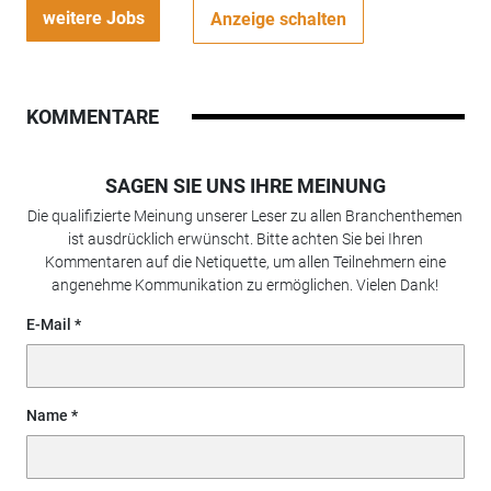
weitere Jobs
Anzeige schalten
KOMMENTARE
SAGEN SIE UNS IHRE MEINUNG
Die qualifizierte Meinung unserer Leser zu allen Branchenthemen
ist ausdrücklich erwünscht. Bitte achten Sie bei Ihren
Kommentaren auf die Netiquette, um allen Teilnehmern eine
angenehme Kommunikation zu ermöglichen. Vielen Dank!
E-Mail
Name