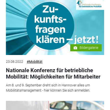
Bildergalerie
23.08.2022
#Mobilität
Nationale Konferenz für betriebliche
Mobilität: Möglichkeiten für Mitarbeiter
Am 8. und 9. September dreht sich in Hannover alles um
Mobilitätsmanagement - hier können Sie sich anmelden.