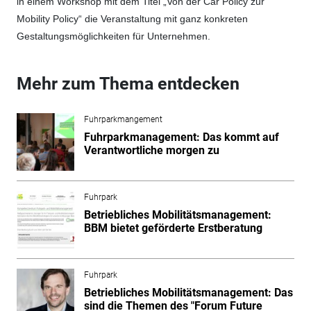
in einem Workshop mit dem Titel „Von der Car Policy zur
Mobility Policy“ die Veranstaltung mit ganz konkreten
Gestaltungsmöglichkeiten für Unternehmen.
Mehr zum Thema entdecken
Fuhrparkmangement
Fuhrparkmanagement: Das kommt auf
Verantwortliche morgen zu
Fuhrpark
Betriebliches Mobilitätsmanagement:
BBM bietet geförderte Erstberatung
Fuhrpark
Betriebliches Mobilitätsmanagement: Das
sind die Themen des "Forum Future