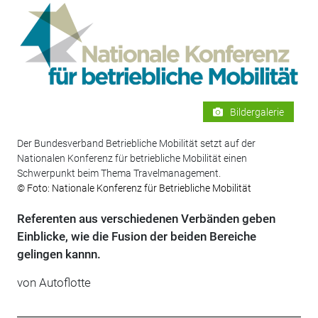
Bildergalerie
Der Bundesverband Betriebliche Mobilität setzt auf der
Nationalen Konferenz für betriebliche Mobilität einen
Schwerpunkt beim Thema Travelmanagement.
© Foto: Nationale Konferenz für Betriebliche Mobilität
Referenten aus verschiedenen Verbänden geben
Einblicke, wie die Fusion der beiden Bereiche
gelingen kannn.
von Autoflotte