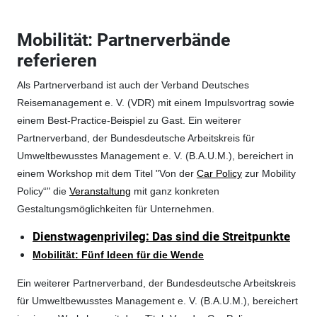
Mobilität: Partnerverbände
referieren
Als Partnerverband ist auch der Verband Deutsches
Reisemanagement e. V. (VDR) mit einem Impulsvortrag sowie
einem Best-Practice-Beispiel zu Gast. Ein weiterer
Partnerverband, der Bundesdeutsche Arbeitskreis für
Umweltbewusstes Management e. V. (B.A.U.M.), bereichert in
einem Workshop mit dem Titel "Von der
Car Policy
zur Mobility
Policy“" die
Veranstaltung
mit ganz konkreten
Gestaltungsmöglichkeiten für Unternehmen.
Dienstwagenprivileg: Das sind die Streitpunkte
Mobilität: Fünf Ideen für die Wende
Ein weiterer Partnerverband, der Bundesdeutsche Arbeitskreis
für Umweltbewusstes Management e. V. (B.A.U.M.), bereichert