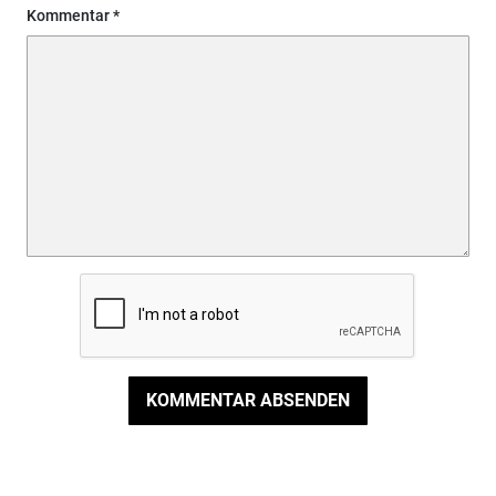
Kommentar
KOMMENTAR ABSENDEN