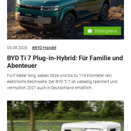
Bildergalerie
05.08.2026
#BYD-Handel
BYD Ti 7 Plug-in-Hybrid: Für Familie und
Abenteuer
Fünf Meter lang, sieben Sitze und bis zu 119 Kilometer rein
elektrische Reichweite: Der BYD Ti 7 ist vielseitig talentiert und
vermutlich 2027 auch in Deutschland erhältlich.