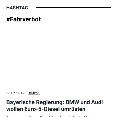
HASHTAG
#Fahrverbot
28.06.2017
#Diesel
Bayerische Regierung: BMW und Audi
wollen Euro-5-Diesel umrüsten