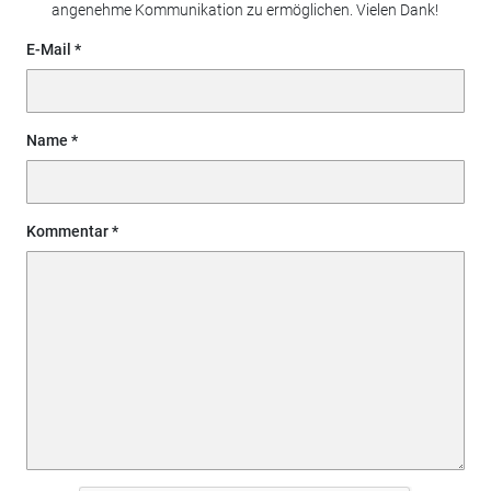
angenehme Kommunikation zu ermöglichen. Vielen Dank!
E-Mail
Name
Kommentar