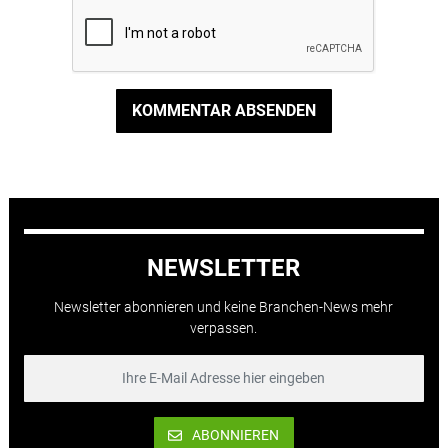
KOMMENTAR ABSENDEN
NEWSLETTER
Newsletter abonnieren und keine Branchen-News mehr
verpassen.
ABONNIEREN