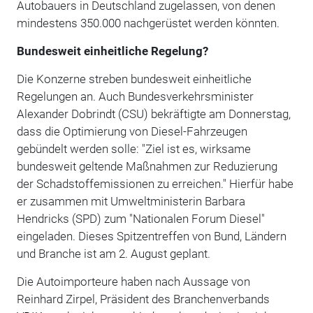
Autobauers in Deutschland zugelassen, von denen
mindestens 350.000 nachgerüstet werden könnten.
Bundesweit einheitliche Regelung?
Die Konzerne streben bundesweit einheitliche
Regelungen an. Auch Bundesverkehrsminister
Alexander Dobrindt (CSU) bekräftigte am Donnerstag,
dass die Optimierung von Diesel-Fahrzeugen
gebündelt werden solle: "Ziel ist es, wirksame
bundesweit geltende Maßnahmen zur Reduzierung
der Schadstoffemissionen zu erreichen." Hierfür habe
er zusammen mit Umweltministerin Barbara
Hendricks (SPD) zum "Nationalen Forum Diesel"
eingeladen. Dieses Spitzentreffen von Bund, Ländern
und Branche ist am 2. August geplant.
Die Autoimporteure haben nach Aussage von
Reinhard Zirpel, Präsident des Branchenverbands