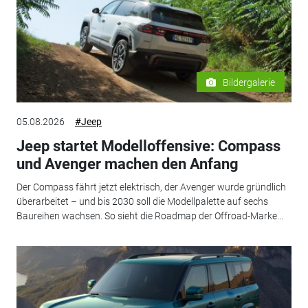
Bildergalerie
05.08.2026
#Jeep
Jeep startet Modelloffensive: Compass
und Avenger machen den Anfang
Der Compass fährt jetzt elektrisch, der Avenger wurde gründlich
überarbeitet – und bis 2030 soll die Modellpalette auf sechs
Baureihen wachsen. So sieht die Roadmap der Offroad-Marke...