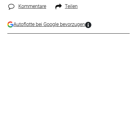
Kommentare
Teilen
Autoflotte bei Google bevorzugen