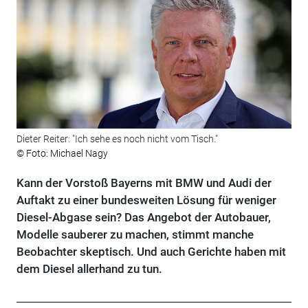
Dieter Reiter: "Ich sehe es noch nicht vom Tisch."
© Foto: Michael Nagy
Kann der Vorstoß Bayerns mit BMW und Audi der
Auftakt zu einer bundesweiten Lösung für weniger
Diesel-Abgase sein? Das Angebot der Autobauer,
Modelle sauberer zu machen, stimmt manche
Beobachter skeptisch. Und auch Gerichte haben mit
dem Diesel allerhand zu tun.