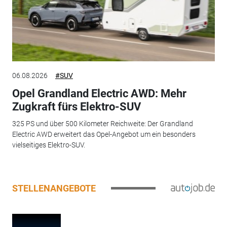
06.08.2026
#SUV
Opel Grandland Electric AWD: Mehr
Zugkraft fürs Elektro-SUV
325 PS und über 500 Kilometer Reichweite: Der Grandland
Electric AWD erweitert das Opel-Angebot um ein besonders
vielseitiges Elektro-SUV.
STELLENANGEBOTE