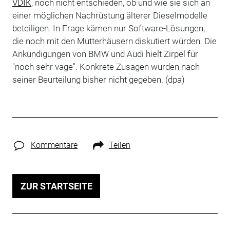
VDIK
, noch nicht entschieden, ob und wie sie sich an
einer möglichen Nachrüstung älterer Dieselmodelle
beteiligen. In Frage kämen nur Software-Lösungen,
die noch mit den Mutterhäusern diskutiert würden. Die
Ankündigungen von BMW und Audi hielt Zirpel für
"noch sehr vage". Konkrete Zusagen wurden nach
seiner Beurteilung bisher nicht gegeben. (dpa)
Kommentare
Teilen
ZUR STARTSEITE