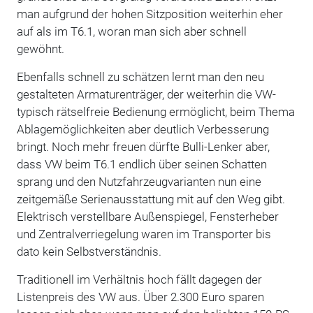
man aufgrund der hohen Sitzposition weiterhin eher
auf als im T6.1, woran man sich aber schnell
gewöhnt.
Ebenfalls schnell zu schätzen lernt man den neu
gestalteten Armaturenträger, der weiterhin die VW-
typisch rätselfreie Bedienung ermöglicht, beim Thema
Ablagemöglichkeiten aber deutlich Verbesserung
bringt. Noch mehr freuen dürfte Bulli-Lenker aber,
dass VW beim T6.1 endlich über seinen Schatten
sprang und den Nutzfahrzeugvarianten nun eine
zeitgemäße Serienausstattung mit auf den Weg gibt.
Elektrisch verstellbare Außenspiegel, Fensterheber
und Zentralverriegelung waren im Transporter bis
dato kein Selbstverständnis.
Traditionell im Verhältnis hoch fällt dagegen der
Listenpreis des VW aus. Über 2.300 Euro sparen