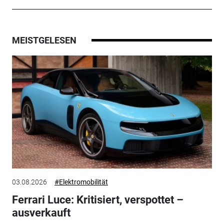
MEISTGELESEN
03.08.2026
#Elektromobilität
Ferrari Luce: Kritisiert, verspottet –
ausverkauft