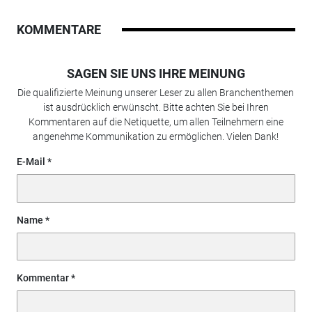
KOMMENTARE
SAGEN SIE UNS IHRE MEINUNG
Die qualifizierte Meinung unserer Leser zu allen Branchenthemen
ist ausdrücklich erwünscht. Bitte achten Sie bei Ihren
Kommentaren auf die Netiquette, um allen Teilnehmern eine
angenehme Kommunikation zu ermöglichen. Vielen Dank!
E-Mail
Name
Kommentar