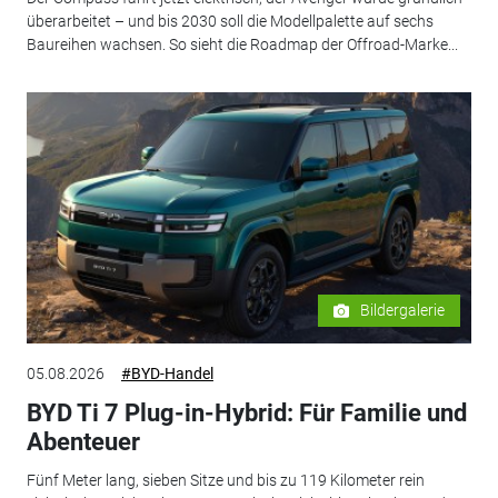
überarbeitet – und bis 2030 soll die Modellpalette auf sechs
Baureihen wachsen. So sieht die Roadmap der Offroad-Marke...
Bildergalerie
05.08.2026
#BYD-Handel
BYD Ti 7 Plug-in-Hybrid: Für Familie und
Abenteuer
Fünf Meter lang, sieben Sitze und bis zu 119 Kilometer rein