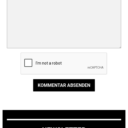
KOMMENTAR ABSENDEN