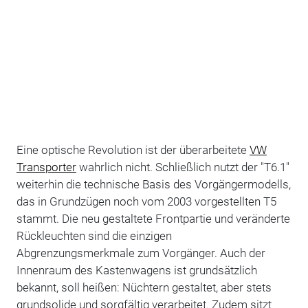
Eine optische Revolution ist der überarbeitete
VW
Transporter
wahrlich nicht. Schließlich nutzt der "T6.1"
weiterhin die technische Basis des Vorgängermodells,
das in Grundzügen noch vom 2003 vorgestellten T5
stammt. Die neu gestaltete Frontpartie und veränderte
Rückleuchten sind die einzigen
Abgrenzungsmerkmale zum Vorgänger. Auch der
Innenraum des Kastenwagens ist grundsätzlich
bekannt, soll heißen: Nüchtern gestaltet, aber stets
grundsolide und sorgfältig verarbeitet. Zudem sitzt