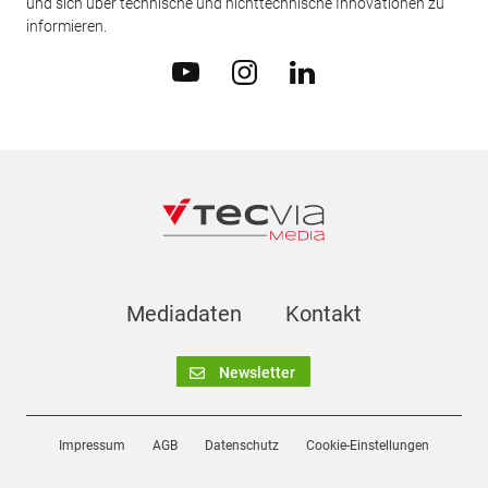
und sich über technische und nichttechnische Innovationen zu
informieren.
Mediadaten
Kontakt
Newsletter
Impressum
AGB
Datenschutz
Cookie-Einstellungen