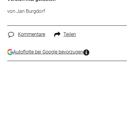
von Jan Burgdorf
Kommentare
Teilen
Autoflotte bei Google bevorzugen