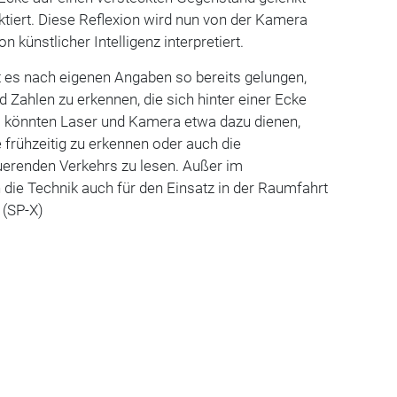
ektiert. Diese Reflexion wird nun von der Kamera
on künstlicher Intelligenz interpretiert.
t es nach eigenen Angaben so bereits gelungen,
d Zahlen zu erkennen, die sich hinter einer Ecke
 könnten Laser und Kamera etwa dazu dienen,
frühzeitig zu erkennen oder auch die
erenden Verkehrs zu lesen. Außer im
die Technik auch für den Einsatz in der Raumfahrt
 (SP-X)