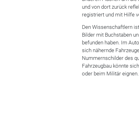
und von dort zurück refl
registriert und mit Hilfe v
Den Wissenschaftlern is
Bilder mit Buchstaben un
befunden haben. Im Auto
sich nähernde Fahrzeuge 
Nummernschilder des qu
Fahrzeugbau könnte sich 
oder beim Militär eignen.