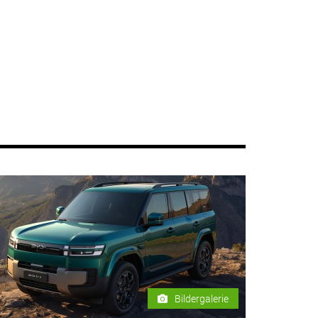
Bildergalerie