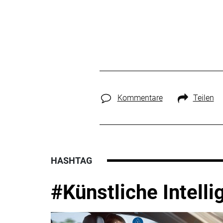
Kommentare
Teilen
HASHTAG
#Künstliche Intelli