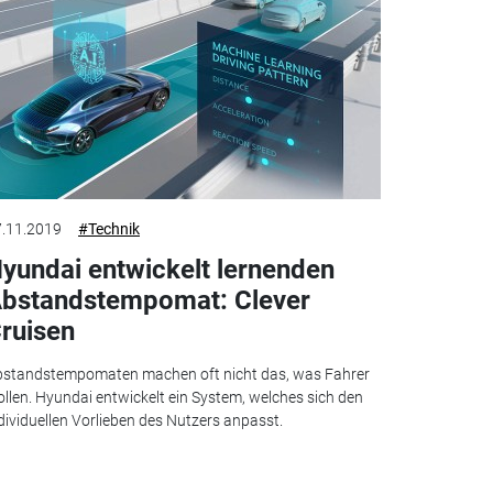
.11.2019
#Technik
yundai entwickelt lernenden
bstandstempomat: Clever
ruisen
standstempomaten machen oft nicht das, was Fahrer
llen. Hyundai entwickelt ein System, welches sich den
dividuellen Vorlieben des Nutzers anpasst.