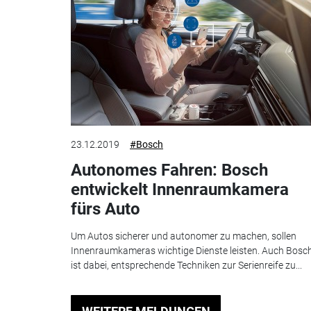
23.12.2019
#Bosch
Autonomes Fahren: Bosch
entwickelt Innenraumkamera
fürs Auto
Um Autos sicherer und autonomer zu machen, sollen
Innenraumkameras wichtige Dienste leisten. Auch Bosc
ist dabei, entsprechende Techniken zur Serienreife zu...