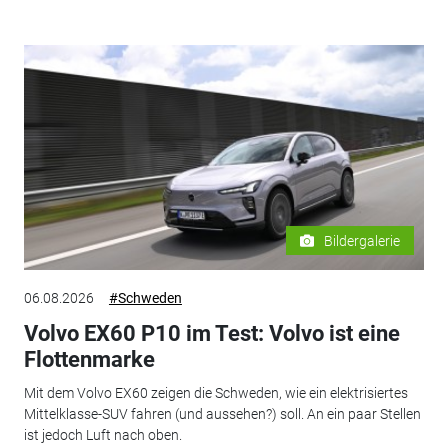
Bildergalerie
06.08.2026
#Schweden
Volvo EX60 P10 im Test: Volvo ist eine
Flottenmarke
Mit dem Volvo EX60 zeigen die Schweden, wie ein elektrisiertes
Mittelklasse-SUV fahren (und aussehen?) soll. An ein paar Stellen
ist jedoch Luft nach oben.