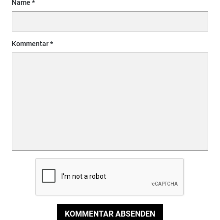
Name
Kommentar
KOMMENTAR ABSENDEN