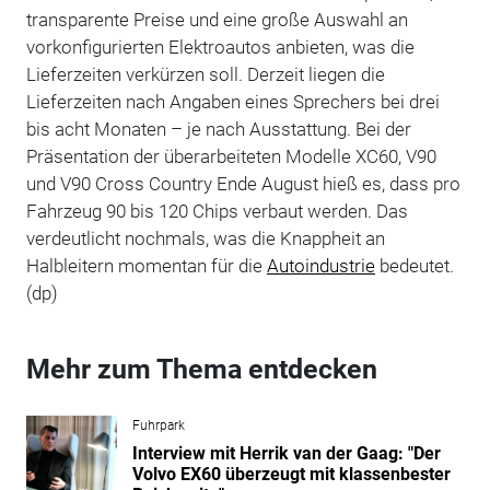
transparente Preise und eine große Auswahl an
vorkonfigurierten Elektroautos anbieten, was die
Lieferzeiten verkürzen soll. Derzeit liegen die
Lieferzeiten nach Angaben eines Sprechers bei drei
bis acht Monaten – je nach Ausstattung. Bei der
Präsentation der überarbeiteten Modelle XC60, V90
und V90 Cross Country Ende August hieß es, dass pro
Fahrzeug 90 bis 120 Chips verbaut werden. Das
verdeutlicht nochmals, was die Knappheit an
Halbleitern momentan für die
Autoindustrie
bedeutet.
(dp)
Mehr zum Thema entdecken
Fuhrpark
Interview mit Herrik van der Gaag: "Der
Volvo EX60 überzeugt mit klassenbester