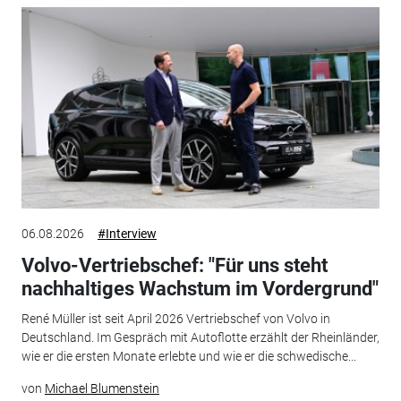
06.08.2026
#Interview
Volvo-Vertriebschef: "Für uns steht
nachhaltiges Wachstum im Vordergrund"
René Müller ist seit April 2026 Vertriebschef von Volvo in
Deutschland. Im Gespräch mit Autoflotte erzählt der Rheinländer,
wie er die ersten Monate erlebte und wie er die schwedische...
von
Michael Blumenstein