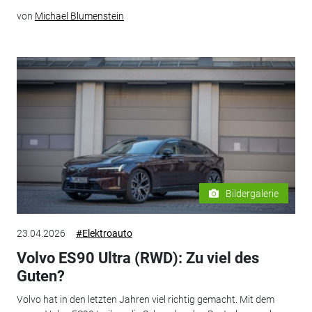
von
Michael Blumenstein
Bildergalerie
23.04.2026
#Elektroauto
Volvo ES90 Ultra (RWD): Zu viel des
Guten?
Volvo hat in den letzten Jahren viel richtig gemacht. Mit dem