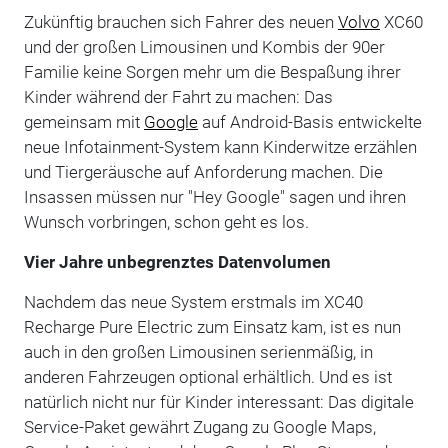
Zukünftig brauchen sich Fahrer des neuen
Volvo
XC60
und der großen Limousinen und Kombis der 90er
Familie keine Sorgen mehr um die Bespaßung ihrer
Kinder während der Fahrt zu machen: Das
gemeinsam mit
Google
auf Android-Basis entwickelte
neue Infotainment-System kann Kinderwitze erzählen
und Tiergeräusche auf Anforderung machen. Die
Insassen müssen nur "Hey Google" sagen und ihren
Wunsch vorbringen, schon geht es los.
Vier Jahre unbegrenztes Datenvolumen
Nachdem das neue System erstmals im XC40
Recharge Pure Electric zum Einsatz kam, ist es nun
auch in den großen Limousinen serienmäßig, in
anderen Fahrzeugen optional erhältlich. Und es ist
natürlich nicht nur für Kinder interessant: Das digitale
Service-Paket gewährt Zugang zu Google Maps,