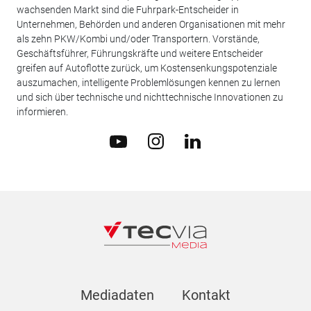
wachsenden Markt sind die Fuhrpark-Entscheider in
Unternehmen, Behörden und anderen Organisationen mit mehr
als zehn PKW/Kombi und/oder Transportern. Vorstände,
Geschäftsführer, Führungskräfte und weitere Entscheider
greifen auf Autoflotte zurück, um Kostensenkungspotenziale
auszumachen, intelligente Problemlösungen kennen zu lernen
und sich über technische und nichttechnische Innovationen zu
informieren.
Mediadaten
Kontakt