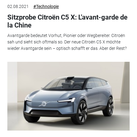
02.08.2021
#Technologie
Sitzprobe Citroën C5 X: L'avant-garde de
la Chine
Avantgarde bedeutet Vorhut, Pionier oder Wegbereiter. Citroën
sah und sieht sich oftmals so. Der neue Citroën C5 X möchte
wieder Avantgarde sein – optisch schafft er das. Aber der Rest?