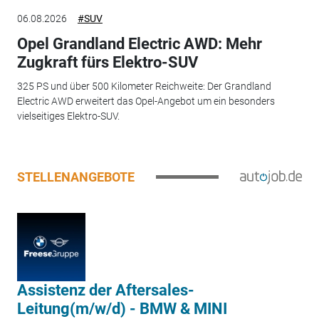
06.08.2026
#SUV
Opel Grandland Electric AWD: Mehr
Zugkraft fürs Elektro-SUV
325 PS und über 500 Kilometer Reichweite: Der Grandland
Electric AWD erweitert das Opel-Angebot um ein besonders
vielseitiges Elektro-SUV.
STELLENANGEBOTE
Assistenz der Aftersales-
Leitung(m/w/d) - BMW & MINI