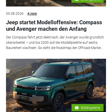
05.08.2026
#Jeep
Jeep startet Modelloffensive: Compass
und Avenger machen den Anfang
Der Compass fährt jetzt elektrisch, der Avenger wurde gründlich
überarbeitet – und bis 2030 soll die Modellpalette auf sechs
Baureihen wachsen. So sieht die Roadmap der Offroad-Marke...
Bildergalerie