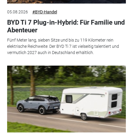
05.08.2026
#BYD-Handel
BYD Ti 7 Plug-in-Hybrid: Für Familie und
Abenteuer
Fünf Meter lang, sieben Sitze und bis zu 119 Kilometer rein
elektrische Reichweite: Der BYD Ti 7 ist vielseitig talentiert und
vermutlich 2027 auch in Deutschland erhältlich.