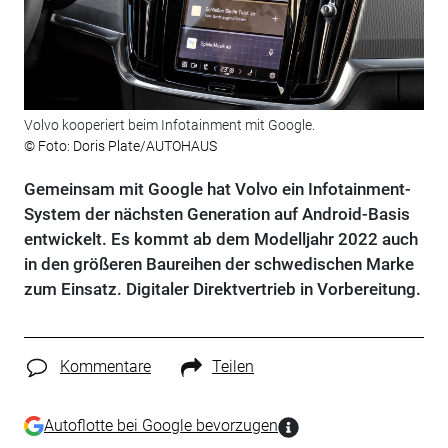
Volvo kooperiert beim Infotainment mit Google.
© Foto: Doris Plate/AUTOHAUS
Gemeinsam mit Google hat Volvo ein Infotainment-
System der nächsten Generation auf Android-Basis
entwickelt. Es kommt ab dem Modelljahr 2022 auch
in den größeren Baureihen der schwedischen Marke
zum Einsatz. Digitaler Direktvertrieb in Vorbereitung.
Kommentare
Teilen
Autoflotte bei Google bevorzugen