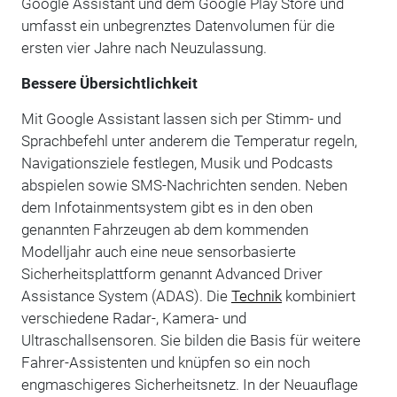
Google Assistant und dem Google Play Store und
umfasst ein unbegrenztes Datenvolumen für die
ersten vier Jahre nach Neuzulassung.
Bessere Übersichtlichkeit
Mit Google Assistant lassen sich per Stimm- und
Sprachbefehl unter anderem die Temperatur regeln,
Navigationsziele festlegen, Musik und Podcasts
abspielen sowie SMS-Nachrichten senden. Neben
dem Infotainmentsystem gibt es in den oben
genannten Fahrzeugen ab dem kommenden
Modelljahr auch eine neue sensorbasierte
Sicherheitsplattform genannt Advanced Driver
Assistance System (ADAS). Die
Technik
kombiniert
verschiedene Radar-, Kamera- und
Ultraschallsensoren. Sie bilden die Basis für weitere
Fahrer-Assistenten und knüpfen so ein noch
engmaschigeres Sicherheitsnetz. In der Neuauflage