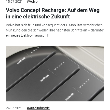
15.07.2021
#Volvo
Volvo Concept Recharge: Auf dem Weg
in eine elektrische Zukunft
Volvo hat sich früh und konsequent der E-Mobilität verschrieben.
Nun kündigen die Schweden ihre nächsten Schritte an – darunter
ein neues Elektro-Flaggschiff.
24.06.2021
#Autoindustrie