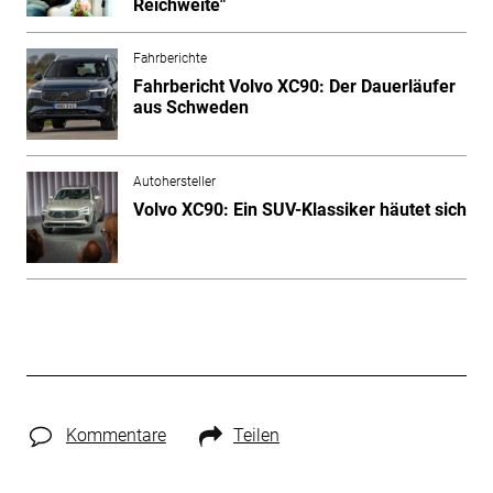
Reichweite"
Fahrberichte
Fahrbericht Volvo XC90: Der Dauerläufer
aus Schweden
Autohersteller
Volvo XC90: Ein SUV-Klassiker häutet sich
Kommentare
Teilen