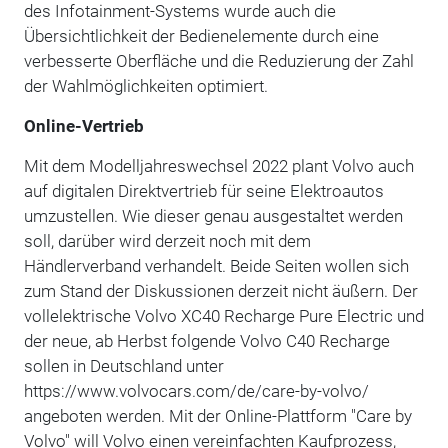
des Infotainment-Systems wurde auch die
Übersichtlichkeit der Bedienelemente durch eine
verbesserte Oberfläche und die Reduzierung der Zahl
der Wahlmöglichkeiten optimiert.
Online-Vertrieb
Mit dem Modelljahreswechsel 2022 plant Volvo auch
auf digitalen Direktvertrieb für seine Elektroautos
umzustellen. Wie dieser genau ausgestaltet werden
soll, darüber wird derzeit noch mit dem
Händlerverband verhandelt. Beide Seiten wollen sich
zum Stand der Diskussionen derzeit nicht äußern. Der
vollelektrische Volvo XC40 Recharge Pure Electric und
der neue, ab Herbst folgende Volvo C40 Recharge
sollen in Deutschland unter
https://www.volvocars.com/de/care-by-volvo/
angeboten werden. Mit der Online-Plattform "Care by
Volvo" will Volvo einen vereinfachten Kaufprozess,