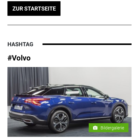
ZUR STARTSEITE
HASHTAG
#Volvo
Bildergalerie