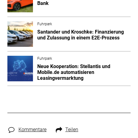
Bank
Fuhrpark
Santander und Kroschke: Finanzierung
und Zulassung in einem E2E-Prozess
Fuhrpark
Neue Kooperation: Stellantis und
Mobile.de automatisieren
Leasingvermarktung
Kommentare
Teilen