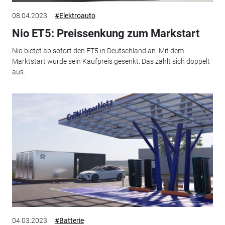
08.04.2023
#Elektroauto
Nio ET5: Preissenkung zum Markstart
Nio bietet ab sofort den ET5 in Deutschland an. Mit dem
Marktstart wurde sein Kaufpreis gesenkt. Das zahlt sich doppelt
aus.
04.03.2023
#Batterie