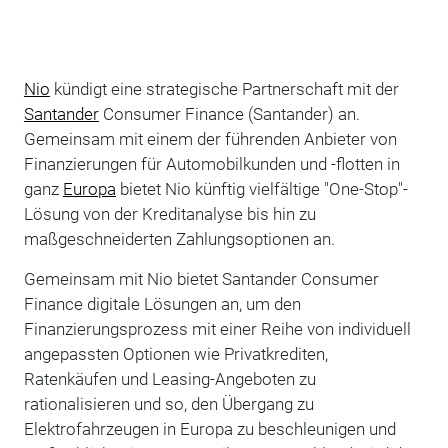
Nio
kündigt eine strategische Partnerschaft mit der
Santander
Consumer Finance (Santander) an.
Gemeinsam mit einem der führenden Anbieter von
Finanzierungen für Automobilkunden und -flotten in
ganz
Europa
bietet Nio künftig vielfältige "One-Stop"-
Lösung von der Kreditanalyse bis hin zu
maßgeschneiderten Zahlungsoptionen an.
Gemeinsam mit Nio bietet Santander Consumer
Finance digitale Lösungen an, um den
Finanzierungsprozess mit einer Reihe von individuell
angepassten Optionen wie Privatkrediten,
Ratenkäufen und Leasing-Angeboten zu
rationalisieren und so, den Übergang zu
Elektrofahrzeugen in Europa zu beschleunigen und