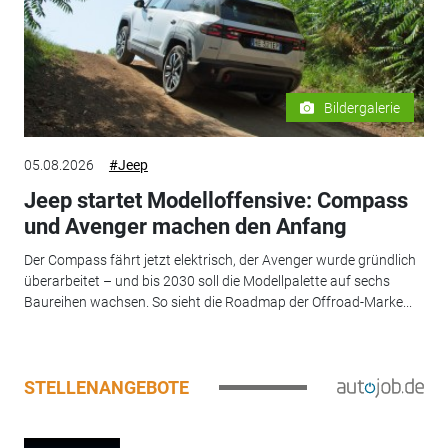
Bildergalerie
05.08.2026
#Jeep
Jeep startet Modelloffensive: Compass
und Avenger machen den Anfang
Der Compass fährt jetzt elektrisch, der Avenger wurde gründlich
überarbeitet – und bis 2030 soll die Modellpalette auf sechs
Baureihen wachsen. So sieht die Roadmap der Offroad-Marke...
STELLENANGEBOTE