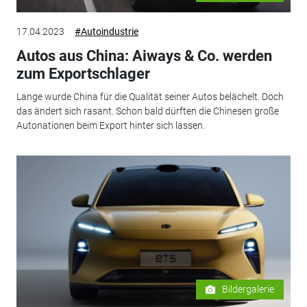
17.04.2023
#Autoindustrie
Autos aus China: Aiways & Co. werden
zum Exportschlager
Lange wurde China für die Qualität seiner Autos belächelt. Doch
das ändert sich rasant. Schon bald dürften die Chinesen große
Autonationen beim Export hinter sich lassen.
Bildergalerie