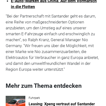
E-Auto-Marken aus China: Auf dem Vormarsch
in die Flotten
"Bei der Partnerschaft mit Santander geht es darum,
eine Reihe von maßgeschneiderten Optionen
anzubieten, um den Umstieg auf eines unserer
smarten E-Fahrzeuge einfach und erschwinglich zu
machen", so Ralph Kranz, General Manager Nio
Germany. "Wir freuen uns über die Möglichkeit, mit
einer Marke wie Nio zusammenzuarbeiten, die
Elektroautos für Verbraucher in ganz Europa anbietet,
und damit den umweltfreundlichen Wandel in der
Region Europa weiter unterstützt."
Mehr zum Thema entdecken
Fuhrpark
Leasing: Xpeng vertraut auf Santander