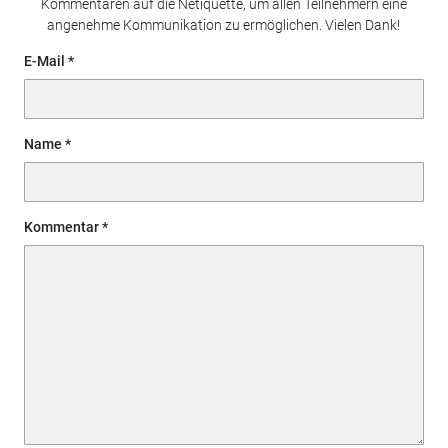
Kommentaren auf die Netiquette, um allen Teilnehmern eine
angenehme Kommunikation zu ermöglichen. Vielen Dank!
E-Mail
Name
Kommentar