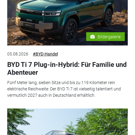
Bildergalerie
05.08.2026
#BYD-Handel
BYD Ti 7 Plug-in-Hybrid: Für Familie und
Abenteuer
Fünf Meter lang, sieben Sitze und bis zu 119 Kilometer rein
elektrische Reichweite: Der BYD Ti 7 ist vielseitig talentiert und
vermutlich 2027 auch in Deutschland erhältlich.