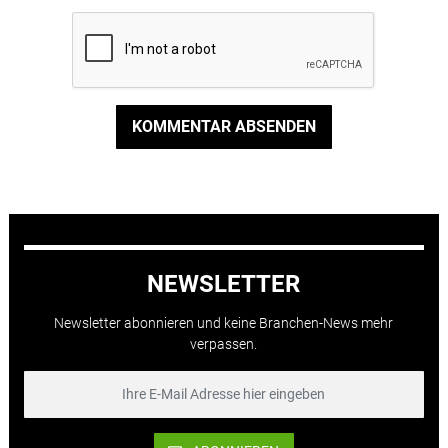
KOMMENTAR ABSENDEN
NEWSLETTER
Newsletter abonnieren und keine Branchen-News mehr
verpassen.