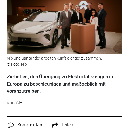
Nio und Santander arbeiten künftig enger zusammen.
© Foto: Nio
Ziel ist es, den Übergang zu Elektrofahrzeugen in
Europa zu beschleunigen und maßgeblich mit
voranzutreiben.
von AH
Kommentare
Teilen