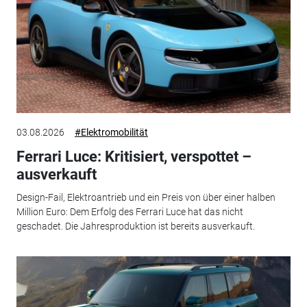
03.08.2026
#Elektromobilität
Ferrari Luce: Kritisiert, verspottet –
ausverkauft
Design-Fail, Elektroantrieb und ein Preis von über einer halben
Million Euro: Dem Erfolg des Ferrari Luce hat das nicht
geschadet. Die Jahresproduktion ist bereits ausverkauft.