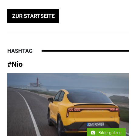
ZUR STARTSEITE
HASHTAG
#Nio
Bildergalerie