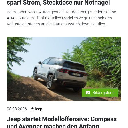
spart Strom, Steckdose nur Notnagel
Beim Laden von E-Autos geht ein Teil der Energie verloren. Eine
ADAC-Studie mit fünf aktuellen Modellen zeigt: Die höchsten
Verluste entstehen an der Haushaltssteckdose. Deutlich...
Bildergalerie
05.08.2026
#Jeep
Jeep startet Modelloffensive: Compass
und Avenger machen den Anfang