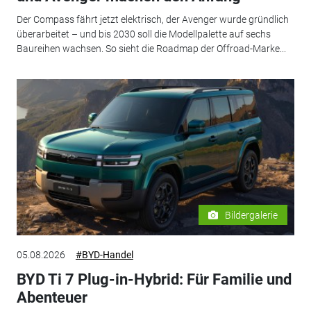
Der Compass fährt jetzt elektrisch, der Avenger wurde gründlich
überarbeitet – und bis 2030 soll die Modellpalette auf sechs
Baureihen wachsen. So sieht die Roadmap der Offroad-Marke...
Bildergalerie
05.08.2026
#BYD-Handel
BYD Ti 7 Plug-in-Hybrid: Für Familie und
Abenteuer