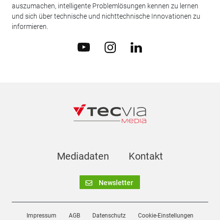
auszumachen, intelligente Problemlösungen kennen zu lernen
und sich über technische und nichttechnische Innovationen zu
informieren.
Mediadaten
Kontakt
Newsletter
Impressum
AGB
Datenschutz
Cookie-Einstellungen