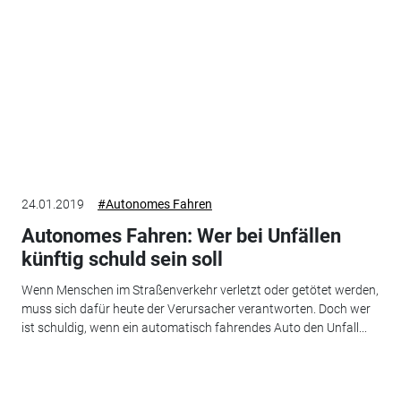
24.01.2019
#Autonomes Fahren
Autonomes Fahren: Wer bei Unfällen
künftig schuld sein soll
Wenn Menschen im Straßenverkehr verletzt oder getötet werden,
muss sich dafür heute der Verursacher verantworten. Doch wer
ist schuldig, wenn ein automatisch fahrendes Auto den Unfall...