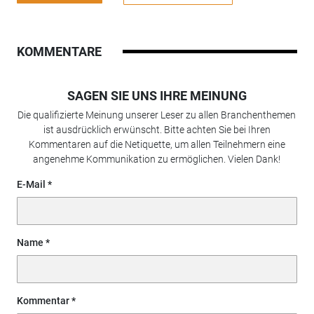
KOMMENTARE
SAGEN SIE UNS IHRE MEINUNG
Die qualifizierte Meinung unserer Leser zu allen Branchenthemen
ist ausdrücklich erwünscht. Bitte achten Sie bei Ihren
Kommentaren auf die Netiquette, um allen Teilnehmern eine
angenehme Kommunikation zu ermöglichen. Vielen Dank!
E-Mail
Name
Kommentar