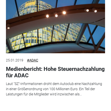
25.01.2019
#ADAC
Medienbericht: Hohe Steuernachzahlung
für ADAC
Laut "SZ"-Informationen droht dem Autoclub eine Nachzahlung
in einer Größenordnung von 100 Millionen Euro. Ein Teil der
Leistungen für die Mitglieder wird inzwischen als...