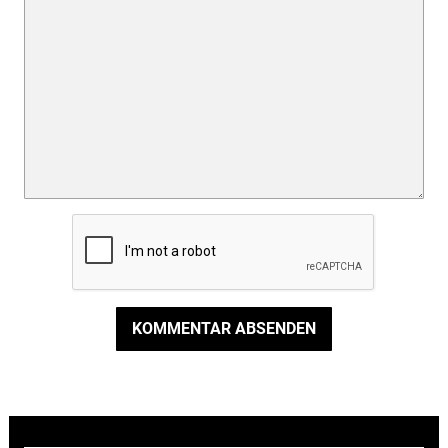
KOMMENTAR ABSENDEN