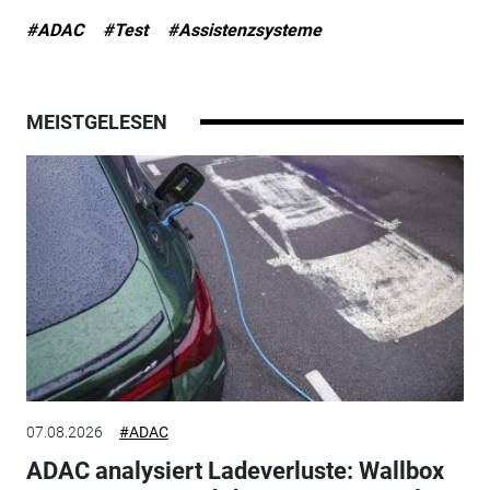
#ADAC
#Test
#Assistenzsysteme
MEISTGELESEN
07.08.2026
#ADAC
ADAC analysiert Ladeverluste: Wallbox