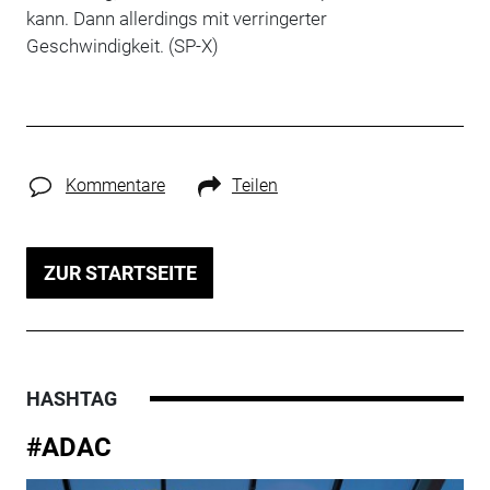
kann. Dann allerdings mit verringerter
Geschwindigkeit. (SP-X)
Kommentare
Teilen
ZUR STARTSEITE
HASHTAG
#ADAC