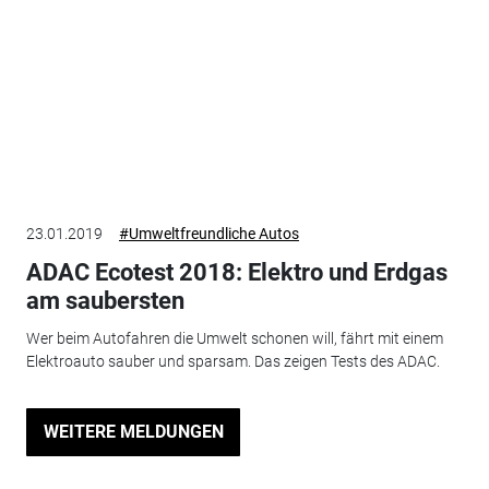
23.01.2019
#Umweltfreundliche Autos
ADAC Ecotest 2018: Elektro und Erdgas
am saubersten
Wer beim Autofahren die Umwelt schonen will, fährt mit einem
Elektroauto sauber und sparsam. Das zeigen Tests des ADAC.
WEITERE MELDUNGEN