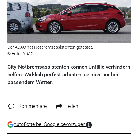
Der ADAC hat Notbremsassistenten getestet.
© Foto: ADAC
City-Notbremsassistenten können Unfälle verhindern
helfen. Wirklich perfekt arbeiten sie aber nur bei
passendem Wetter.
Kommentare
Teilen
Autoflotte bei Google bevorzugen