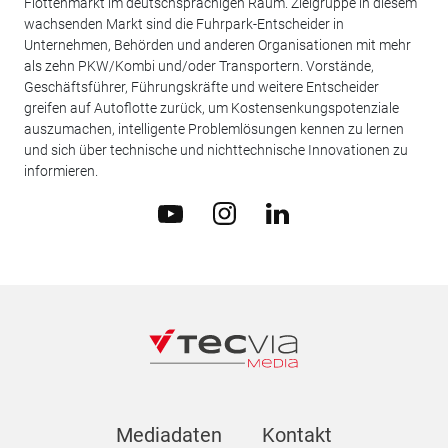
Flottenmarkt im deutschsprachigen Raum. Zielgruppe in diesem
wachsenden Markt sind die Fuhrpark-Entscheider in
Unternehmen, Behörden und anderen Organisationen mit mehr
als zehn PKW/Kombi und/oder Transportern. Vorstände,
Geschäftsführer, Führungskräfte und weitere Entscheider
greifen auf Autoflotte zurück, um Kostensenkungspotenziale
auszumachen, intelligente Problemlösungen kennen zu lernen
und sich über technische und nichttechnische Innovationen zu
informieren.
Mediadaten
Kontakt