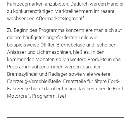
Fahrzeugmarken anzubieten. Dadurch werden Händler
zu konkurrenzfähigen Marktteilnehmern im rasant
wachsenden Aftermarket-Segment".
Zu Beginn des Programms konzentriere man sich auf
die am häufigsten angeforderten Teile wie
beispielsweise Ölfilter, Bremsbeläge und -scheiben,
Anlasser und Lichtmaschinen, hieß es. In den
kommenden Monaten sollen weitere Produkte in das
Programm aufgenommen werden, darunter
Bremszylinder und Radlager sowie viele weitere
Fahrzeug-Verschleißteile. Ersatzteile für ältere Ford-
Fahrzeuge bietet darüber hinaus das bestehende Ford
Motorcraft-Programm. (se)