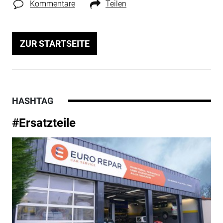
Kommentare
Teilen
ZUR STARTSEITE
HASHTAG
#Ersatzteile