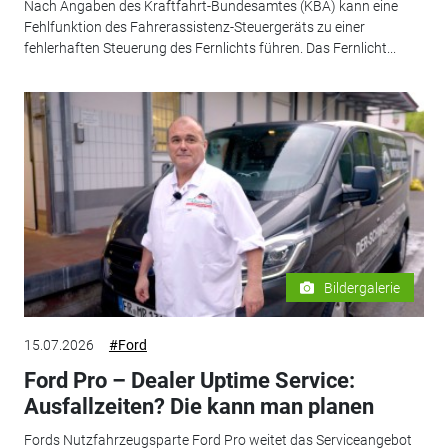
Nach Angaben des Kraftfahrt-Bundesamtes (KBA) kann eine
Fehlfunktion des Fahrerassistenz-Steuergeräts zu einer
fehlerhaften Steuerung des Fernlichts führen. Das Fernlicht...
Bildergalerie
15.07.2026
#Ford
Ford Pro – Dealer Uptime Service:
Ausfallzeiten? Die kann man planen
Fords Nutzfahrzeugsparte Ford Pro weitet das Serviceangebot