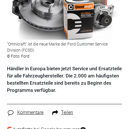
"Omnicraft" ist die neue Marke der Ford Customer Service
Division (FCSD).
© Foto: Ford
Händler in Europa bieten jetzt Service und Ersatzteile
für alle Fahrzeughersteller. Die 2.000 am häufigsten
bestellten Ersatzteile sind bereits zu Beginn des
Programms verfügbar.
Kommentare
Teilen