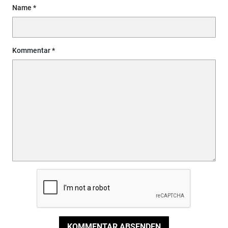
Name
Kommentar
KOMMENTAR ABSENDEN