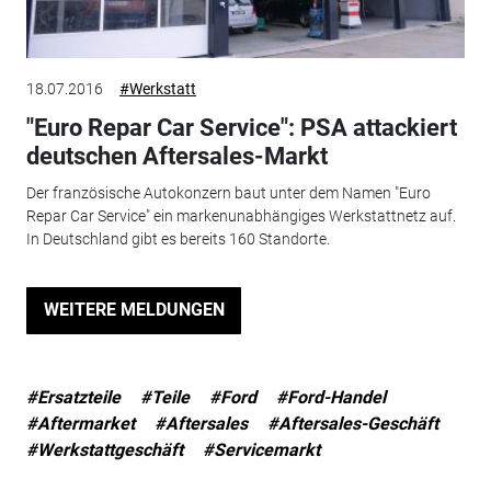
18.07.2016
#Werkstatt
"Euro Repar Car Service": PSA attackiert
deutschen Aftersales-Markt
Der französische Autokonzern baut unter dem Namen "Euro
Repar Car Service" ein markenunabhängiges Werkstattnetz auf.
In Deutschland gibt es bereits 160 Standorte.
WEITERE MELDUNGEN
#Ersatzteile
#Teile
#Ford
#Ford-Handel
#Aftermarket
#Aftersales
#Aftersales-Geschäft
#Werkstattgeschäft
#Servicemarkt