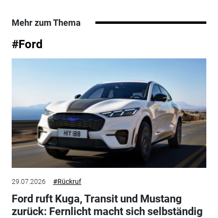
Mehr zum Thema
#Ford
29.07.2026
#Rückruf
Ford ruft Kuga, Transit und Mustang
zurück: Fernlicht macht sich selbständig