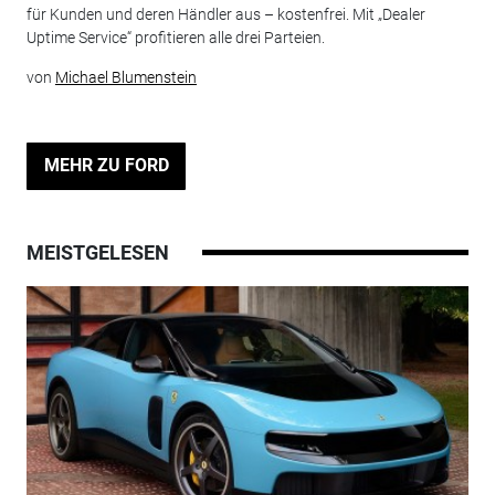
für Kunden und deren Händler aus – kostenfrei. Mit „Dealer
Uptime Service“ profitieren alle drei Parteien.
von
Michael Blumenstein
MEHR ZU FORD
MEISTGELESEN