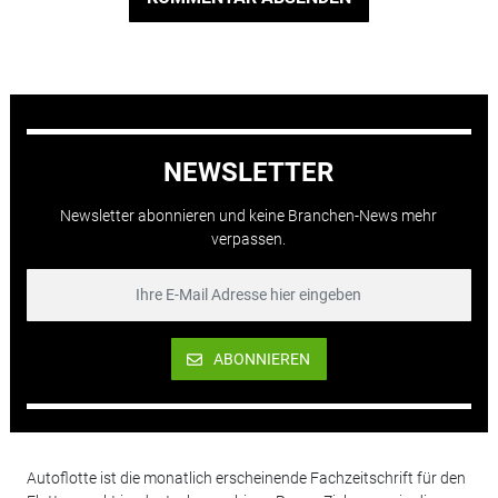
NEWSLETTER
Newsletter abonnieren und keine Branchen-News mehr
verpassen.
ABONNIEREN
Autoflotte ist die monatlich erscheinende Fachzeitschrift für den