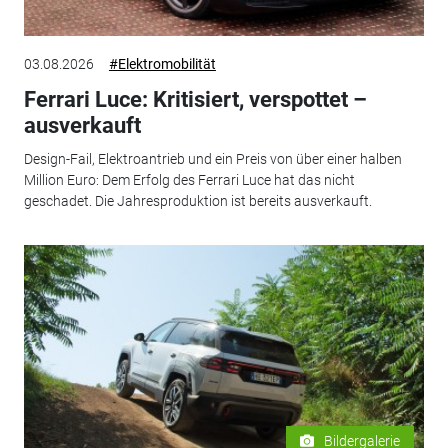
03.08.2026
#Elektromobilität
Ferrari Luce: Kritisiert, verspottet –
ausverkauft
Design-Fail, Elektroantrieb und ein Preis von über einer halben
Million Euro: Dem Erfolg des Ferrari Luce hat das nicht
geschadet. Die Jahresproduktion ist bereits ausverkauft.
Bildergalerie