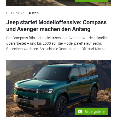
05.08.2026
#Jeep
Jeep startet Modelloffensive: Compass
und Avenger machen den Anfang
Der Compass fährt jetzt elektrisch, der Avenger wurde gründlich
überarbeitet – und bis 2030 soll die Modellpalette auf sechs
Baureihen wachsen. So sieht die Roadmap der Offroad-Marke...
Bildergalerie