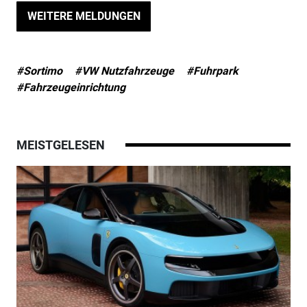
WEITERE MELDUNGEN
#Sortimo
#VW Nutzfahrzeuge
#Fuhrpark
#Fahrzeugeinrichtung
MEISTGELESEN