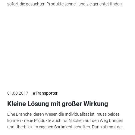
sofort die gesuchten Produkte schnell und zielgerichtet finden.
01.08.2017
#Transporter
Kleine Lösung mit großer Wirkung
Eine Branche, deren Wesen die Individualität ist, muss beides
können - neue Produkte auch für Nischen auf den Weg bringen
und Überblick im eigenen Sortiment schaffen. Dann stimmt der...