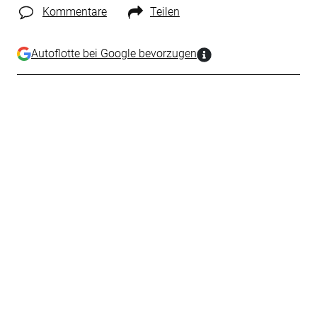
Kommentare
Teilen
Autoflotte bei Google bevorzugen