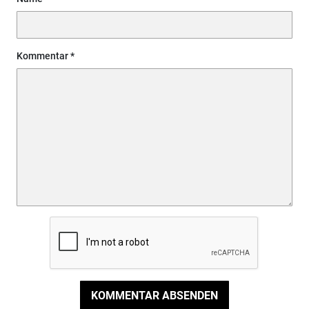
Kommentar
KOMMENTAR ABSENDEN