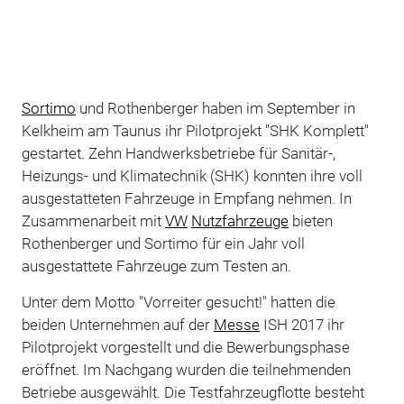
Sortimo
und Rothenberger haben im September in
Kelkheim am Taunus ihr Pilotprojekt "SHK Komplett"
gestartet. Zehn Handwerksbetriebe für Sanitär-,
Heizungs- und Klimatechnik (SHK) konnten ihre voll
ausgestatteten Fahrzeuge in Empfang nehmen. In
Zusammenarbeit mit
VW
Nutzfahrzeuge
bieten
Rothenberger und Sortimo für ein Jahr voll
ausgestattete Fahrzeuge zum Testen an.
Unter dem Motto "Vorreiter gesucht!" hatten die
beiden Unternehmen auf der
Messe
ISH 2017 ihr
Pilotprojekt vorgestellt und die Bewerbungsphase
eröffnet. Im Nachgang wurden die teilnehmenden
Betriebe ausgewählt. Die Testfahrzeugflotte besteht