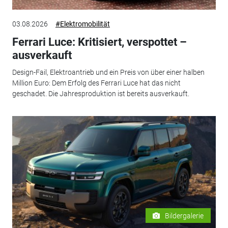
03.08.2026
#Elektromobilität
Ferrari Luce: Kritisiert, verspottet –
ausverkauft
Design-Fail, Elektroantrieb und ein Preis von über einer halben
Million Euro: Dem Erfolg des Ferrari Luce hat das nicht
geschadet. Die Jahresproduktion ist bereits ausverkauft.
Bildergalerie