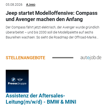
05.08.2026
#Jeep
Jeep startet Modelloffensive: Compass
und Avenger machen den Anfang
Der Compass fährt jetzt elektrisch, der Avenger wurde gründlich
überarbeitet – und bis 2030 soll die Modellpalette auf sechs
Baureihen wachsen. So sieht die Roadmap der Offroad-Marke...
STELLENANGEBOTE
Assistenz der Aftersales-
Leitung(m/w/d) - BMW & MINI