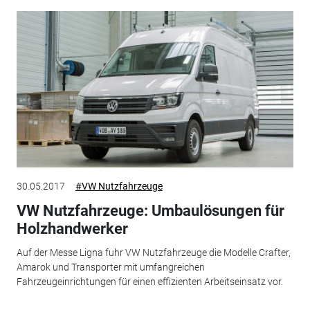
30.05.2017
#VW Nutzfahrzeuge
VW Nutzfahrzeuge: Umbaulösungen für
Holzhandwerker
Auf der Messe Ligna fuhr VW Nutzfahrzeuge die Modelle Crafter,
Amarok und Transporter mit umfangreichen
Fahrzeugeinrichtungen für einen effizienten Arbeitseinsatz vor.