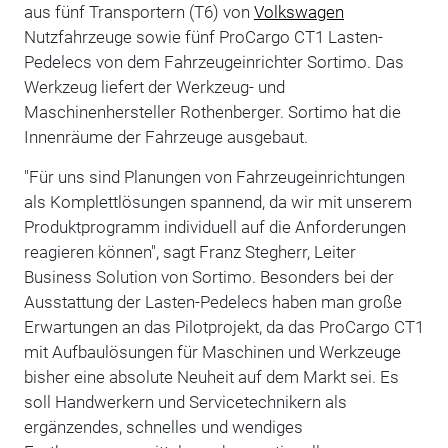
aus fünf Transportern (T6) von
Volkswagen
Nutzfahrzeuge sowie fünf ProCargo CT1 Lasten-
Pedelecs von dem Fahrzeugeinrichter Sortimo. Das
Werkzeug liefert der Werkzeug- und
Maschinenhersteller Rothenberger. Sortimo hat die
Innenräume der Fahrzeuge ausgebaut.
"Für uns sind Planungen von Fahrzeugeinrichtungen
als Komplettlösungen spannend, da wir mit unserem
Produktprogramm individuell auf die Anforderungen
reagieren können", sagt Franz Stegherr, Leiter
Business Solution von Sortimo. Besonders bei der
Ausstattung der Lasten-Pedelecs haben man große
Erwartungen an das Pilotprojekt, da das ProCargo CT1
mit Aufbaulösungen für Maschinen und Werkzeuge
bisher eine absolute Neuheit auf dem Markt sei. Es
soll Handwerkern und Servicetechnikern als
ergänzendes, schnelles und wendiges