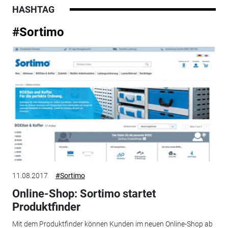
HASHTAG
#Sortimo
11.08.2017
#Sortimo
Online-Shop: Sortimo startet
Produktfinder
Mit dem Produktfinder können Kunden im neuen Online-Shop ab