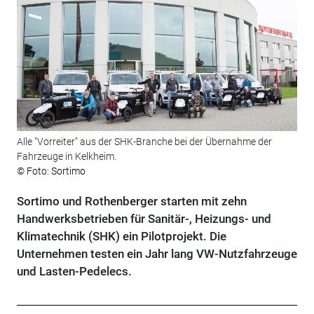
Alle "Vorreiter" aus der SHK-Branche bei der Übernahme der
Fahrzeuge in Kelkheim.
© Foto: Sortimo
Sortimo und Rothenberger starten mit zehn
Handwerksbetrieben für Sanitär-, Heizungs- und
Klimatechnik (SHK) ein Pilotprojekt. Die
Unternehmen testen ein Jahr lang VW-Nutzfahrzeuge
und Lasten-Pedelecs.