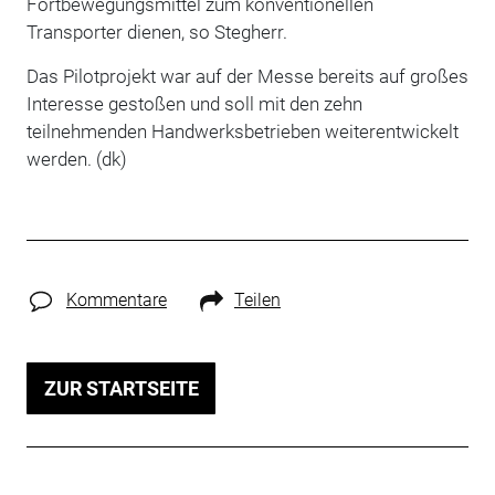
Fortbewegungsmittel zum konventionellen
Transporter dienen, so Stegherr.
Das Pilotprojekt war auf der Messe bereits auf großes
Interesse gestoßen und soll mit den zehn
teilnehmenden Handwerksbetrieben weiterentwickelt
werden. (dk)
Kommentare
Teilen
ZUR STARTSEITE