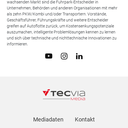
wachsenden Markt sind die Fuhrpark-Entscheider in
Unternehmen, Behörden und anderen Organisationen mit mehr
als zehn PKW/Kombi und/oder Transportern. Vorstände,
Geschäftsführer, Führungskräfte und weitere Entscheider
greifen auf Autoflotte zurück, um Kostensenkungspotenziale
auszumachen, intelligente Problemlösungen kennen zu lernen
und sich über technische und nichttechnische Innovationen zu
informieren.
Mediadaten
Kontakt