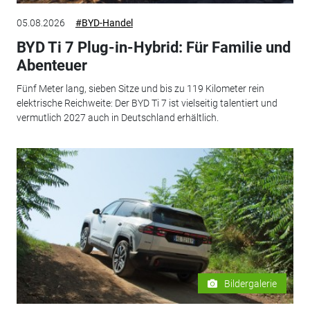
05.08.2026
#BYD-Handel
BYD Ti 7 Plug-in-Hybrid: Für Familie und
Abenteuer
Fünf Meter lang, sieben Sitze und bis zu 119 Kilometer rein
elektrische Reichweite: Der BYD Ti 7 ist vielseitig talentiert und
vermutlich 2027 auch in Deutschland erhältlich.
Bildergalerie