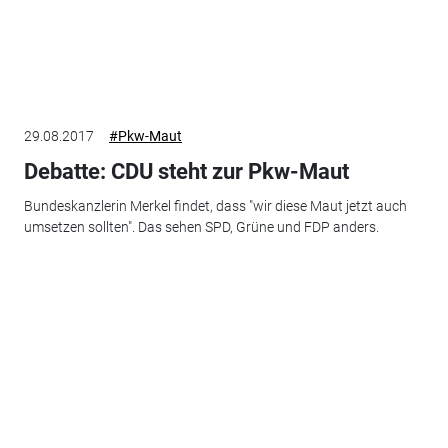
29.08.2017
#Pkw-Maut
Debatte: CDU steht zur Pkw-Maut
Bundeskanzlerin Merkel findet, dass "wir diese Maut jetzt auch
umsetzen sollten". Das sehen SPD, Grüne und FDP anders.