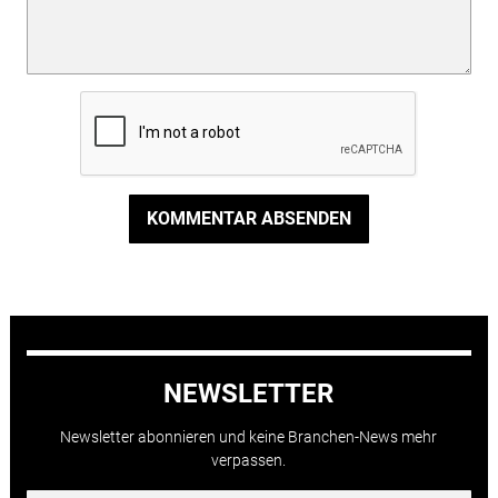
KOMMENTAR ABSENDEN
NEWSLETTER
Newsletter abonnieren und keine Branchen-News mehr
verpassen.