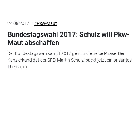
24.08.2017
#Pkw-Maut
Bundestagswahl 2017: Schulz will Pkw-
Maut abschaffen
Der Bundestagswahlkampf 2017 geht in die heiße Phase. Der
Kanzlerkandidat der SPD, Martin Schulz, packt jetzt ein brisantes
Thema an.