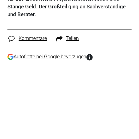
Stange Geld. Der Großteil ging an Sachverständige
und Berater.
Kommentare
Teilen
Autoflotte bei Google bevorzugen