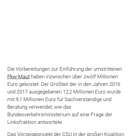
Die Vorbereitungen zur Einführung der umstrittenen
Pkw-Maut
haben inzwischen über zwölf Millionen
Euro gekostet. Der Großteil der in den Jahren 2016
und 2017 ausgegebenen 12,2 Millionen Euro wurde
mit 9,1 Millionen Euro für Sachverständige und
Beratung verwendet, wie das
Bundesverkehrsministerium auf eine Frage der
Linksfraktion antwortete.
Das Vorzeigeprojekt der CSU in der großen Koalition