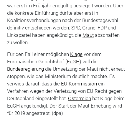
war erst im Frühjahr endgültig besiegelt worden. Über
die konkrete Einführung dürfte aber erst in
Koalitionsverhandlungen nach der Bundestagswahl
definitiv entschieden werden. SPD, Grüne, FDP und
Linkspartei haben angekündigt, die
Maut
abschaffen
zu wollen.
Für den Fall einer möglichen
Klage
vor dem
Europäischen Gerichtshof (
EuGH
) will die
Bundesregierung
die Umsetzung der Maut nicht erneut
stoppen, wie das Ministerium deutlich machte. Es
verwies darauf, dass die
EU-Kommission
ein
Verfahren wegen der Verletzung von EU-Recht gegen
Deutschland eingestellt hat.
Österreich
hat Klage beim
EuGH angekündigt. Der Start der Maut-Erhebung wird
für 2019 angestrebt. (dpa)