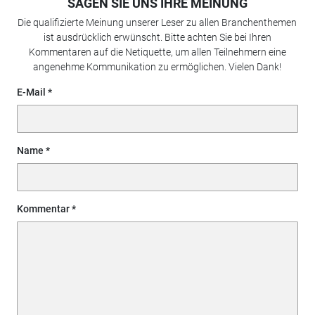
SAGEN SIE UNS IHRE MEINUNG
Die qualifizierte Meinung unserer Leser zu allen Branchenthemen
ist ausdrücklich erwünscht. Bitte achten Sie bei Ihren
Kommentaren auf die Netiquette, um allen Teilnehmern eine
angenehme Kommunikation zu ermöglichen. Vielen Dank!
E-Mail
Name
Kommentar