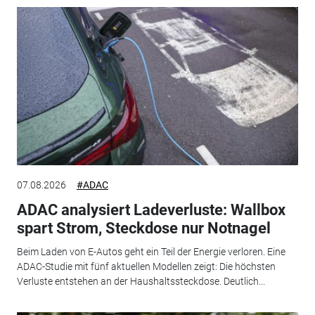
07.08.2026
#ADAC
ADAC analysiert Ladeverluste: Wallbox
spart Strom, Steckdose nur Notnagel
Beim Laden von E-Autos geht ein Teil der Energie verloren. Eine
ADAC-Studie mit fünf aktuellen Modellen zeigt: Die höchsten
Verluste entstehen an der Haushaltssteckdose. Deutlich...