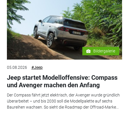
Bildergalerie
05.08.2026
#Jeep
Jeep startet Modelloffensive: Compass
und Avenger machen den Anfang
Der Compass fährt jetzt elektrisch, der Avenger wurde gründlich
überarbeitet – und bis 2030 soll die Modellpalette auf sechs
Baureihen wachsen. So sieht die Roadmap der Offroad-Marke...