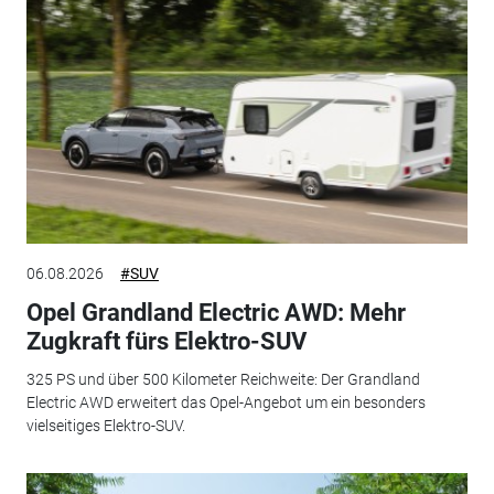
06.08.2026
#SUV
Opel Grandland Electric AWD: Mehr
Zugkraft fürs Elektro-SUV
325 PS und über 500 Kilometer Reichweite: Der Grandland
Electric AWD erweitert das Opel-Angebot um ein besonders
vielseitiges Elektro-SUV.