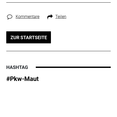
Kommentare
Teilen
ZUR STARTSEITE
HASHTAG
#Pkw-Maut