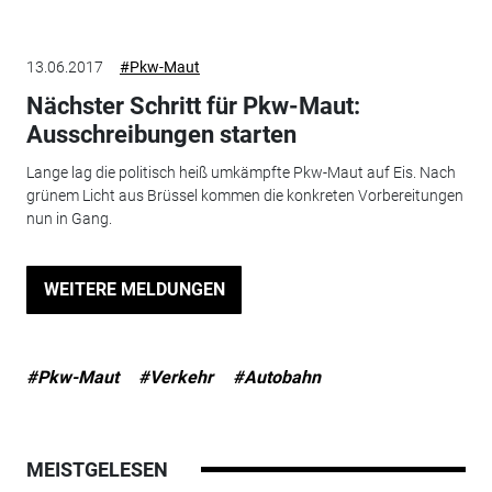
13.06.2017
#Pkw-Maut
Nächster Schritt für Pkw-Maut:
Ausschreibungen starten
Lange lag die politisch heiß umkämpfte Pkw-Maut auf Eis. Nach
grünem Licht aus Brüssel kommen die konkreten Vorbereitungen
nun in Gang.
WEITERE MELDUNGEN
#Pkw-Maut
#Verkehr
#Autobahn
MEISTGELESEN