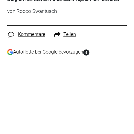
von Rocco Swantusch
Kommentare
Teilen
Autoflotte bei Google bevorzugen