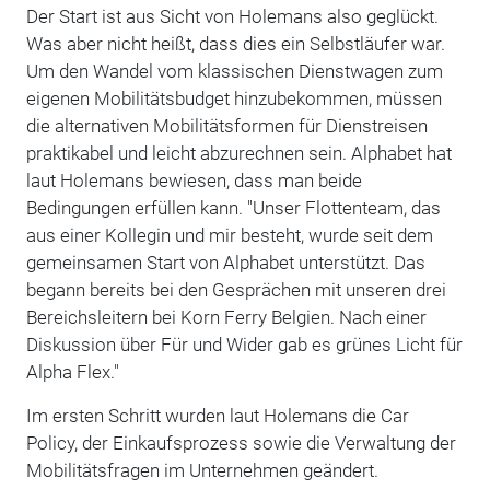
Der Start ist aus Sicht von Holemans also geglückt.
Was aber nicht heißt, dass dies ein Selbstläufer war.
Um den Wandel vom klassischen Dienstwagen zum
eigenen Mobilitätsbudget hinzubekommen, müssen
die alternativen Mobilitätsformen für Dienstreisen
praktikabel und leicht abzurechnen sein. Alphabet hat
laut Holemans bewiesen, dass man beide
Bedingungen erfüllen kann. "Unser Flottenteam, das
aus einer Kollegin und mir besteht, wurde seit dem
gemeinsamen Start von Alphabet unterstützt. Das
begann bereits bei den Gesprächen mit unseren drei
Bereichsleitern bei Korn Ferry Belgien. Nach einer
Diskussion über Für und Wider gab es grünes Licht für
Alpha Flex."
Im ersten Schritt wurden laut Holemans die Car
Policy, der Einkaufsprozess sowie die Verwaltung der
Mobilitätsfragen im Unternehmen geändert.