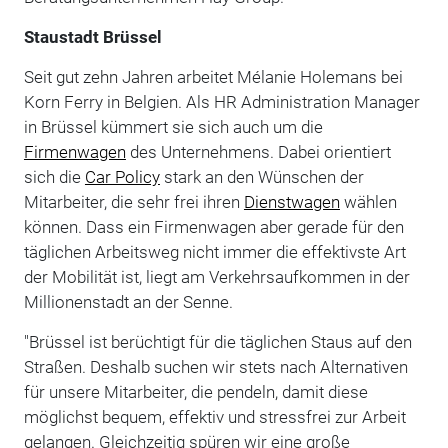
Staustadt Brüssel
Seit gut zehn Jahren arbeitet Mélanie Holemans bei
Korn Ferry in Belgien. Als HR Administration Manager
in Brüssel kümmert sie sich auch um die
Firmenwagen
des Unternehmens. Dabei orientiert
sich die
Car Policy
stark an den Wünschen der
Mitarbeiter, die sehr frei ihren
Dienstwagen
wählen
können. Dass ein Firmenwagen aber gerade für den
täglichen Arbeitsweg nicht immer die effektivste Art
der Mobilität ist, liegt am Verkehrsaufkommen in der
Millionenstadt an der Senne.
"Brüssel ist berüchtigt für die täglichen Staus auf den
Straßen. Deshalb suchen wir stets nach Alternativen
für unsere Mitarbeiter, die pendeln, damit diese
möglichst bequem, effektiv und stressfrei zur Arbeit
gelangen. Gleichzeitig spüren wir eine große