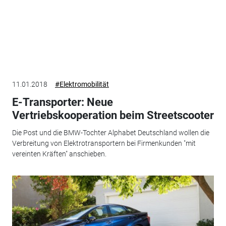
11.01.2018
#Elektromobilität
E-Transporter: Neue
Vertriebskooperation beim Streetscooter
Die Post und die BMW-Tochter Alphabet Deutschland wollen die
Verbreitung von Elektrotransportern bei Firmenkunden "mit
vereinten Kräften" anschieben.