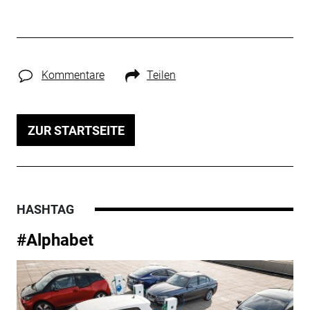
Kommentare
Teilen
ZUR STARTSEITE
HASHTAG
#Alphabet