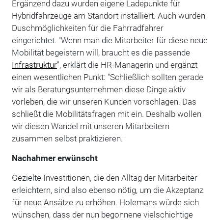
Ergänzend dazu wurden eigene Ladepunkte für
Hybridfahrzeuge am Standort installiert. Auch wurden
Duschmöglichkeiten für die Fahrradfahrer
eingerichtet. "Wenn man die Mitarbeiter für diese neue
Mobilität begeistern will, braucht es die passende
Infrastruktur
", erklärt die HR-Managerin und ergänzt
einen wesentlichen Punkt: "Schließlich sollten gerade
wir als Beratungsunternehmen diese Dinge aktiv
vorleben, die wir unseren Kunden vorschlagen. Das
schließt die Mobilitätsfragen mit ein. Deshalb wollen
wir diesen Wandel mit unseren Mitarbeitern
zusammen selbst praktizieren."
Nachahmer erwünscht
Gezielte Investitionen, die den Alltag der Mitarbeiter
erleichtern, sind also ebenso nötig, um die Akzeptanz
für neue Ansätze zu erhöhen. Holemans würde sich
wünschen, dass der nun begonnene vielschichtige