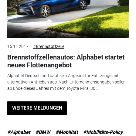
16.11.2017
#Brennstoffzelle
Brennstoffzellenautos: Alphabet startet
neues Flottenangebot
Alphabet Deutschland baut sein Angebot für Fahrzeuge mit
alternativen Antrieben aus. Nach Unternehmensangaben sollen
ab Ende dieses Jahres mit dem Toyota Mirai 30...
WEITERE MELDUNGEN
#Alphabet
#BMW
#Mobilität
#Mobilitäts-Policy