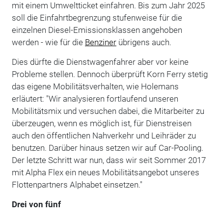
mit einem Umweltticket einfahren. Bis zum Jahr 2025
soll die Einfahrtbegrenzung stufenweise für die
einzelnen Diesel-Emissionsklassen angehoben
werden - wie für die
Benziner
übrigens auch.
Dies dürfte die Dienstwagenfahrer aber vor keine
Probleme stellen. Dennoch überprüft Korn Ferry stetig
das eigene Mobilitätsverhalten, wie Holemans
erläutert: "Wir analysieren fortlaufend unseren
Mobilitätsmix und versuchen dabei, die Mitarbeiter zu
überzeugen, wenn es möglich ist, für Dienstreisen
auch den öffentlichen Nahverkehr und Leihräder zu
benutzen. Darüber hinaus setzen wir auf Car-Pooling.
Der letzte Schritt war nun, dass wir seit Sommer 2017
mit Alpha Flex ein neues Mobilitätsangebot unseres
Flottenpartners Alphabet einsetzen."
Drei von fünf