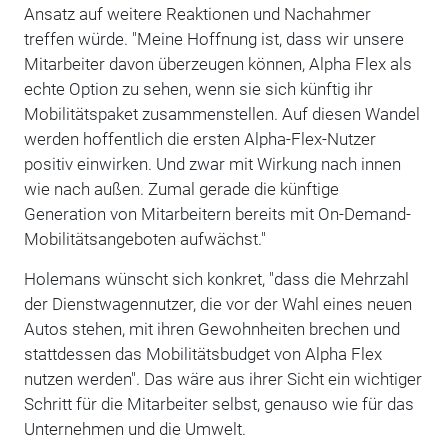
Ansatz auf weitere Reaktionen und Nachahmer
treffen würde. "Meine Hoffnung ist, dass wir unsere
Mitarbeiter davon überzeugen können, Alpha Flex als
echte Option zu sehen, wenn sie sich künftig ihr
Mobilitätspaket zusammenstellen. Auf diesen Wandel
werden hoffentlich die ersten Alpha-Flex-Nutzer
positiv einwirken. Und zwar mit Wirkung nach innen
wie nach außen. Zumal gerade die künftige
Generation von Mitarbeitern bereits mit On-Demand-
Mobilitätsangeboten aufwächst."
Holemans wünscht sich konkret, "dass die Mehrzahl
der Dienstwagennutzer, die vor der Wahl eines neuen
Autos stehen, mit ihren Gewohnheiten brechen und
stattdessen das Mobilitätsbudget von Alpha Flex
nutzen werden". Das wäre aus ihrer Sicht ein wichtiger
Schritt für die Mitarbeiter selbst, genauso wie für das
Unternehmen und die Umwelt.