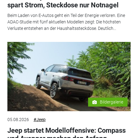
spart Strom, Steckdose nur Notnagel
Beim Laden von E-Autos geht ein Teil der Energie verloren. Eine
ADAC-Studie mit fünf aktuellen Modellen zeigt: Die höchsten
Verluste entstehen an der Haushaltssteckdose. Deutlich...
Bildergalerie
05.08.2026
#Jeep
Jeep startet Modelloffensive: Compass