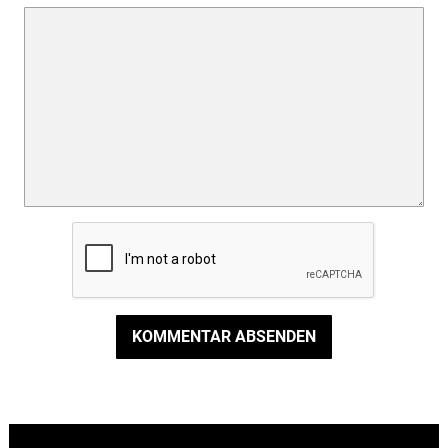
KOMMENTAR ABSENDEN