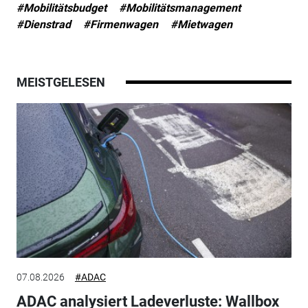
#Mobilitätsbudget
#Mobilitätsmanagement
#Dienstrad
#Firmenwagen
#Mietwagen
MEISTGELESEN
07.08.2026
#ADAC
ADAC analysiert Ladeverluste: Wallbox