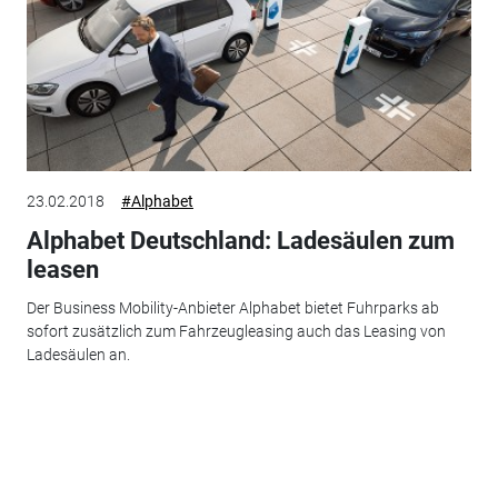
23.02.2018
#Alphabet
Alphabet Deutschland: Ladesäulen zum
leasen
Der Business Mobility-Anbieter Alphabet bietet Fuhrparks ab
sofort zusätzlich zum Fahrzeugleasing auch das Leasing von
Ladesäulen an.