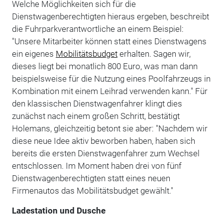
Welche Möglichkeiten sich für die
Dienstwagenberechtigten hieraus ergeben, beschreibt
die Fuhrparkverantwortliche an einem Beispiel:
"Unsere Mitarbeiter können statt eines Dienstwagens
ein eigenes
Mobilitätsbudget
erhalten. Sagen wir,
dieses liegt bei monatlich 800 Euro, was man dann
beispielsweise für die Nutzung eines Poolfahrzeugs in
Kombination mit einem Leihrad verwenden kann." Für
den klassischen Dienstwagenfahrer klingt dies
zunächst nach einem großen Schritt, bestätigt
Holemans, gleichzeitig betont sie aber: "Nachdem wir
diese neue Idee aktiv beworben haben, haben sich
bereits die ersten Dienstwagenfahrer zum Wechsel
entschlossen. Im Moment haben drei von fünf
Dienstwagenberechtigten statt eines neuen
Firmenautos das Mobilitätsbudget gewählt."
Ladestation und Dusche