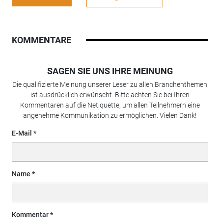
KOMMENTARE
SAGEN SIE UNS IHRE MEINUNG
Die qualifizierte Meinung unserer Leser zu allen Branchenthemen
ist ausdrücklich erwünscht. Bitte achten Sie bei Ihren
Kommentaren auf die Netiquette, um allen Teilnehmern eine
angenehme Kommunikation zu ermöglichen. Vielen Dank!
E-Mail
Name
Kommentar