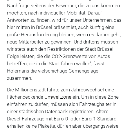
Nachfrage seitens der Bewerber, die zu uns kommen
möchten, nach individueller Mobilität. Darauf
Antworten zu finden, wird für unser Unternehmen, das
hier mitten in Brüssel präsent ist, auch künftig eine
große Herausforderung bleiben, wenn es darum geht,
neue Mittarbeiter zu gewinnen. Und drittens müssen
wir stets auch den Restriktionen der Stadt Brüssel
Folge leisten, die die CO2-Grenzwerte von Autos
betreffen, die in die Stadt fahren wollen", fasst
Holemans die vielschichtige Gemengelage
zusammen.
Die Millionenstadt führte zum Jahreswechsel eine
flächendeckende
Umweltzone
ein. Um in diese Zone
einfahren zu dürfen, müssen sich Fahrzeughalter in
einer städtischen Datenbank registrieren. Ältere
Diesel-Fahrzeuge mit Euro-0- oder Euro-1-Standard
erhalten keine Plakette, dürfen aber übergangsweise