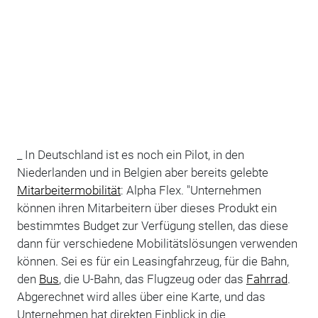
_ In Deutschland ist es noch ein Pilot, in den
Niederlanden und in Belgien aber bereits gelebte
Mitarbeitermobilität
: Alpha Flex. "Unternehmen
können ihren Mitarbeitern über dieses Produkt ein
bestimmtes Budget zur Verfügung stellen, das diese
dann für verschiedene Mobilitätslösungen verwenden
können. Sei es für ein Leasingfahrzeug, für die Bahn,
den
Bus
, die U-Bahn, das Flugzeug oder das
Fahrrad
.
Abgerechnet wird alles über eine Karte, und das
Unternehmen hat direkten Einblick in die