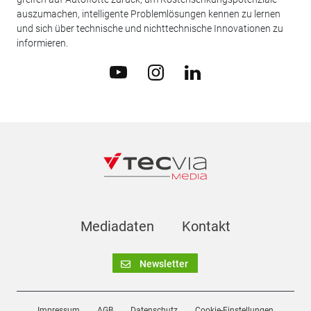
auszumachen, intelligente Problemlösungen kennen zu lernen
und sich über technische und nichttechnische Innovationen zu
informieren.
Mediadaten
Kontakt
Newsletter
Impressum
AGB
Datenschutz
Cookie-Einstellungen