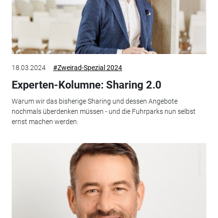
18.03.2024
#Zweirad-Spezial 2024
Experten-Kolumne: Sharing 2.0
Warum wir das bisherige Sharing und dessen Angebote
nochmals überdenken müssen - und die Fuhrparks nun selbst
ernst machen werden.