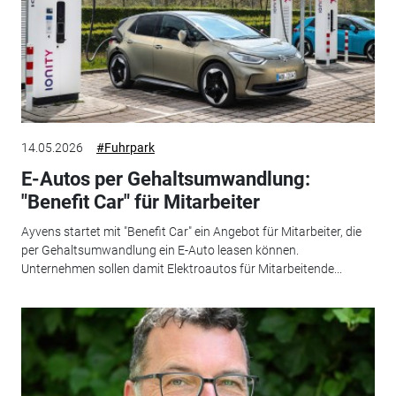
14.05.2026
#Fuhrpark
E-Autos per Gehaltsumwandlung:
"Benefit Car" für Mitarbeiter
Ayvens startet mit "Benefit Car" ein Angebot für Mitarbeiter, die
per Gehaltsumwandlung ein E-Auto leasen können.
Unternehmen sollen damit Elektroautos für Mitarbeitende...