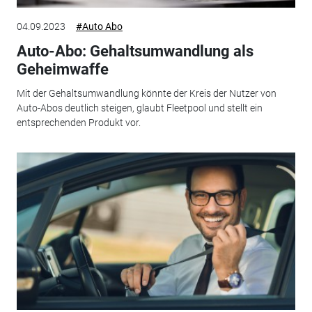
04.09.2023
#Auto Abo
Auto-Abo: Gehaltsumwandlung als
Geheimwaffe
Mit der Gehaltsumwandlung könnte der Kreis der Nutzer von
Auto-Abos deutlich steigen, glaubt Fleetpool und stellt ein
entsprechenden Produkt vor.