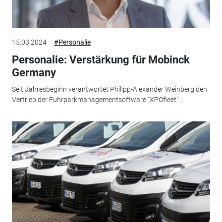
15.03.2024
#Personalie
Personalie: Verstärkung für Mobinck
Germany
Seit Jahresbeginn verantwortet Philipp-Alexander Weinberg den
Vertrieb der Fuhrparkmanagementsoftware "XPOfleet".