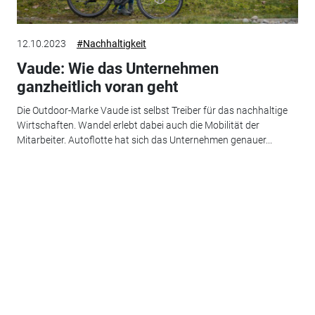
12.10.2023
#Nachhaltigkeit
Vaude: Wie das Unternehmen
ganzheitlich voran geht
Die Outdoor-Marke Vaude ist selbst Treiber für das nachhaltige
Wirtschaften. Wandel erlebt dabei auch die Mobilität der
Mitarbeiter. Autoflotte hat sich das Unternehmen genauer...