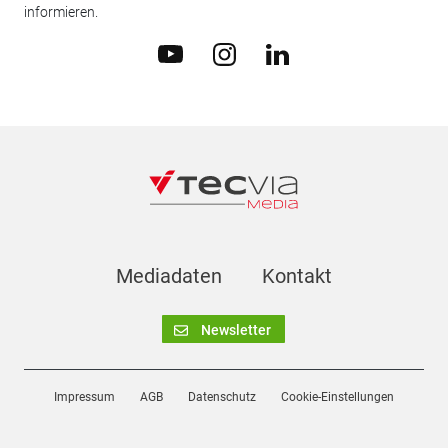
informieren.
Mediadaten
Kontakt
Newsletter
Impressum
AGB
Datenschutz
Cookie-Einstellungen