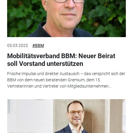
05.03.2025
#BBM
Mobilitätsverband BBM: Neuer Beirat
soll Vorstand unterstützen
Frische Impulse und direkter Austausch – das verspricht sich der
BBM von dem neuen beratenden Gremium, dem 15
Vertreterinnen und Vertreter von Mitgliedsunternehmen...