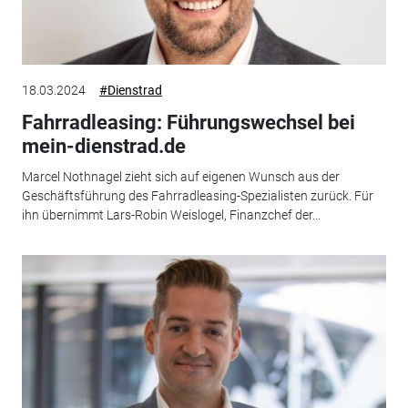
18.03.2024
#Dienstrad
Fahrradleasing: Führungswechsel bei
mein-dienstrad.de
Marcel Nothnagel zieht sich auf eigenen Wunsch aus der
Geschäftsführung des Fahrradleasing-Spezialisten zurück. Für
ihn übernimmt Lars-Robin Weislogel, Finanzchef der...