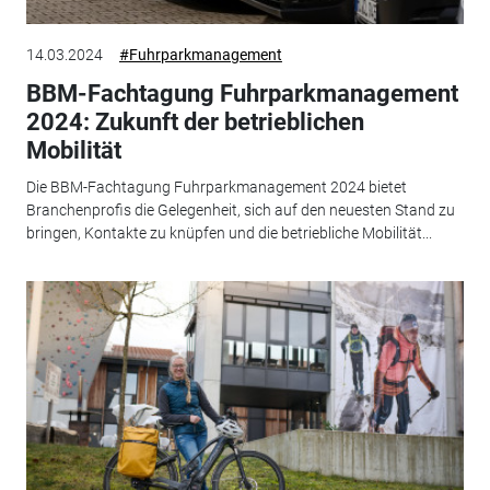
14.03.2024
#Fuhrparkmanagement
BBM-Fachtagung Fuhrparkmanagement
2024: Zukunft der betrieblichen
Mobilität
Die BBM-Fachtagung Fuhrparkmanagement 2024 bietet
Branchenprofis die Gelegenheit, sich auf den neuesten Stand zu
bringen, Kontakte zu knüpfen und die betriebliche Mobilität...