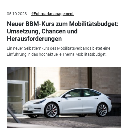
05.10.2023
#Fuhrparkmanagement
Neuer BBM-Kurs zum Mobilitätsbudget:
Umsetzung, Chancen und
Herausforderungen
Ein neuer Selbstlernkurs des Mobilitätsverbands bietet eine
Einführung in das hochaktuelle Thema Mobilitätsbudget.