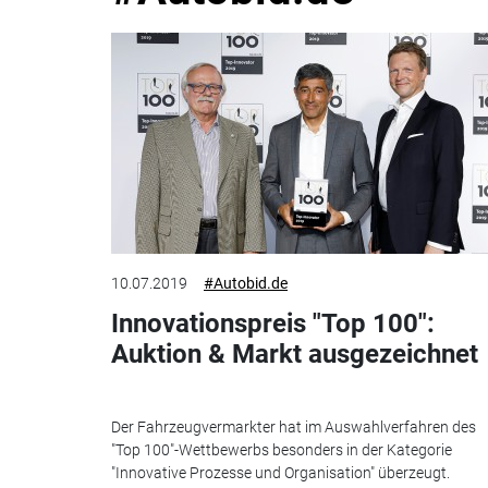
10.07.2019
#Autobid.de
Innovationspreis "Top 100":
Auktion & Markt ausgezeichnet
Der Fahrzeugvermarkter hat im Auswahlverfahren des
"Top 100"-Wettbewerbs besonders in der Kategorie
"Innovative Prozesse und Organisation" überzeugt.