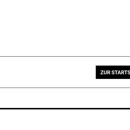
ZUR STARTS