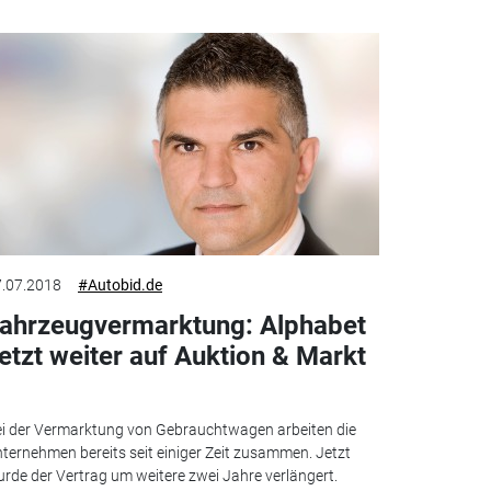
.07.2018
#Autobid.de
ahrzeugvermarktung: Alphabet
etzt weiter auf Auktion & Markt
i der Vermarktung von Gebrauchtwagen arbeiten die
ternehmen bereits seit einiger Zeit zusammen. Jetzt
rde der Vertrag um weitere zwei Jahre verlängert.