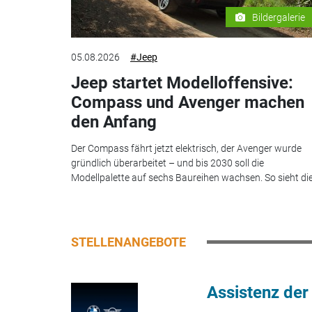
Bildergalerie
05.08.2026
#Jeep
Jeep startet Modelloffensive:
Compass und Avenger machen
den Anfang
Der Compass fährt jetzt elektrisch, der Avenger wurde
gründlich überarbeitet – und bis 2030 soll die
Modellpalette auf sechs Baureihen wachsen. So sieht die.
STELLENANGEBOTE
Assistenz der